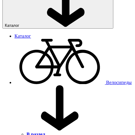
Каталог
Каталог
Велосипеды
В раздел