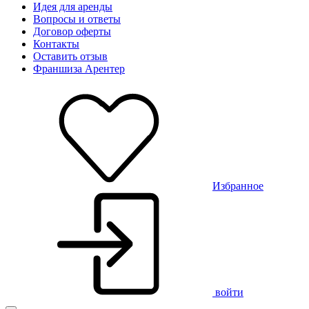
Идея для аренды
Вопросы и ответы
Договор оферты
Контакты
Оставить отзыв
Франшиза Арентер
Избранное
войти