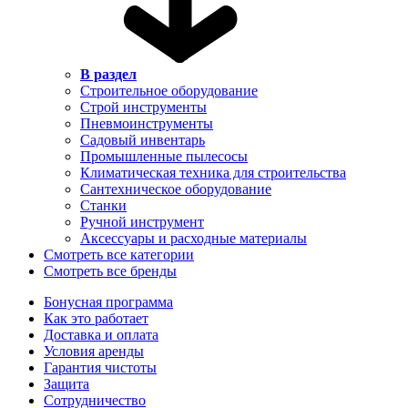
В раздел
Строительное оборудование
Строй инструменты
Пневмоинструменты
Садовый инвентарь
Промышленные пылесосы
Климатическая техника для строительства
Сантехническое оборудование
Станки
Ручной инструмент
Аксессуары и расходные материалы
Смотреть все категории
Смотреть все бренды
Бонусная программа
Как это работает
Доставка и оплата
Условия аренды
Гарантия чистоты
Защита
Сотрудничество