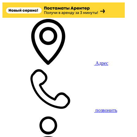
Адрес
позвонить