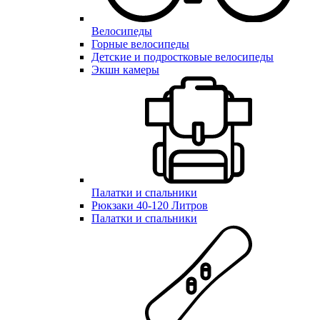
Велосипеды
Горные велосипеды
Детские и подростковые велосипеды
Экшн камеры
Палатки и спальники
Рюкзаки 40-120 Литров
Палатки и спальники