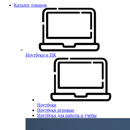
Каталог товаров
Ноутбуки и ПК
Ноутбуки
Ноутбуки игровые
Ноутбуки для работы и учебы