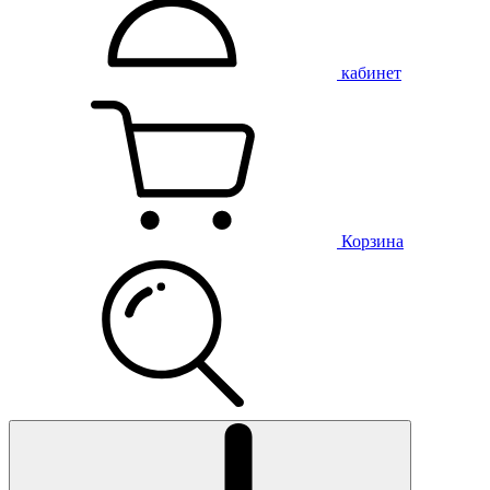
кабинет
Корзина