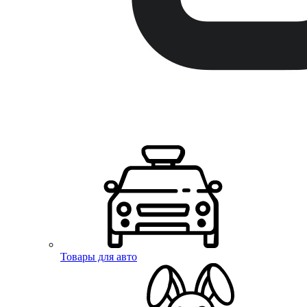
Товары для авто