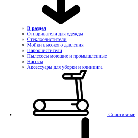
В раздел
Отпариватели для одежды
Стеклоочистители
Мойки высокого давления
Пароочистители
Пылесосы моющие и промышленные
Насосы
Аксессуары для уборки и клининга
Спортивные