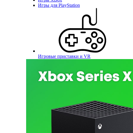
Игры для PlayStation
Игровые приставки и VR