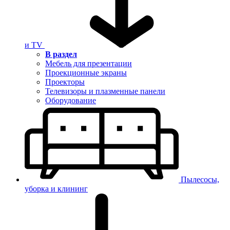
и TV
В раздел
Мебель для презентации
Проекционные экраны
Проекторы
Телевизоры и плазменные панели
Оборудование
Пылесосы,
уборка и клининг