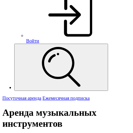
Войти
Посуточная аренда
Ежемесячная подписка
Аренда музыкальных
инструментов