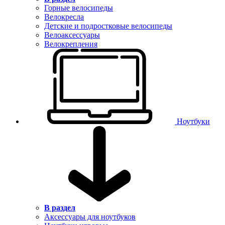
Горные велосипеды
Велокресла
Детские и подростковые велосипеды
Велоаксессуары
Велокрепления
Ноутбуки
В раздел
Аксессуары для ноутбуков