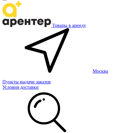
Товары в аренду
Москва
Пункты выдачи заказов
Условия доставки