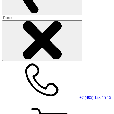
+7 (495) 128-15-15