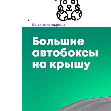
Детские автокресла