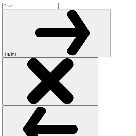
Найти