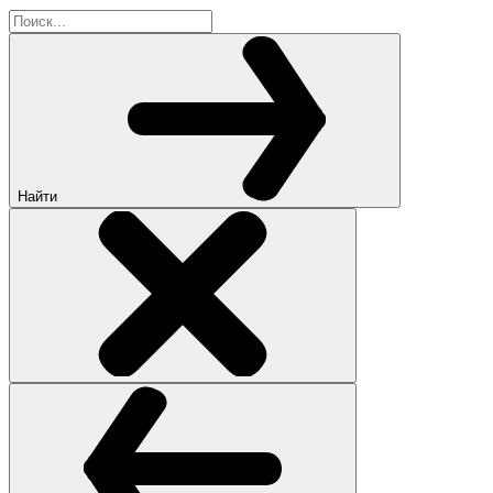
Найти