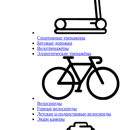
Спортивные тренажеры
Беговые дорожки
Велотренажёры
Эллиптические тренажёры
Велосипеды
Горные велосипеды
Детские и подростковые велосипеды
Экшн камеры