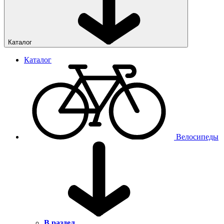
Каталог
Каталог
Велосипеды
В раздел