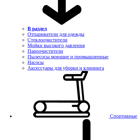
В раздел
Отпариватели для одежды
Стеклоочистители
Мойки высокого давления
Пароочистители
Пылесосы моющие и промышленные
Насосы
Аксессуары для уборки и клининга
Спортивные