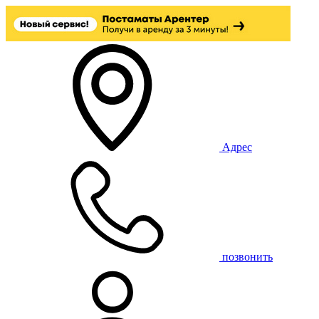
Адрес
позвонить