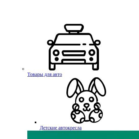
Товары для авто
Детские автокресла