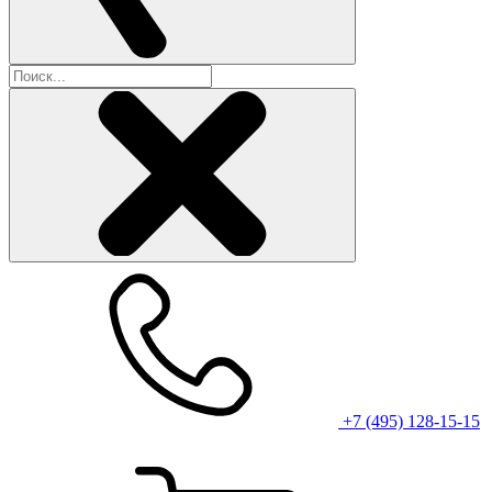
+7 (495) 128-15-15