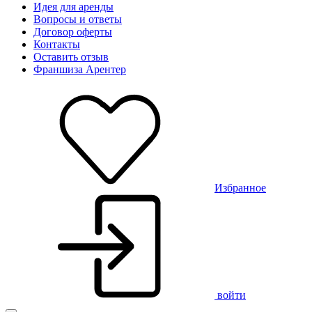
Идея для аренды
Вопросы и ответы
Договор оферты
Контакты
Оставить отзыв
Франшиза Арентер
Избранное
войти