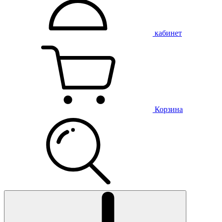
кабинет
Корзина