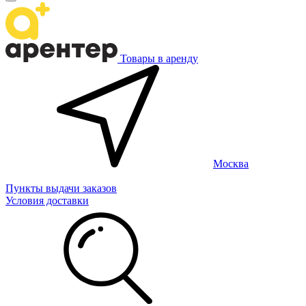
Товары в аренду
Москва
Пункты выдачи заказов
Условия доставки