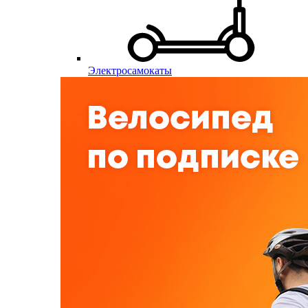
Электросамокаты