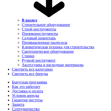
В раздел
Строительное оборудование
Строй инструменты
Пневмоинструменты
Садовый инвентарь
Промышленные пылесосы
Климатическая техника для строительства
Сантехническое оборудование
Станки
Ручной инструмент
Аксессуары и расходные материалы
Смотреть все категории
Смотреть все бренды
Бонусная программа
Как это работает
Доставка и оплата
Условия аренды
Гарантия чистоты
Защита
Сотрудничество