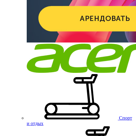
Спорт
и отдых