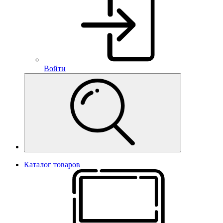
Войти
Каталог товаров