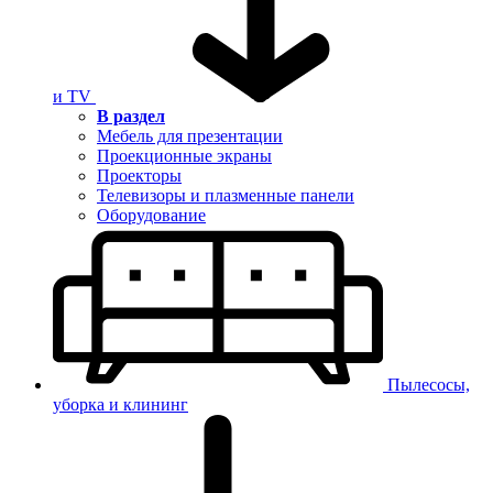
и TV
В раздел
Мебель для презентации
Проекционные экраны
Проекторы
Телевизоры и плазменные панели
Оборудование
Пылесосы,
уборка и клининг