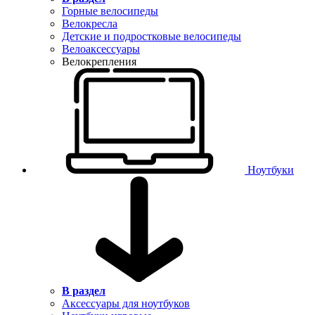
Горные велосипеды
Велокресла
Детские и подростковые велосипеды
Велоаксессуары
Велокрепления
Ноутбуки
В раздел
Аксессуары для ноутбуков