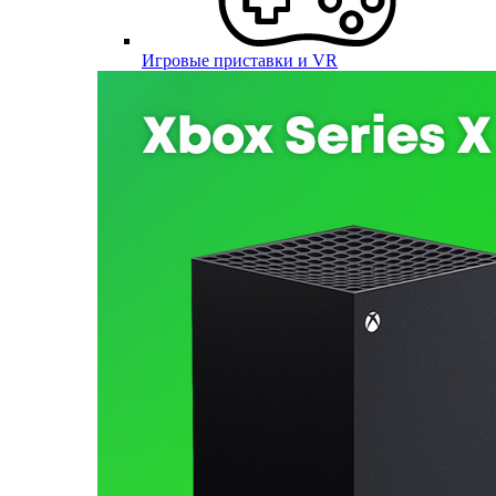
Игровые приставки и VR