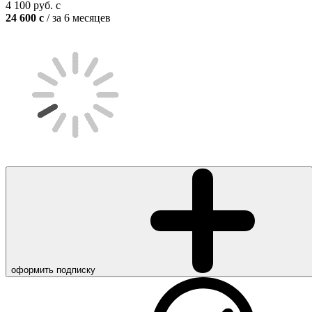
4 100
руб.
c
24 600
c
/ за 6 месяцев
оформить подписку