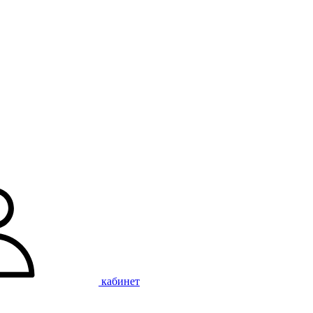
кабинет