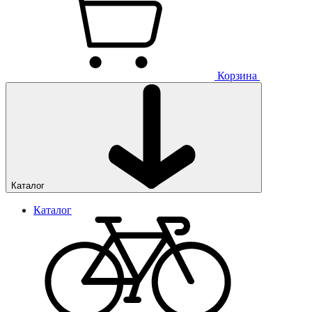
Корзина
Каталог
Каталог