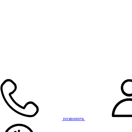
позвонить