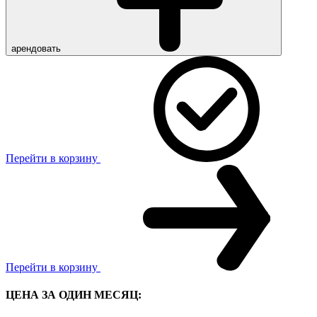
арендовать
Перейти в корзину
Перейти в корзину
ЦЕНА ЗА ОДИН МЕСЯЦ: