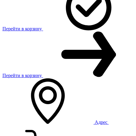
Перейти в корзину
Перейти в корзину
Адрес