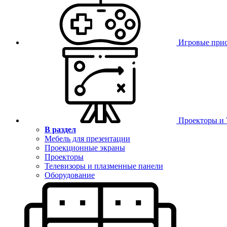
Игровые при
Проекторы и
В раздел
Мебель для презентации
Проекционные экраны
Проекторы
Телевизоры и плазменные панели
Оборудование