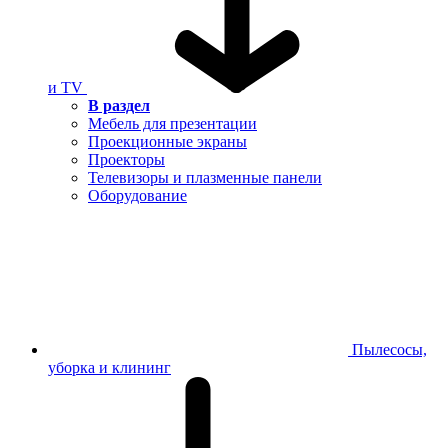
и TV
В раздел
Мебель для презентации
Проекционные экраны
Проекторы
Телевизоры и плазменные панели
Оборудование
Пылесосы,
уборка и клининг