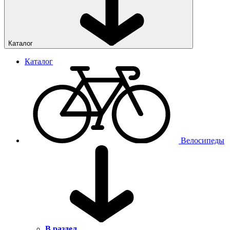
Каталог
Каталог
Велосипеды
В раздел