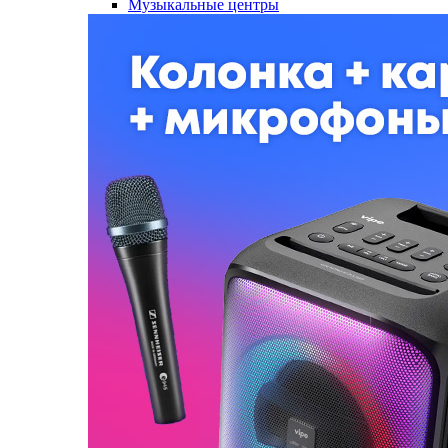
Музыкальные центры