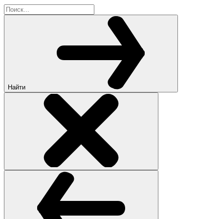
Найти