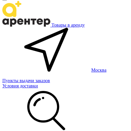
Товары в аренду
Москва
Пункты выдачи заказов
Условия доставки