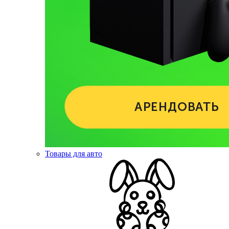
Товары для авто