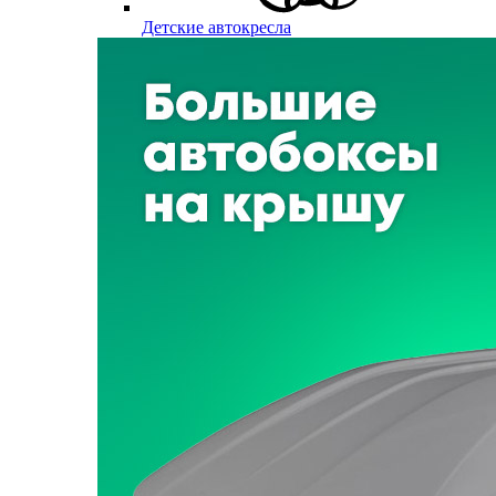
Детские автокресла