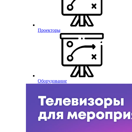
Проекторы
Оборудование