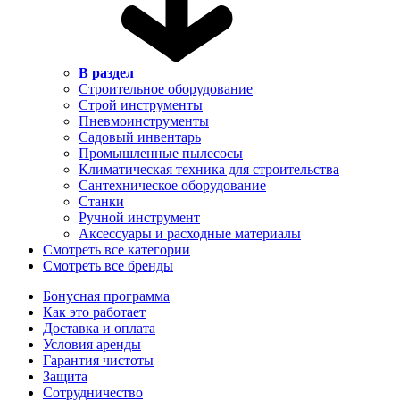
В раздел
Строительное оборудование
Строй инструменты
Пневмоинструменты
Садовый инвентарь
Промышленные пылесосы
Климатическая техника для строительства
Сантехническое оборудование
Станки
Ручной инструмент
Аксессуары и расходные материалы
Смотреть все категории
Смотреть все бренды
Бонусная программа
Как это работает
Доставка и оплата
Условия аренды
Гарантия чистоты
Защита
Сотрудничество