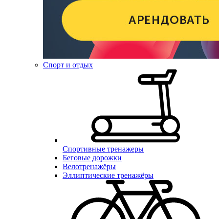
Спорт и отдых
Спортивные тренажеры
Беговые дорожки
Велотренажёры
Эллиптические тренажёры