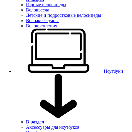
Горные велосипеды
Велокресла
Детские и подростковые велосипеды
Велоаксессуары
Велокрепления
Ноутбуки
В раздел
Аксессуары для ноутбуков