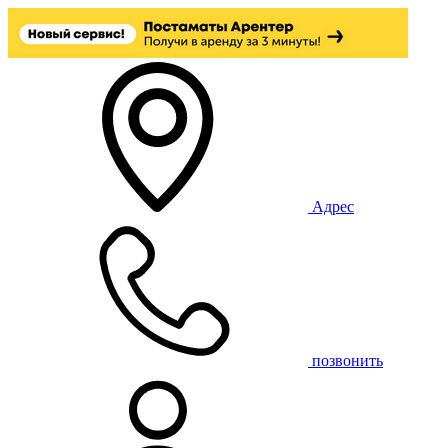
Адрес
позвонить