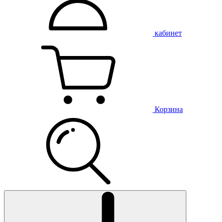
кабинет
Корзина