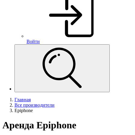
Войти
Главная
Все производители
Epiphone
Аренда Epiphone