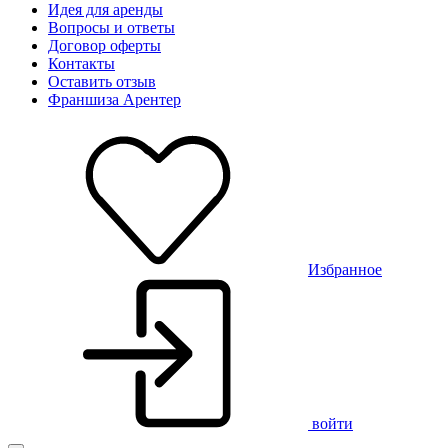
Идея для аренды
Вопросы и ответы
Договор оферты
Контакты
Оставить отзыв
Франшиза Арентер
Избранное
войти