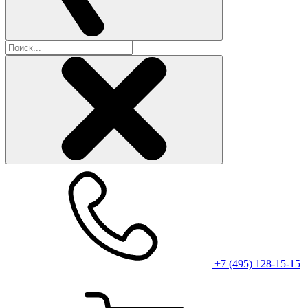
+7 (495) 128-15-15