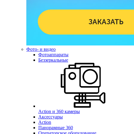
Фото- и видео
Фотоаппараты
Беззеркальные
Action и 360 камеры
Аксессуары
Action
Панорамные 360
Операторское оборудование