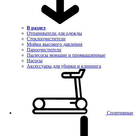
В раздел
Отпариватели для одежды
Стеклоочистители
Мойки высокого давления
Пароочистители
Пылесосы моющие и промышленные
Насосы
Аксессуары для уборки и клининга
Спортивные