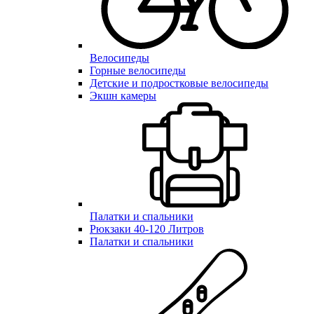
Велосипеды
Горные велосипеды
Детские и подростковые велосипеды
Экшн камеры
Палатки и спальники
Рюкзаки 40-120 Литров
Палатки и спальники