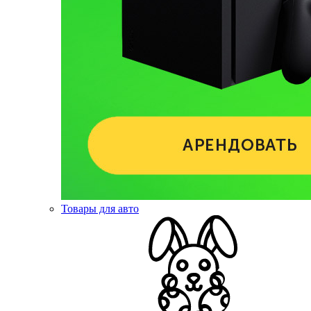
Товары для авто