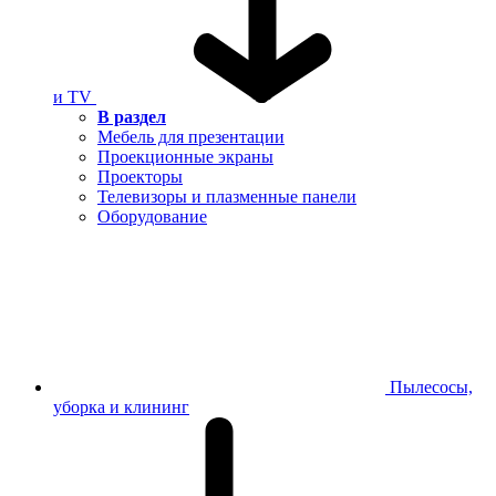
и TV
В раздел
Мебель для презентации
Проекционные экраны
Проекторы
Телевизоры и плазменные панели
Оборудование
Пылесосы,
уборка и клининг