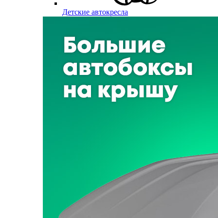
Детские автокресла