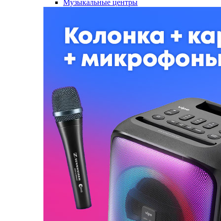
Музыкальные центры