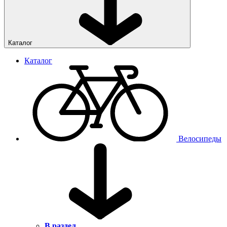
Каталог
Каталог
Велосипеды
В раздел