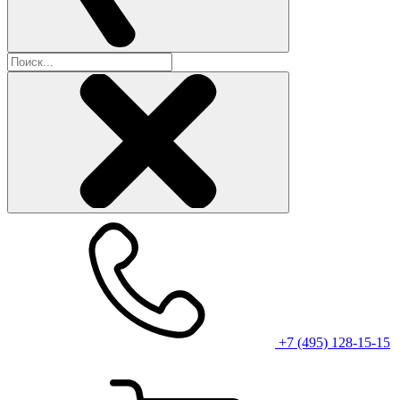
+7 (495) 128-15-15