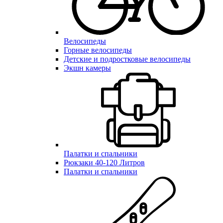
Велосипеды
Горные велосипеды
Детские и подростковые велосипеды
Экшн камеры
Палатки и спальники
Рюкзаки 40-120 Литров
Палатки и спальники