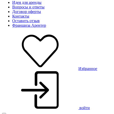
Идея для аренды
Вопросы и ответы
Договор оферты
Контакты
Оставить отзыв
Франшиза Арентер
Избранное
войти