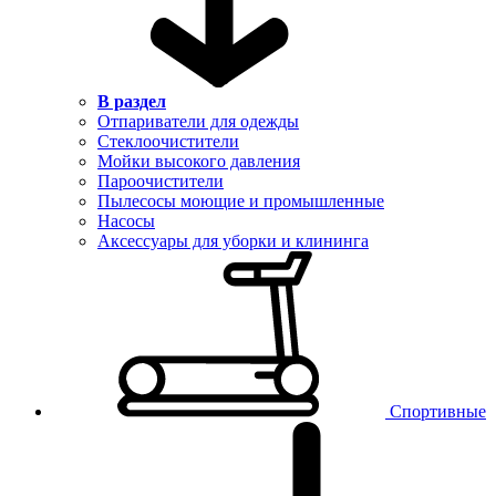
В раздел
Отпариватели для одежды
Стеклоочистители
Мойки высокого давления
Пароочистители
Пылесосы моющие и промышленные
Насосы
Аксессуары для уборки и клининга
Спортивные