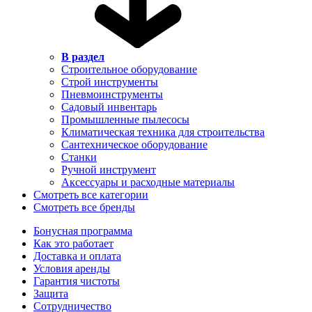
В раздел
Строительное оборудование
Строй инструменты
Пневмоинструменты
Садовый инвентарь
Промышленные пылесосы
Климатическая техника для строительства
Сантехническое оборудование
Станки
Ручной инструмент
Аксессуары и расходные материалы
Смотреть все категории
Смотреть все бренды
Бонусная программа
Как это работает
Доставка и оплата
Условия аренды
Гарантия чистоты
Защита
Сотрудничество