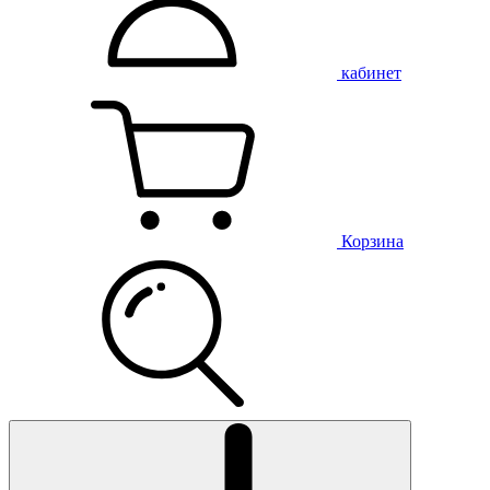
кабинет
Корзина