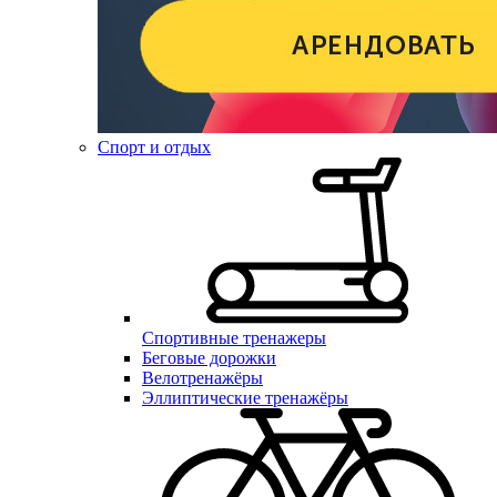
Спорт и отдых
Спортивные тренажеры
Беговые дорожки
Велотренажёры
Эллиптические тренажёры