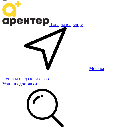
Товары в аренду
Москва
Пункты выдачи заказов
Условия доставки