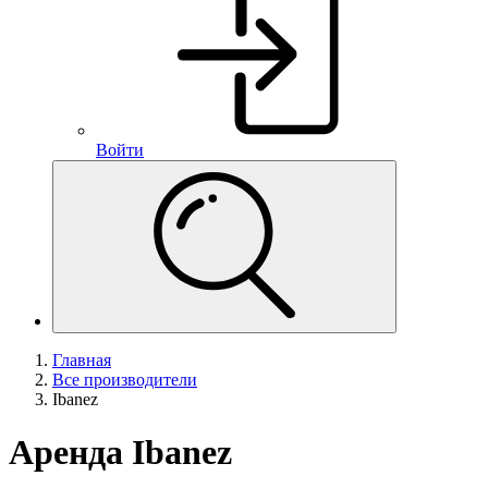
Войти
Главная
Все производители
Ibanez
Аренда Ibanez