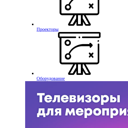
Проекторы
Оборудование