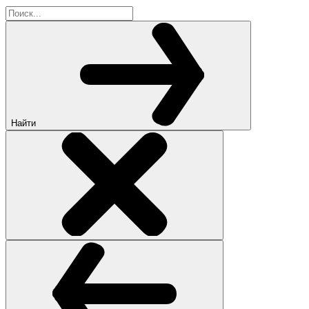
Найти