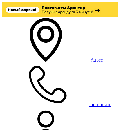
Адрес
позвонить