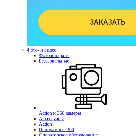
Фото- и видео
Фотоаппараты
Беззеркальные
Action и 360 камеры
Аксессуары
Action
Панорамные 360
Операторское оборудование