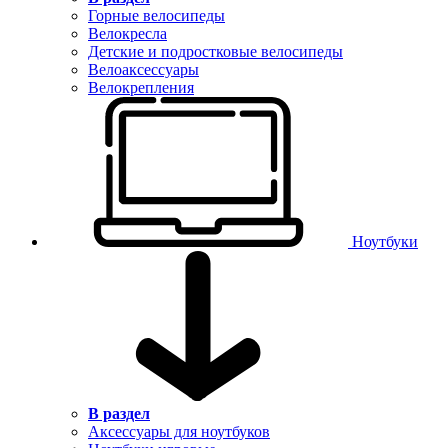
Горные велосипеды
Велокресла
Детские и подростковые велосипеды
Велоаксессуары
Велокрепления
Ноутбуки
В раздел
Аксессуары для ноутбуков