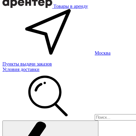
Товары в аренду
Москва
Пункты выдачи заказов
Условия доставки