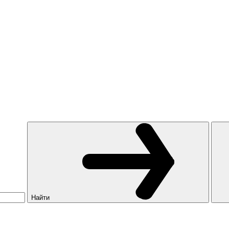
Найти