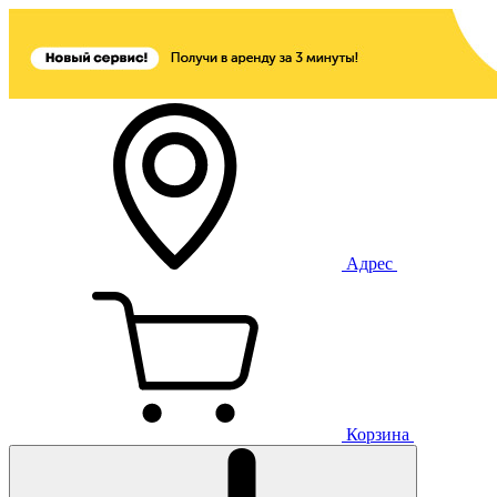
Адрес
Корзина