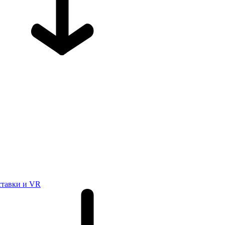
ставки и VR