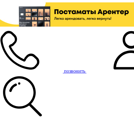
позвонить