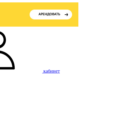
кабинет