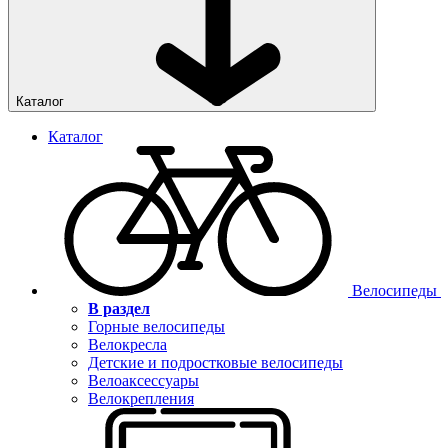
Каталог
Каталог
Велосипеды
В раздел
Горные велосипеды
Велокресла
Детские и подростковые велосипеды
Велоаксессуары
Велокрепления