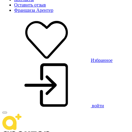
Оставить отзыв
Франшиза Арентер
Избранное
войти