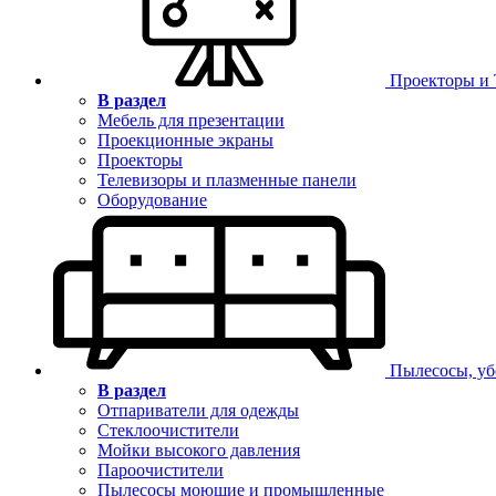
Проекторы и
В раздел
Мебель для презентации
Проекционные экраны
Проекторы
Телевизоры и плазменные панели
Оборудование
Пылесосы, уб
В раздел
Отпариватели для одежды
Стеклоочистители
Мойки высокого давления
Пароочистители
Пылесосы моющие и промышленные