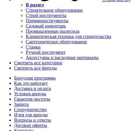
В раздел
Строительное оборудование
Строй инструменты
Пневмоинструменты
Садовый инвентарь
Промышленные пылесосы
Климатическая техника для строительства
Сантехническое оборудование
Станки
Ручной инструмент
Аксессуары и расходные материалы
Смотреть все категории
Смотреть все бренды
Бонусная программа
Как это работает
Доставка и оплата
Условия аренды
Гарантия чистоты
Защита
Сотрудничество
Идея для аренды
Вопросы и ответы
Договор оферты
Контакты