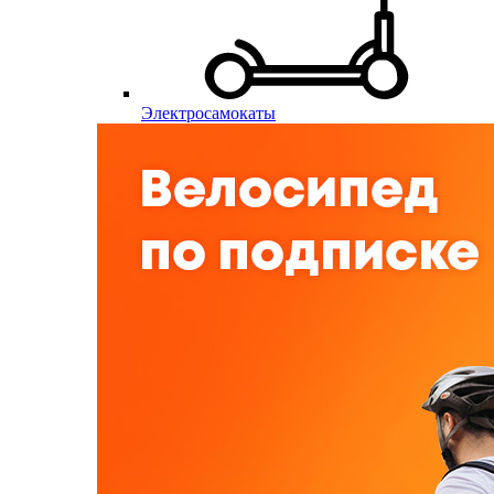
Электросамокаты