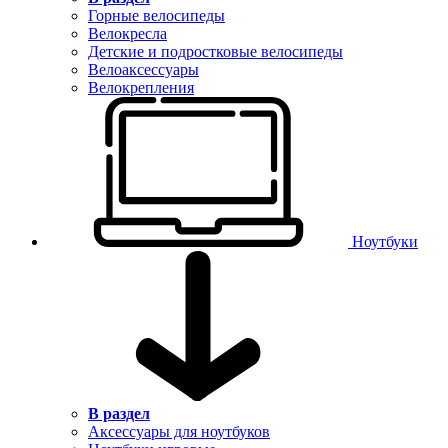
Горные велосипеды
Велокресла
Детские и подростковые велосипеды
Велоаксессуары
Велокрепления
Ноутбуки
В раздел
Аксессуары для ноутбуков