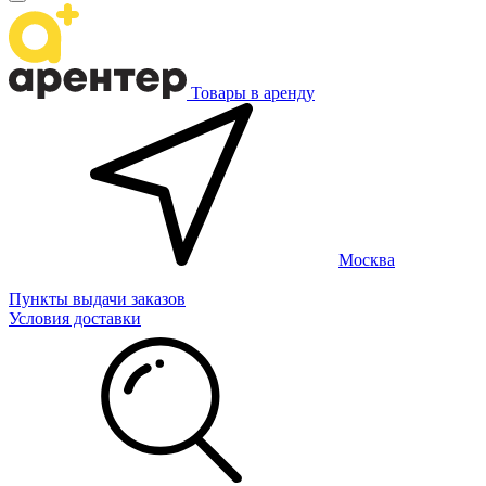
Товары в аренду
Москва
Пункты выдачи заказов
Условия доставки