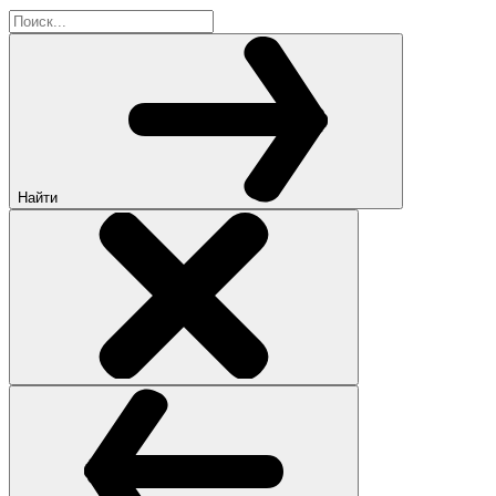
Найти