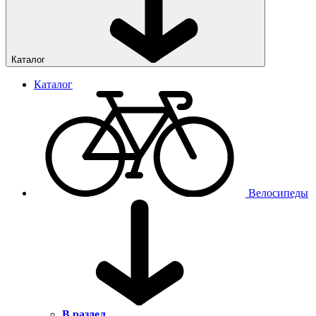
Каталог
Каталог
Велосипеды
В раздел