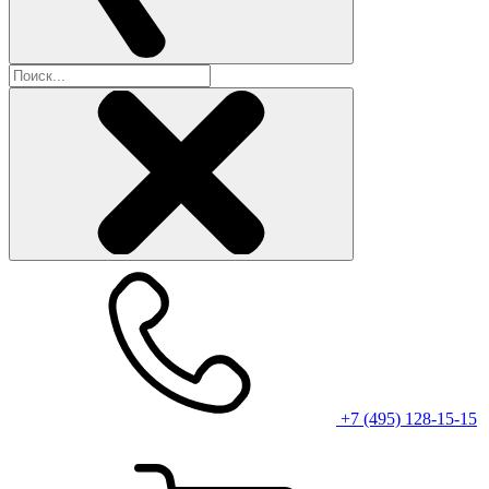
+7 (495) 128-15-15