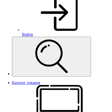
Войти
Каталог товаров