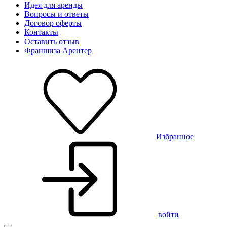
Идея для аренды
Вопросы и ответы
Договор оферты
Контакты
Оставить отзыв
Франшиза Арентер
Избранное
войти