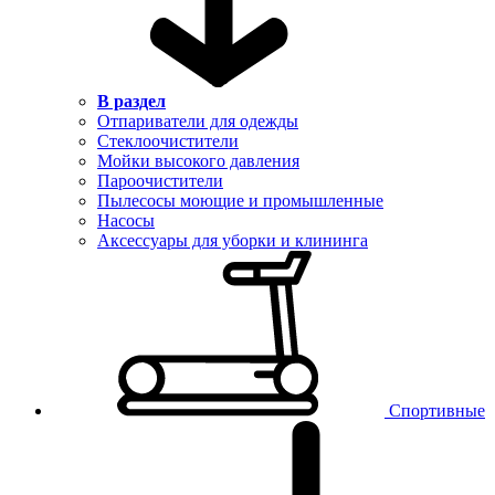
В раздел
Отпариватели для одежды
Стеклоочистители
Мойки высокого давления
Пароочистители
Пылесосы моющие и промышленные
Насосы
Аксессуары для уборки и клининга
Спортивные