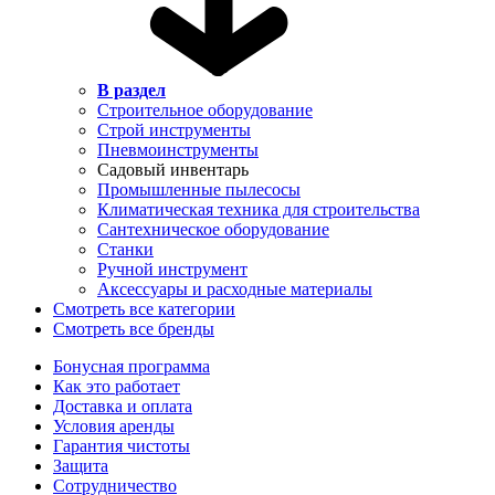
В раздел
Строительное оборудование
Строй инструменты
Пневмоинструменты
Садовый инвентарь
Промышленные пылесосы
Климатическая техника для строительства
Сантехническое оборудование
Станки
Ручной инструмент
Аксессуары и расходные материалы
Смотреть все категории
Смотреть все бренды
Бонусная программа
Как это работает
Доставка и оплата
Условия аренды
Гарантия чистоты
Защита
Сотрудничество