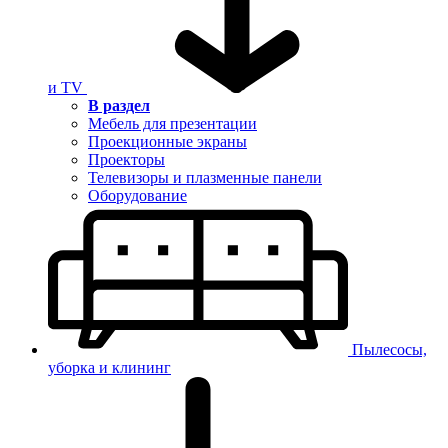
и TV
В раздел
Мебель для презентации
Проекционные экраны
Проекторы
Телевизоры и плазменные панели
Оборудование
Пылесосы,
уборка и клининг