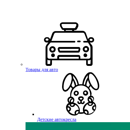
Товары для авто
Детские автокресла