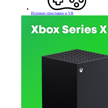
Игровые приставки и VR