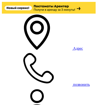
Адрес
позвонить