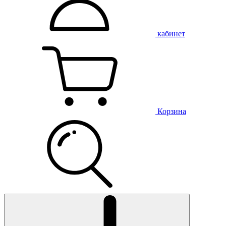
кабинет
Корзина