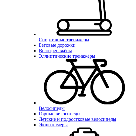
Спортивные тренажеры
Беговые дорожки
Велотренажёры
Эллиптические тренажёры
Велосипеды
Горные велосипеды
Детские и подростковые велосипеды
Экшн камеры