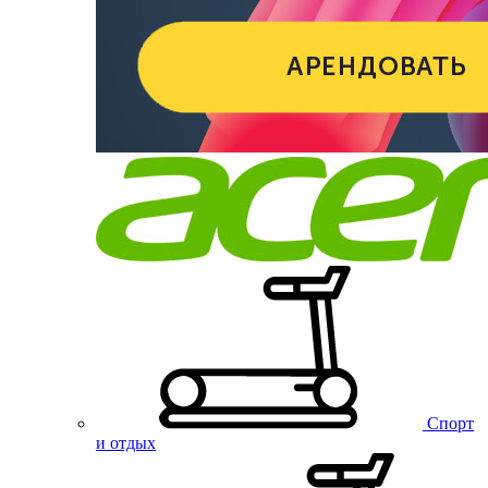
Спорт
и отдых