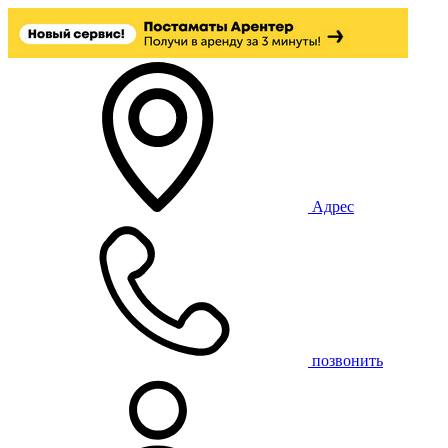
Адрес
позвонить