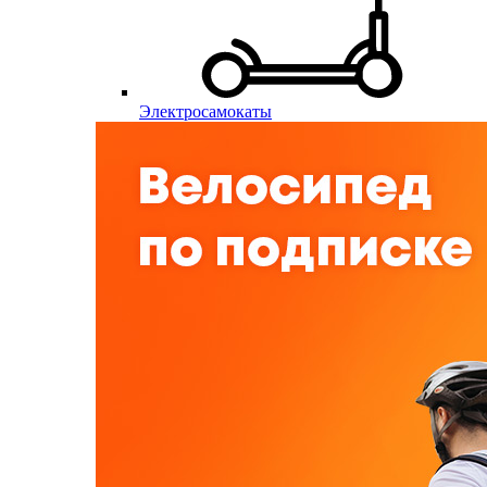
Электросамокаты