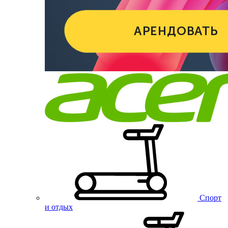
Спорт
и отдых