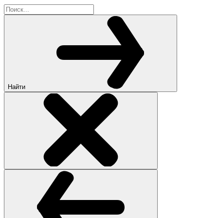
Найти