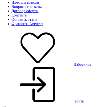
Идея для аренды
Вопросы и ответы
Договор оферты
Контакты
Оставить отзыв
Франшиза Арентер
Избранное
войти