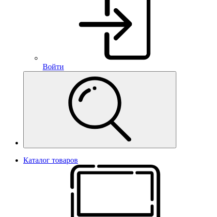
Войти
Каталог товаров