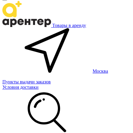
Товары в аренду
Москва
Пункты выдачи заказов
Условия доставки