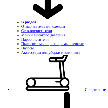
В раздел
Отпариватели для одежды
Стеклоочистители
Мойки высокого давления
Пароочистители
Пылесосы моющие и промышленные
Насосы
Аксессуары для уборки и клининга
Спортивные