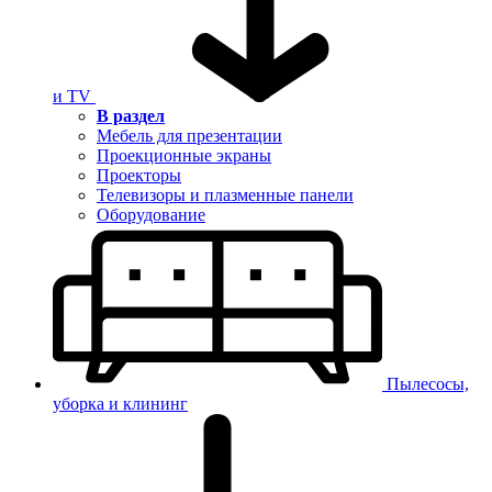
и TV
В раздел
Мебель для презентации
Проекционные экраны
Проекторы
Телевизоры и плазменные панели
Оборудование
Пылесосы,
уборка и клининг