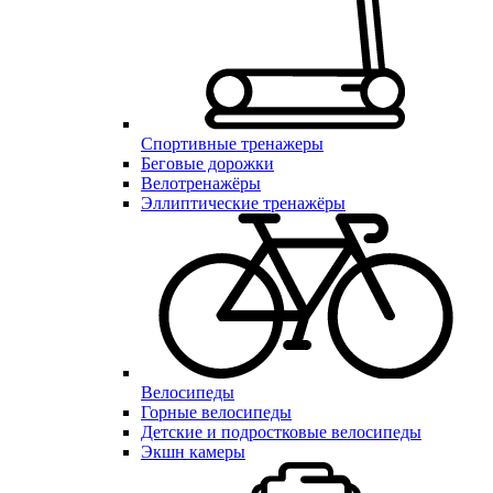
Спортивные тренажеры
Беговые дорожки
Велотренажёры
Эллиптические тренажёры
Велосипеды
Горные велосипеды
Детские и подростковые велосипеды
Экшн камеры