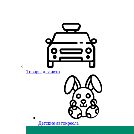
Товары для авто
Детские автокресла