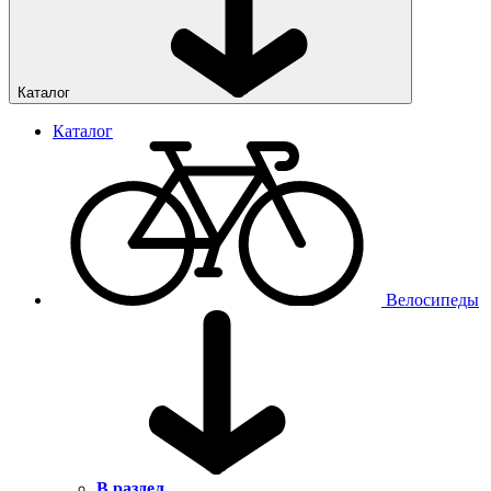
Каталог
Каталог
Велосипеды
В раздел