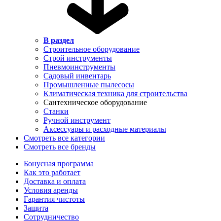
В раздел
Строительное оборудование
Строй инструменты
Пневмоинструменты
Садовый инвентарь
Промышленные пылесосы
Климатическая техника для строительства
Сантехническое оборудование
Станки
Ручной инструмент
Аксессуары и расходные материалы
Смотреть все категории
Смотреть все бренды
Бонусная программа
Как это работает
Доставка и оплата
Условия аренды
Гарантия чистоты
Защита
Сотрудничество