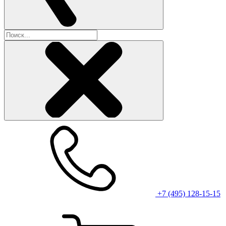
+7 (495) 128-15-15