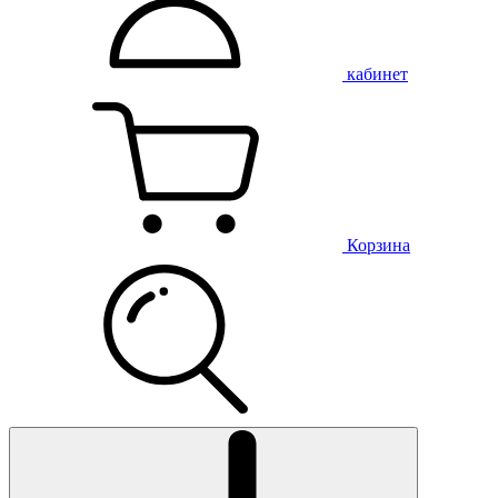
кабинет
Корзина