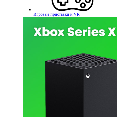
Игровые приставки и VR