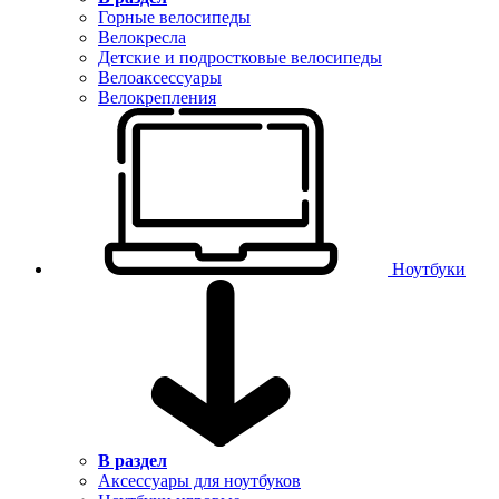
Горные велосипеды
Велокресла
Детские и подростковые велосипеды
Велоаксессуары
Велокрепления
Ноутбуки
В раздел
Аксессуары для ноутбуков