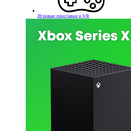
Игровые приставки и VR