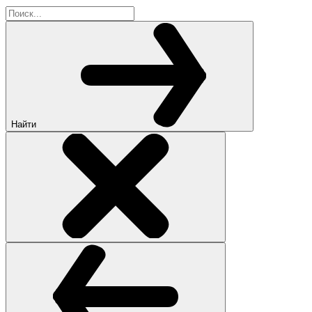
Найти