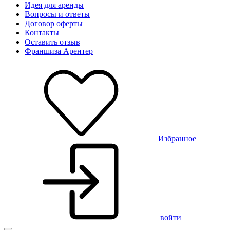
Идея для аренды
Вопросы и ответы
Договор оферты
Контакты
Оставить отзыв
Франшиза Арентер
Избранное
войти