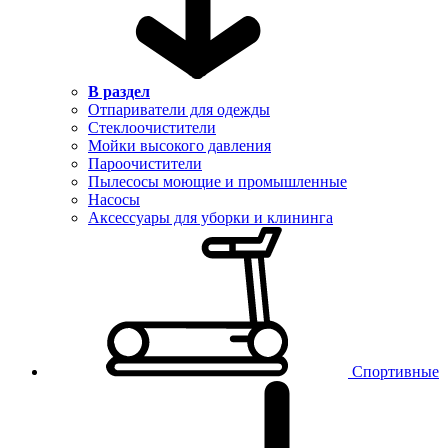
В раздел
Отпариватели для одежды
Стеклоочистители
Мойки высокого давления
Пароочистители
Пылесосы моющие и промышленные
Насосы
Аксессуары для уборки и клининга
Спортивные