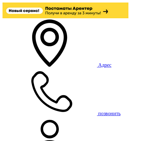
Адрес
позвонить