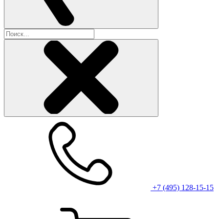
+7 (495) 128-15-15