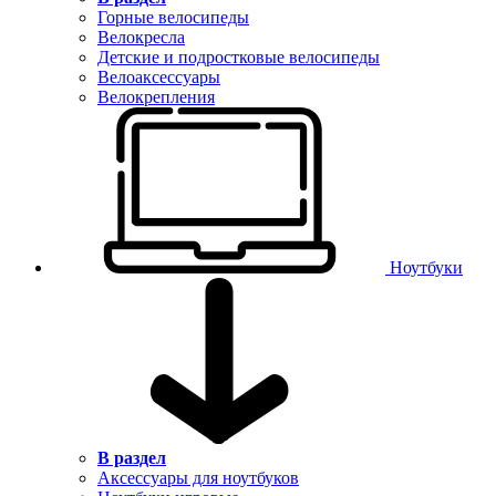
Горные велосипеды
Велокресла
Детские и подростковые велосипеды
Велоаксессуары
Велокрепления
Ноутбуки
В раздел
Аксессуары для ноутбуков