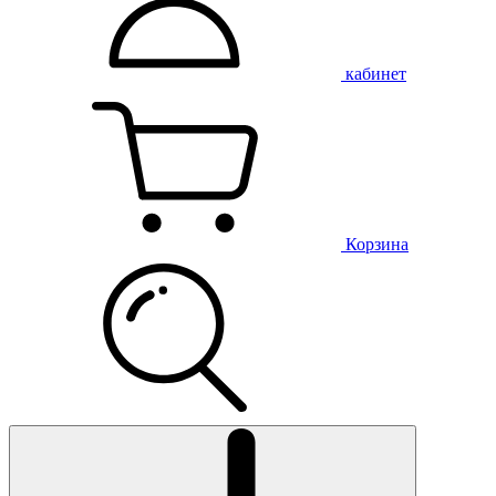
кабинет
Корзина