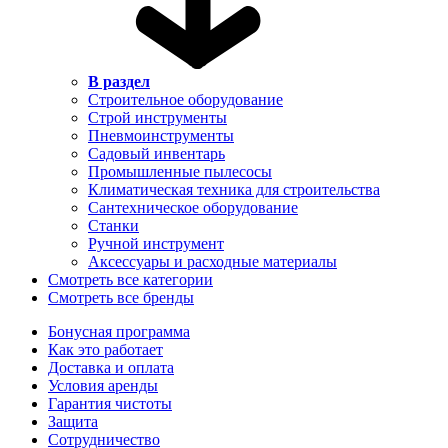
В раздел
Строительное оборудование
Строй инструменты
Пневмоинструменты
Садовый инвентарь
Промышленные пылесосы
Климатическая техника для строительства
Сантехническое оборудование
Станки
Ручной инструмент
Аксессуары и расходные материалы
Смотреть все категории
Смотреть все бренды
Бонусная программа
Как это работает
Доставка и оплата
Условия аренды
Гарантия чистоты
Защита
Сотрудничество