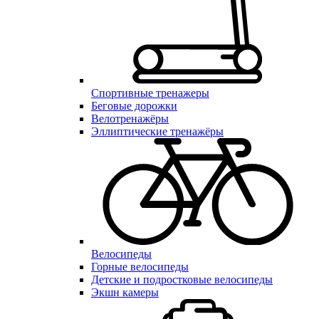
Спортивные тренажеры
Беговые дорожки
Велотренажёры
Эллиптические тренажёры
Велосипеды
Горные велосипеды
Детские и подростковые велосипеды
Экшн камеры