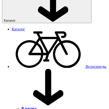
Каталог
Каталог
Велосипеды
В раздел