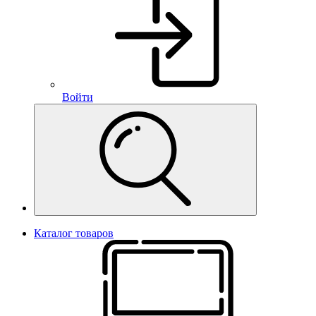
Войти
Каталог товаров