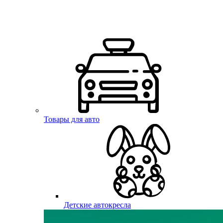
Товары для авто
Детские автокресла