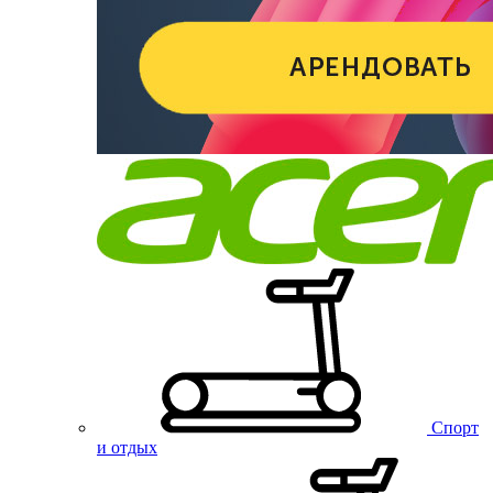
Спорт
и отдых