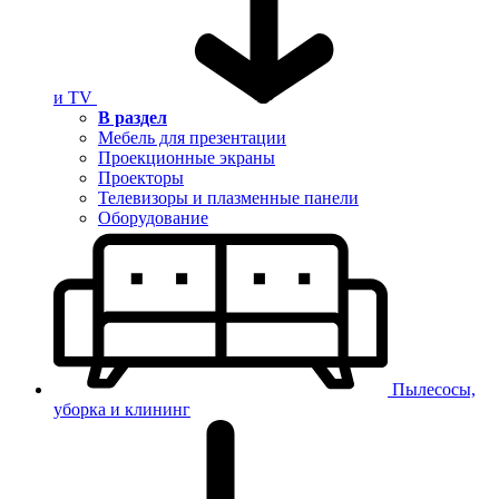
и TV
В раздел
Мебель для презентации
Проекционные экраны
Проекторы
Телевизоры и плазменные панели
Оборудование
Пылесосы,
уборка и клининг