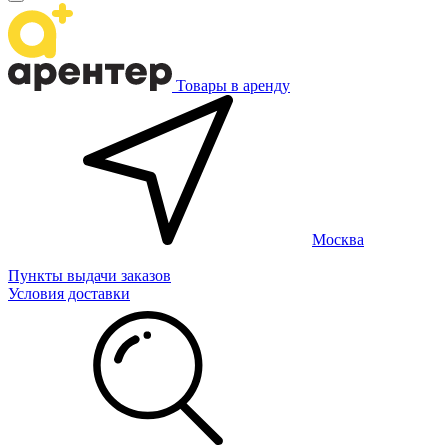
Товары в аренду
Москва
Пункты выдачи заказов
Условия доставки