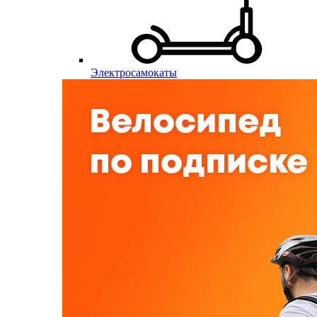
Электросамокаты