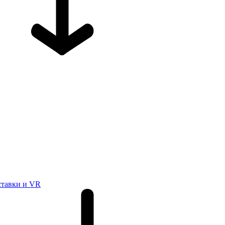
ставки и VR