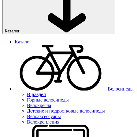
Каталог
Каталог
Велосипеды
В раздел
Горные велосипеды
Велокресла
Детские и подростковые велосипеды
Велоаксессуары
Велокрепления