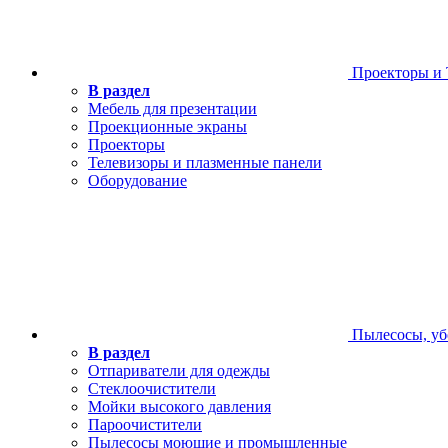
Проекторы и
В раздел
Мебель для презентации
Проекционные экраны
Проекторы
Телевизоры и плазменные панели
Оборудование
Пылесосы, уб
В раздел
Отпариватели для одежды
Стеклоочистители
Мойки высокого давления
Пароочистители
Пылесосы моющие и промышленные