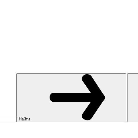
Найти