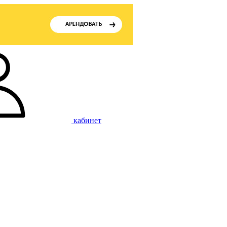
кабинет