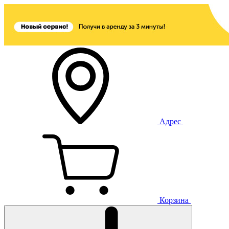
Адрес
Корзина