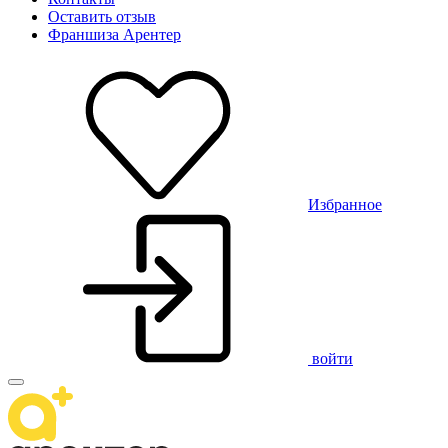
Оставить отзыв
Франшиза Арентер
Избранное
войти