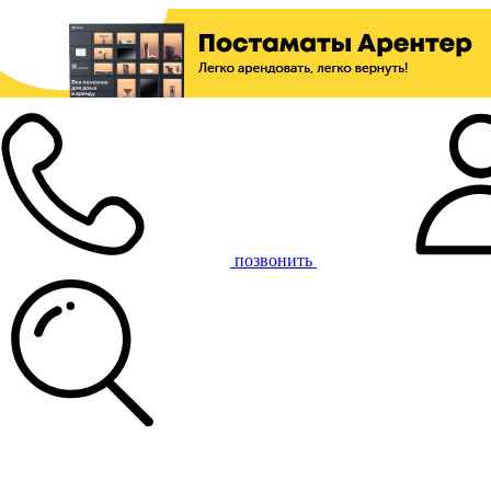
позвонить