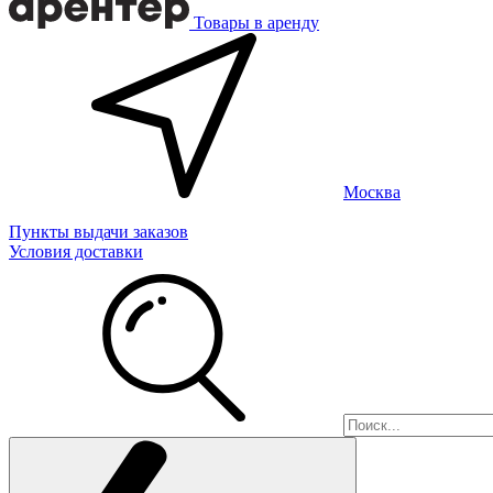
Товары в аренду
Москва
Пункты выдачи заказов
Условия доставки