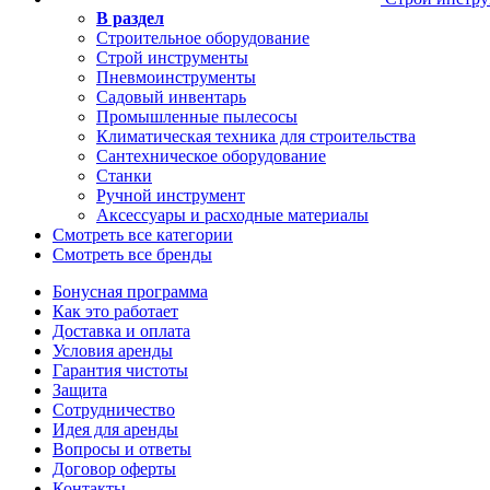
В раздел
Строительное оборудование
Строй инструменты
Пневмоинструменты
Садовый инвентарь
Промышленные пылесосы
Климатическая техника для строительства
Сантехническое оборудование
Станки
Ручной инструмент
Аксессуары и расходные материалы
Смотреть все категории
Смотреть все бренды
Бонусная программа
Как это работает
Доставка и оплата
Условия аренды
Гарантия чистоты
Защита
Сотрудничество
Идея для аренды
Вопросы и ответы
Договор оферты
Контакты