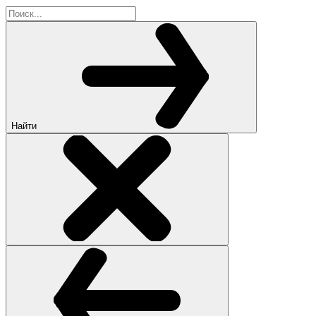
Найти