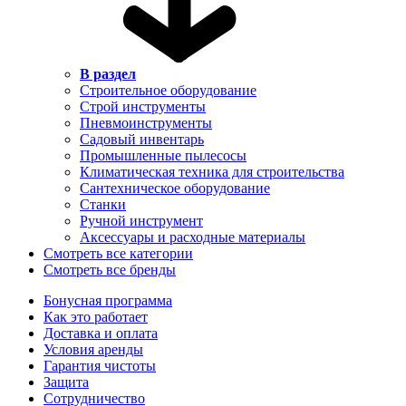
В раздел
Строительное оборудование
Строй инструменты
Пневмоинструменты
Садовый инвентарь
Промышленные пылесосы
Климатическая техника для строительства
Сантехническое оборудование
Станки
Ручной инструмент
Аксессуары и расходные материалы
Смотреть все категории
Смотреть все бренды
Бонусная программа
Как это работает
Доставка и оплата
Условия аренды
Гарантия чистоты
Защита
Сотрудничество