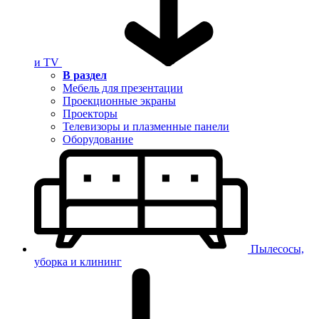
и TV
В раздел
Мебель для презентации
Проекционные экраны
Проекторы
Телевизоры и плазменные панели
Оборудование
Пылесосы,
уборка и клининг