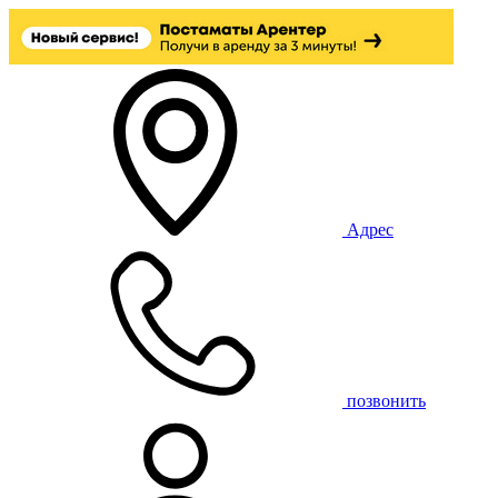
Адрес
позвонить