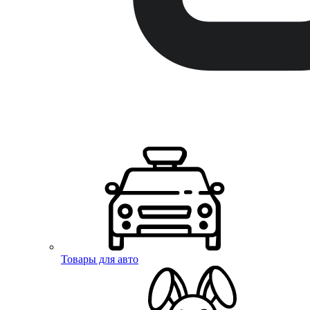
Товары для авто