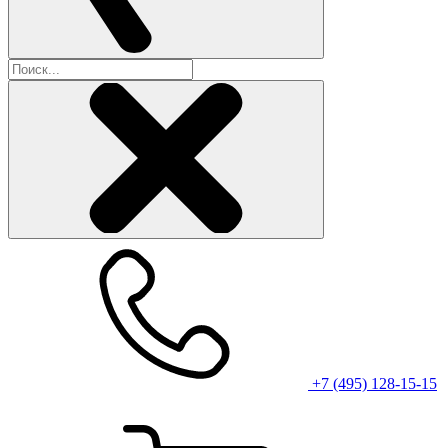
+7 (495) 128-15-15