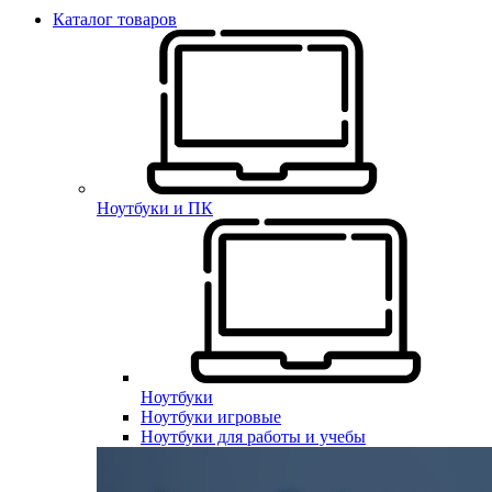
Каталог товаров
Ноутбуки и ПК
Ноутбуки
Ноутбуки игровые
Ноутбуки для работы и учебы