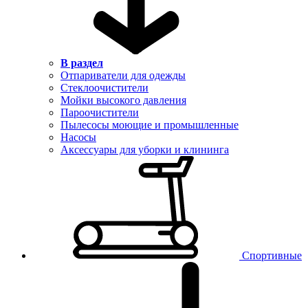
В раздел
Отпариватели для одежды
Стеклоочистители
Мойки высокого давления
Пароочистители
Пылесосы моющие и промышленные
Насосы
Аксессуары для уборки и клининга
Спортивные