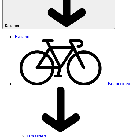
Каталог
Каталог
Велосипеды
В раздел