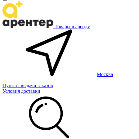
Товары в аренду
Москва
Пункты выдачи заказов
Условия доставки