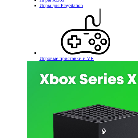
Игры для PlayStation
Игровые приставки и VR