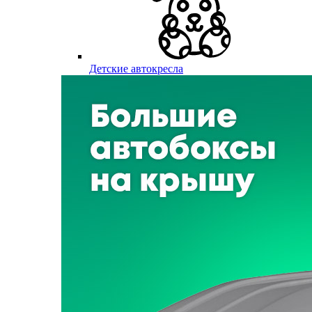
Детские автокресла