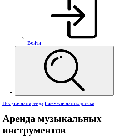
Войти
Посуточная аренда
Ежемесячная подписка
Аренда музыкальных
инструментов