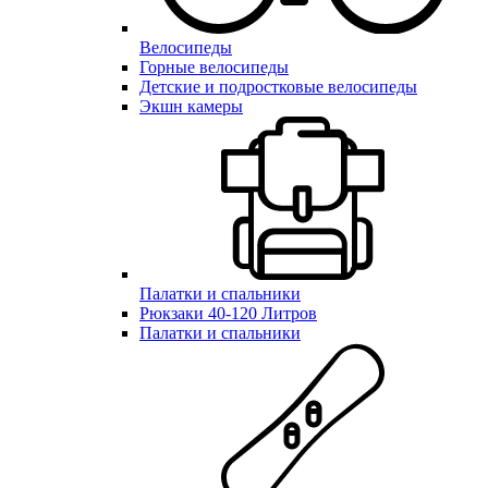
Велосипеды
Горные велосипеды
Детские и подростковые велосипеды
Экшн камеры
Палатки и спальники
Рюкзаки 40-120 Литров
Палатки и спальники