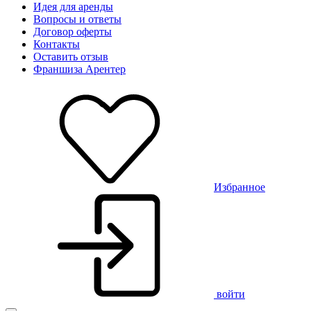
Идея для аренды
Вопросы и ответы
Договор оферты
Контакты
Оставить отзыв
Франшиза Арентер
Избранное
войти