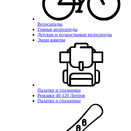
Велосипеды
Горные велосипеды
Детские и подростковые велосипеды
Экшн камеры
Палатки и спальники
Рюкзаки 40-120 Литров
Палатки и спальники