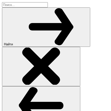
Найти