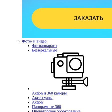
Фото- и видео
Фотоаппараты
Беззеркальные
Action и 360 камеры
Аксессуары
Action
Панорамные 360
Операторское оборудование