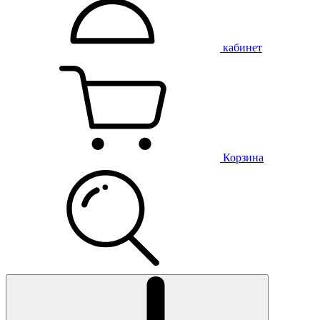
кабинет
Корзина