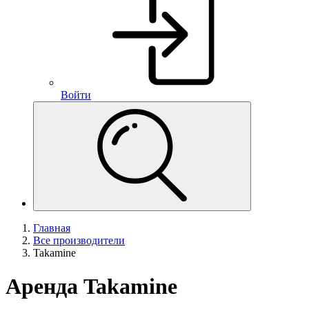
Войти
Главная
Все производители
Takamine
Аренда Takamine