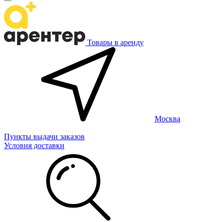
Товары в аренду
Москва
Пункты выдачи заказов
Условия доставки