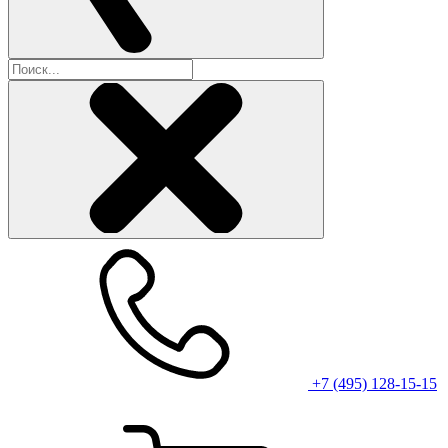
+7 (495) 128-15-15