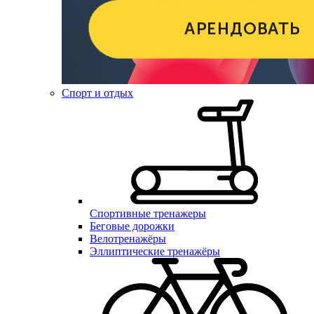
Спорт и отдых
Спортивные тренажеры
Беговые дорожки
Велотренажёры
Эллиптические тренажёры