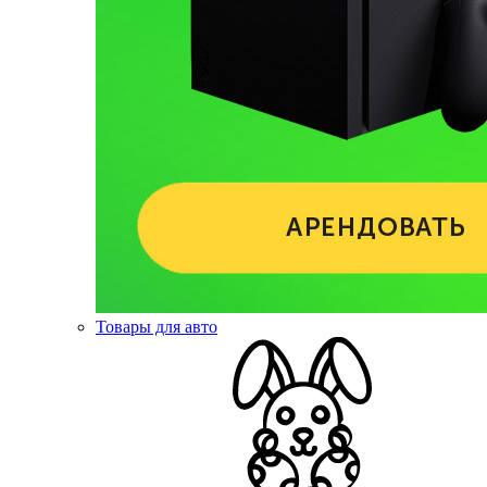
Товары для авто