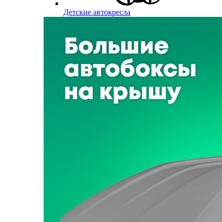
Детские автокресла