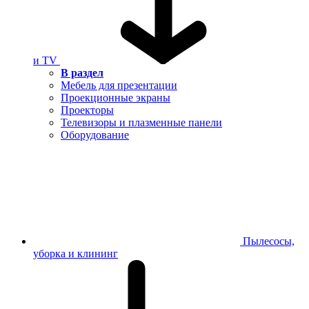
и TV
В раздел
Мебель для презентации
Проекционные экраны
Проекторы
Телевизоры и плазменные панели
Оборудование
Пылесосы,
уборка и клининг