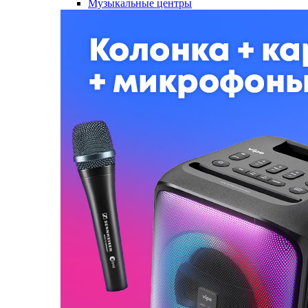
Музыкальные центры