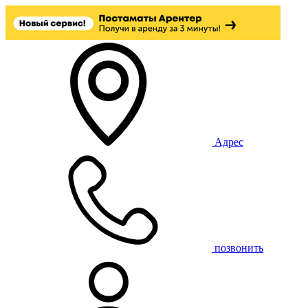
Адрес
позвонить