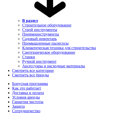
В раздел
Строительное оборудование
Строй инструменты
Пневмоинструменты
Садовый инвентарь
Промышленные пылесосы
Климатическая техника для строительства
Сантехническое оборудование
Станки
Ручной инструмент
Аксессуары и расходные материалы
Смотреть все категории
Смотреть все бренды
Бонусная программа
Как это работает
Доставка и оплата
Условия аренды
Гарантия чистоты
Защита
Сотрудничество