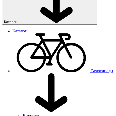
Каталог
Каталог
Велосипеды
В раздел