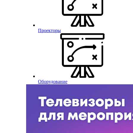
Проекторы
Оборудование