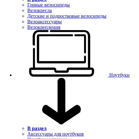
Горные велосипеды
Велокресла
Детские и подростковые велосипеды
Велоаксессуары
Велокрепления
Ноутбуки
В раздел
Аксессуары для ноутбуков