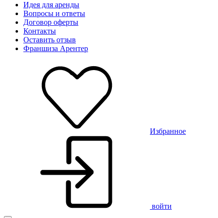
Идея для аренды
Вопросы и ответы
Договор оферты
Контакты
Оставить отзыв
Франшиза Арентер
Избранное
войти