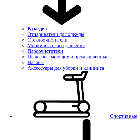
В раздел
Отпариватели для одежды
Стеклоочистители
Мойки высокого давления
Пароочистители
Пылесосы моющие и промышленные
Насосы
Аксессуары для уборки и клининга
Спортивные