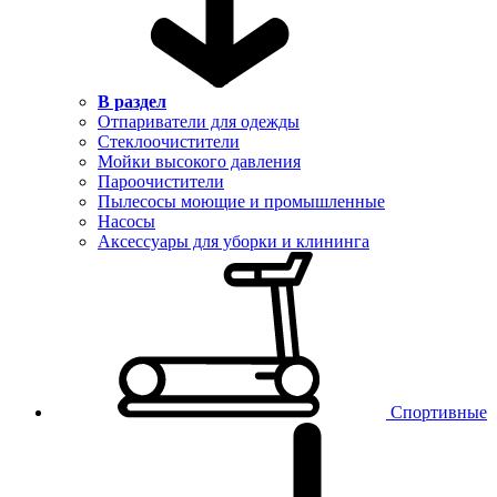
В раздел
Отпариватели для одежды
Стеклоочистители
Мойки высокого давления
Пароочистители
Пылесосы моющие и промышленные
Насосы
Аксессуары для уборки и клининга
Спортивные