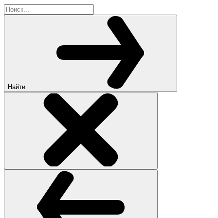
Найти