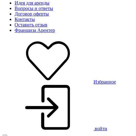
Идея для аренды
Вопросы и ответы
Договор оферты
Контакты
Оставить отзыв
Франшиза Арентер
Избранное
войти