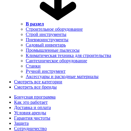
В раздел
Строительное оборудование
Строй инструменты
Пневмоинструменты
Садовый инвентарь
Промышленные пылесосы
Климатическая техника для строительства
Сантехническое оборудование
Станки
Ручной инструмент
Аксессуары и расходные материалы
Смотреть все категории
Смотреть все бренды
Бонусная программа
Как это работает
Доставка и оплата
Условия аренды
Гарантия чистоты
Защита
Сотрудничество