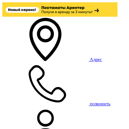
Адрес
позвонить