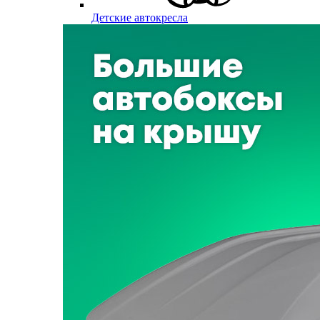
Детские автокресла