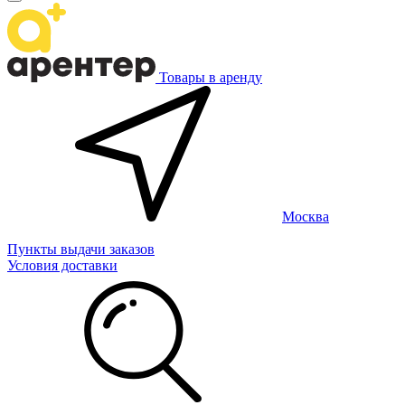
Товары в аренду
Москва
Пункты выдачи заказов
Условия доставки