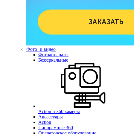
Фото- и видео
Фотоаппараты
Беззеркальные
Action и 360 камеры
Аксессуары
Action
Панорамные 360
Операторское оборудование