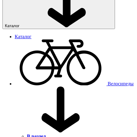
Каталог
Каталог
Велосипеды
В раздел