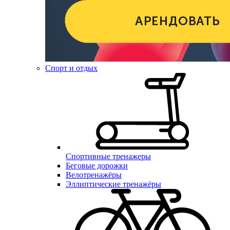
Спорт и отдых
Спортивные тренажеры
Беговые дорожки
Велотренажёры
Эллиптические тренажёры