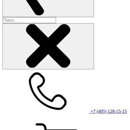
+7 (495) 128-15-15