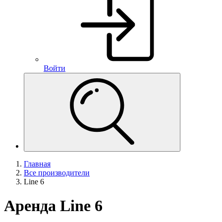
Войти
Главная
Все производители
Line 6
Аренда Line 6