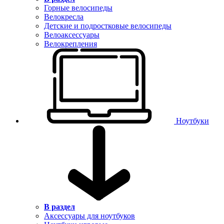
Горные велосипеды
Велокресла
Детские и подростковые велосипеды
Велоаксессуары
Велокрепления
Ноутбуки
В раздел
Аксессуары для ноутбуков