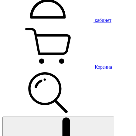
кабинет
Корзина