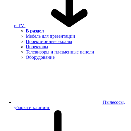
и TV
В раздел
Мебель для презентации
Проекционные экраны
Проекторы
Телевизоры и плазменные панели
Оборудование
Пылесосы,
уборка и клининг