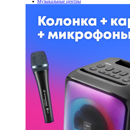
Музыкальные центры