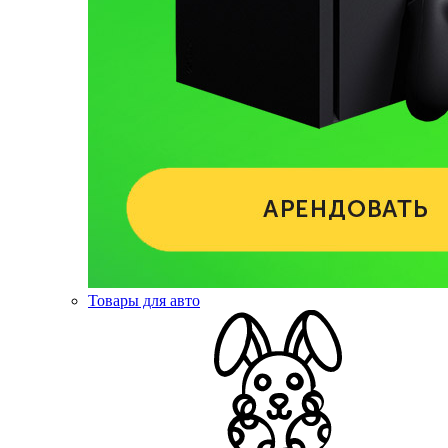
Товары для авто