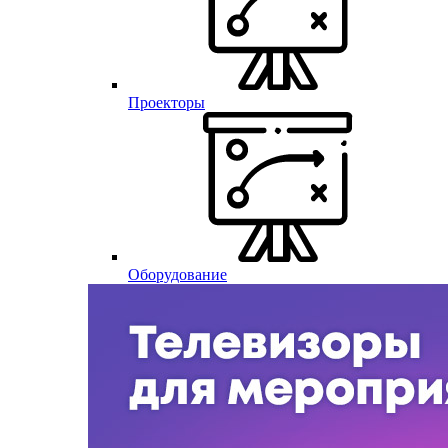
Проекторы
Оборудование