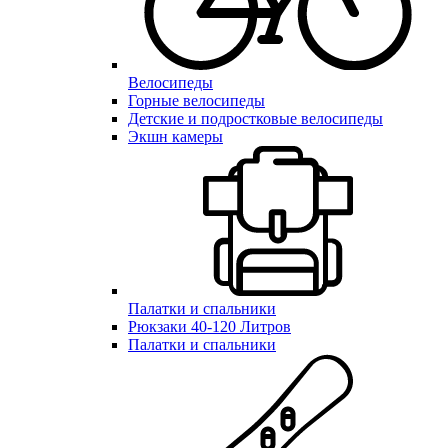
Велосипеды
Горные велосипеды
Детские и подростковые велосипеды
Экшн камеры
Палатки и спальники
Рюкзаки 40-120 Литров
Палатки и спальники