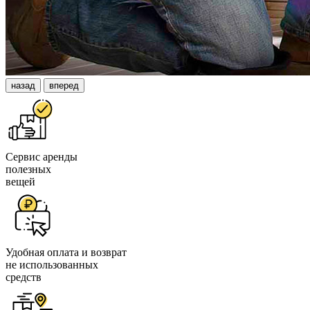
назад
вперед
Сервис аренды
полезных
вещей
Удобная оплата и возврат
не использованных
средств