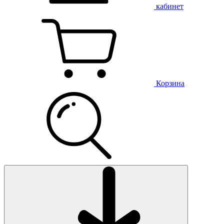
кабинет
Корзина