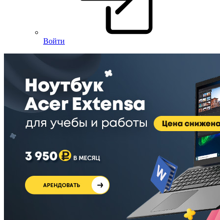
Войти