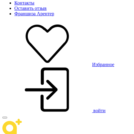
Контакты
Оставить отзыв
Франшиза Арентер
Избранное
войти