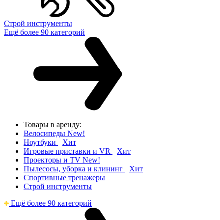
Строй инструменты
Ещё более 90 категорий
Товары в аренду:
Велосипеды
New!
Ноутбуки
Хит
Игровые приставки и VR
Хит
Проекторы и TV
New!
Пылесосы, уборка и клининг
Хит
Спортивные тренажеры
Строй инструменты
Ещё более 90 категорий