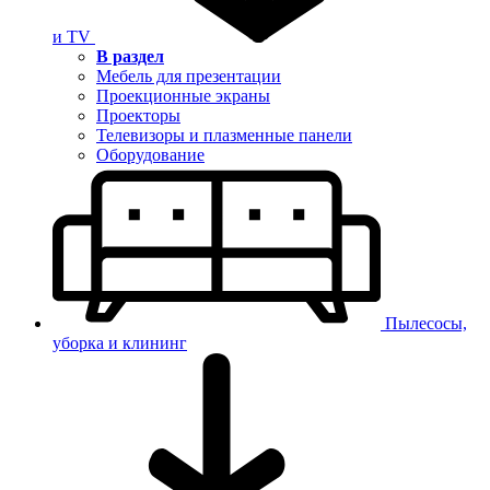
и TV
В раздел
Мебель для презентации
Проекционные экраны
Проекторы
Телевизоры и плазменные панели
Оборудование
Пылесосы,
уборка и клининг