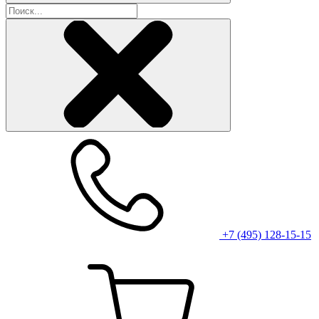
+7 (495) 128-15-15