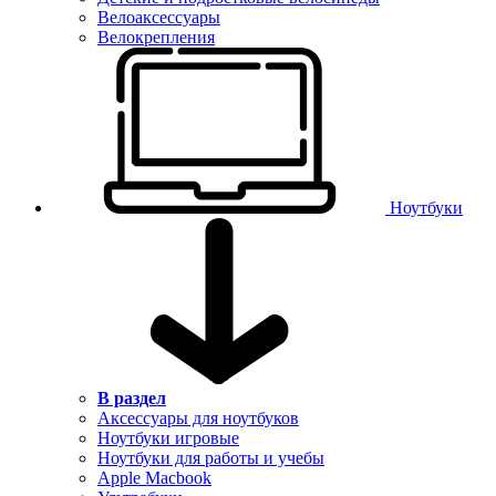
Велоаксессуары
Велокрепления
Ноутбуки
В раздел
Аксессуары для ноутбуков
Ноутбуки игровые
Ноутбуки для работы и учебы
Apple Macbook