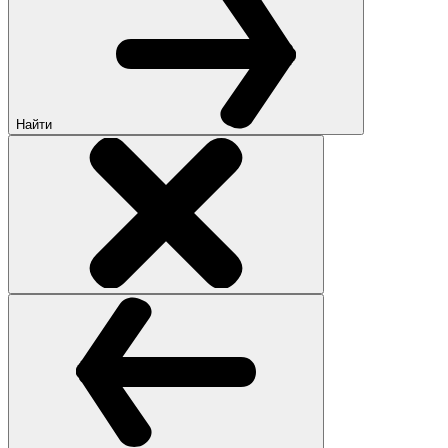
Найти