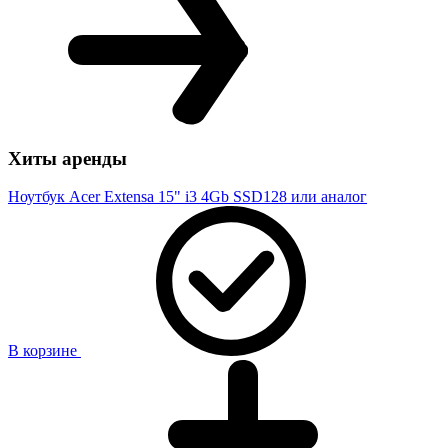
Хиты аренды
Ноутбук Acer Extensa 15" i3 4Gb SSD128 или аналог
В корзине