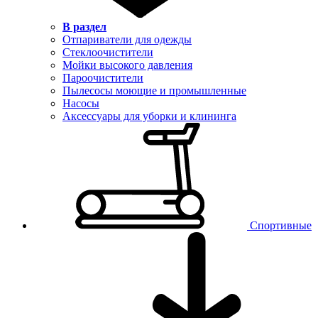
В раздел
Отпариватели для одежды
Стеклоочистители
Мойки высокого давления
Пароочистители
Пылесосы моющие и промышленные
Насосы
Аксессуары для уборки и клининга
Спортивные