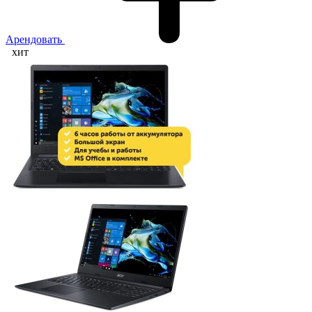
Арендовать
хит