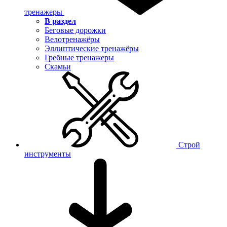
тренажеры
В раздел
Беговые дорожки
Велотренажёры
Эллиптические тренажёры
Гребные тренажеры
Скамьи
Строй
инструменты