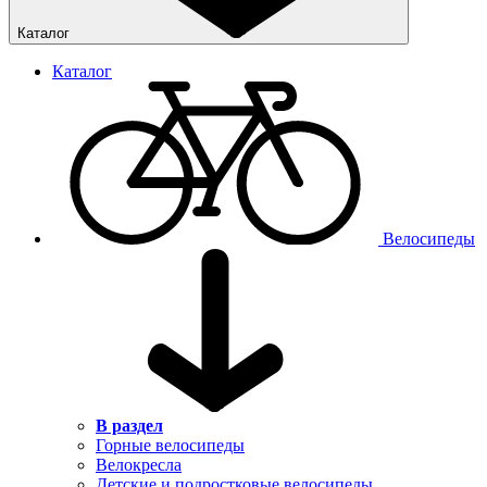
Каталог
Каталог
Велосипеды
В раздел
Горные велосипеды
Велокресла
Детские и подростковые велосипеды