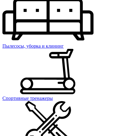
Пылесосы, уборка и клининг
Спортивные тренажеры