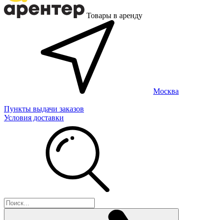
Товары в аренду
Москва
Пункты выдачи заказов
Условия доставки