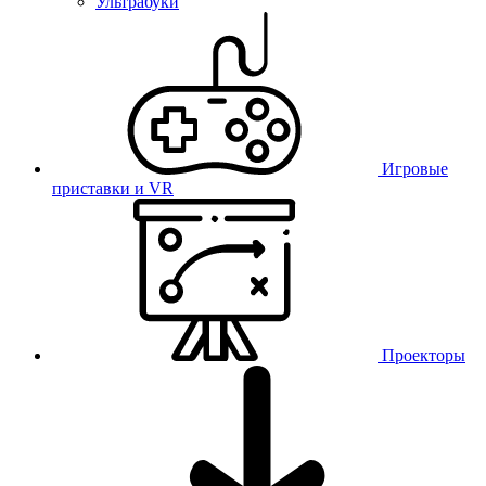
Ультрабуки
Игровые
приставки и VR
Проекторы