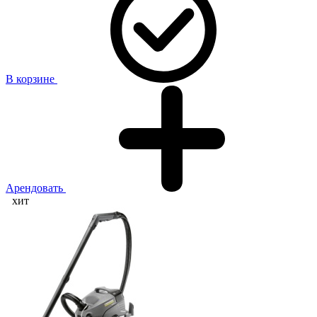
В корзине
Арендовать
хит