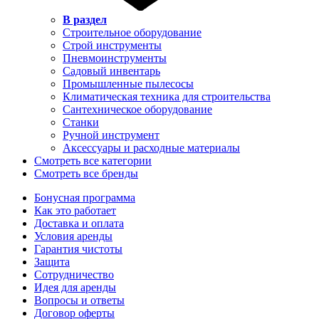
В раздел
Строительное оборудование
Строй инструменты
Пневмоинструменты
Садовый инвентарь
Промышленные пылесосы
Климатическая техника для строительства
Сантехническое оборудование
Станки
Ручной инструмент
Аксессуары и расходные материалы
Смотреть все категории
Смотреть все бренды
Бонусная программа
Как это работает
Доставка и оплата
Условия аренды
Гарантия чистоты
Защита
Сотрудничество
Идея для аренды
Вопросы и ответы
Договор оферты