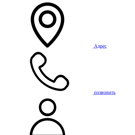
Адрес
позвонить