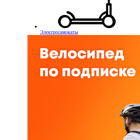
Электросамокаты