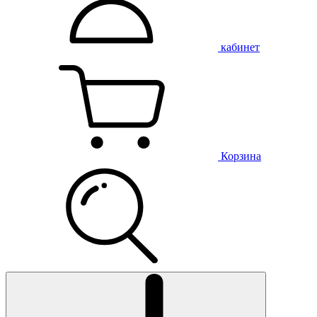
кабинет
Корзина