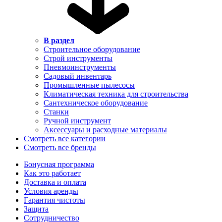
В раздел
Строительное оборудование
Строй инструменты
Пневмоинструменты
Садовый инвентарь
Промышленные пылесосы
Климатическая техника для строительства
Сантехническое оборудование
Станки
Ручной инструмент
Аксессуары и расходные материалы
Смотреть все категории
Смотреть все бренды
Бонусная программа
Как это работает
Доставка и оплата
Условия аренды
Гарантия чистоты
Защита
Сотрудничество