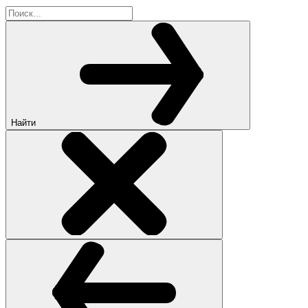
Найти