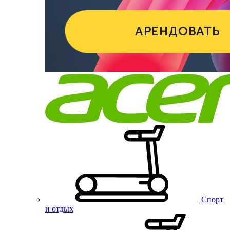
Спорт
и отдых