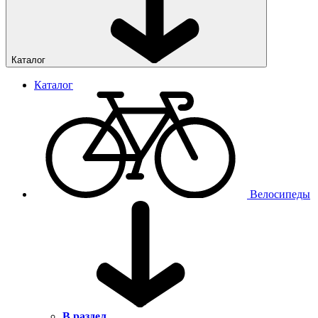
Каталог
Каталог
Велосипеды
В раздел