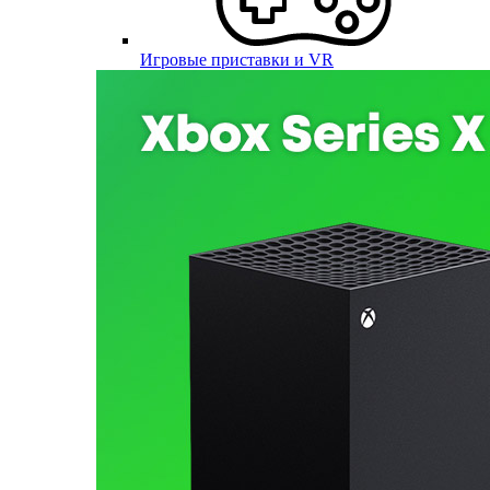
Игровые приставки и VR