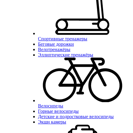
Спортивные тренажеры
Беговые дорожки
Велотренажёры
Эллиптические тренажёры
Велосипеды
Горные велосипеды
Детские и подростковые велосипеды
Экшн камеры