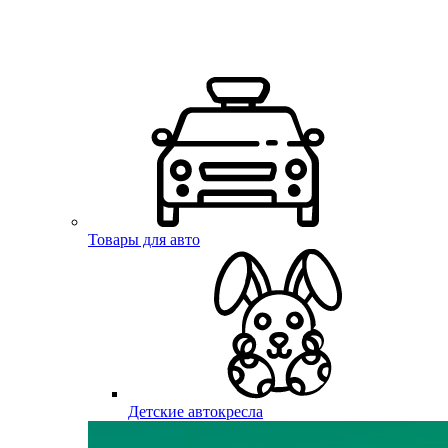
Товары для авто
Детские автокресла