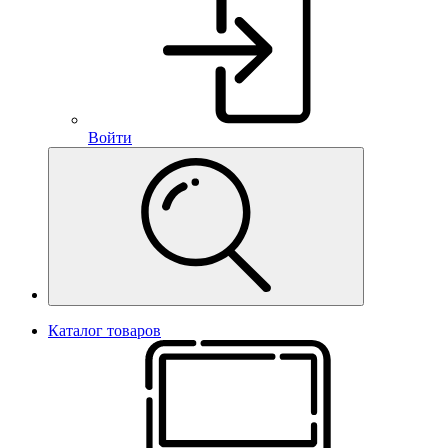
Войти
Каталог товаров