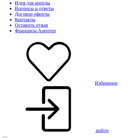
Идея для аренды
Вопросы и ответы
Договор оферты
Контакты
Оставить отзыв
Франшиза Арентер
Избранное
войти