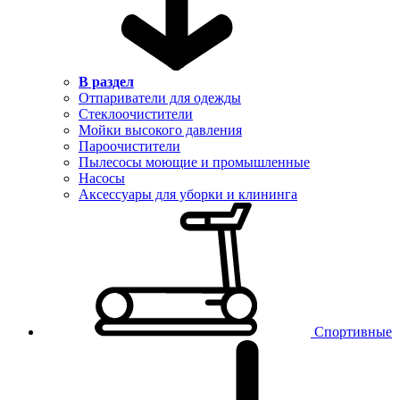
В раздел
Отпариватели для одежды
Стеклоочистители
Мойки высокого давления
Пароочистители
Пылесосы моющие и промышленные
Насосы
Аксессуары для уборки и клининга
Спортивные