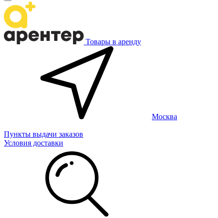
Товары в аренду
Москва
Пункты выдачи заказов
Условия доставки