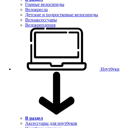
Горные велосипеды
Велокресла
Детские и подростковые велосипеды
Велоаксессуары
Велокрепления
Ноутбуки
В раздел
Аксессуары для ноутбуков