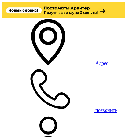
Адрес
позвонить