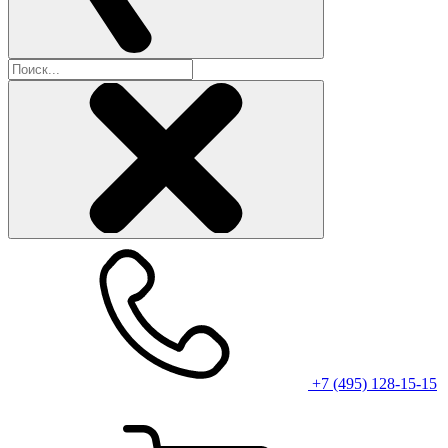
+7 (495) 128-15-15