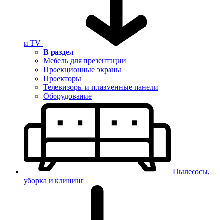
и TV
В раздел
Мебель для презентации
Проекционные экраны
Проекторы
Телевизоры и плазменные панели
Оборудование
Пылесосы,
уборка и клининг