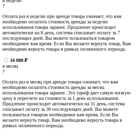
в неделю
?
Оплата раз в неделю при аренде товара означает, что вам
необходимо оплатить стоимость аренды за неделю
использования товара заранее. Продление происходит
автоматически на 8 день, система списывает оплату за 7
последующих дней. Вы можете пользоваться товаром
необходимое вам время. Если Вы желаете вернуть товар, Вам
необходимо вернуть товара в рамках оплаченного периода.
16 080
₽
в месяц
?
Оплата раз в месяц при аренде товара означает, что вам
необходимо оплатить стоимость аренды за месяц
использования товара заранее. Это тариф дает самую низкую
цену в пересчете на стоимость за 1 день использования.
Продление происходит автоматически на 31 день, система
списывает оплату за 30 последующих дней. Вы можете
пользоваться товаром необходимое вам время. Если Вы
желаете вернуть товар, Вам необходимо вернуть товара в
рамках оплаченного периода.