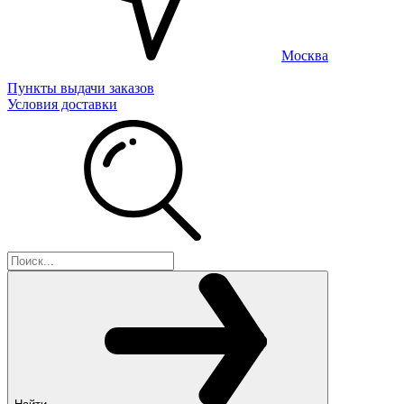
Москва
Пункты выдачи заказов
Условия доставки