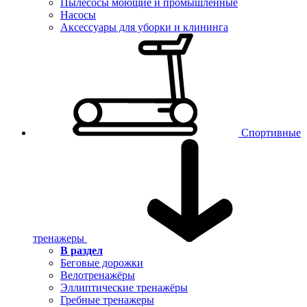
Пылесосы моющие и промышленные
Насосы
Аксессуары для уборки и клининга
Спортивные
тренажеры
В раздел
Беговые дорожки
Велотренажёры
Эллиптические тренажёры
Гребные тренажеры