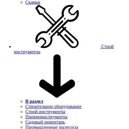
Скамьи
Строй
инструменты
В раздел
Строительное оборудование
Строй инструменты
Пневмоинструменты
Садовый инвентарь
Промышленные пылесосы