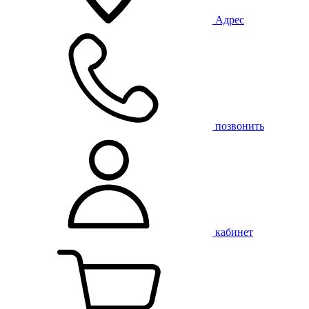
Адрес
позвонить
кабинет