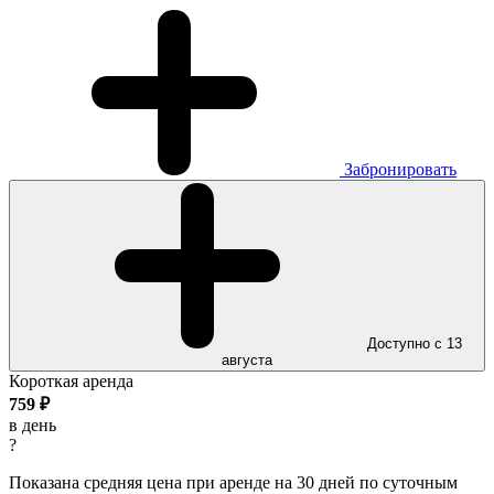
Забронировать
Доступно с 13
августа
Короткая аренда
759
₽
в день
?
Показана средняя цена при аренде на 30 дней по суточным