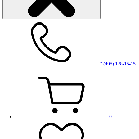
+7 (495) 128-15-15
0