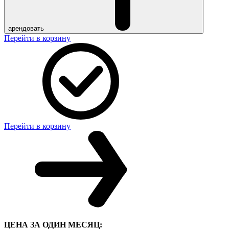
арендовать
Перейти в корзину
Перейти в корзину
ЦЕНА ЗА ОДИН МЕСЯЦ: