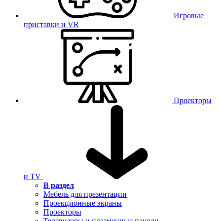
Игровые
приставки и VR
Проекторы
и TV
В раздел
Мебель для презентации
Проекционные экраны
Проекторы
Телевизоры и плазменные панели