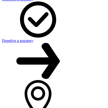
Перейти в корзину