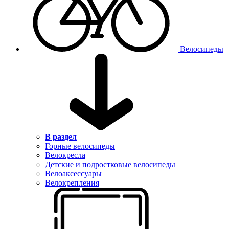
Велосипеды
В раздел
Горные велосипеды
Велокресла
Детские и подростковые велосипеды
Велоаксессуары
Велокрепления