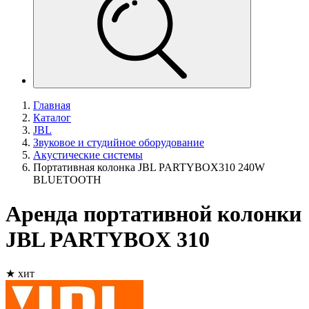
Главная
Каталог
JBL
Звуковое и студийное оборудование
Акустические системы
Портативная колонка JBL PARTYBOX310 240W
BLUETOOTH
Аренда портативной колонки
JBL PARTYBOX 310
★ хит