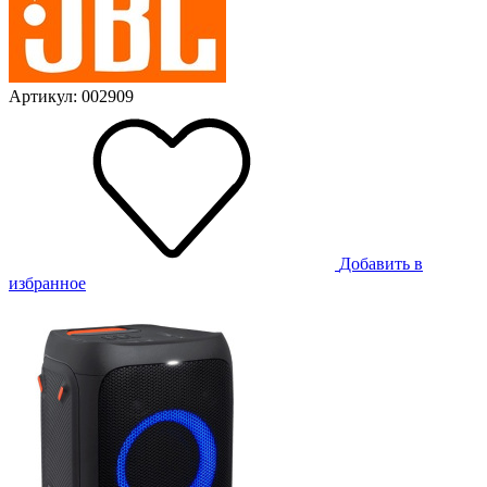
Артикул: 002909
Добавить в
избранное