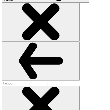
Найти