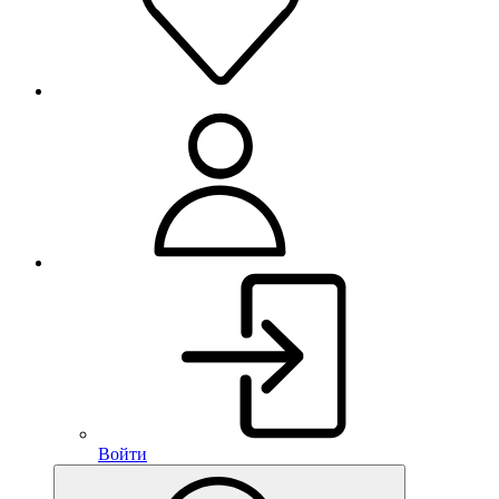
Войти