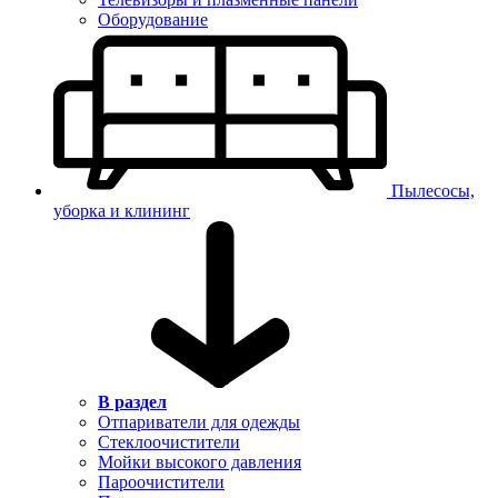
Оборудование
Пылесосы,
уборка и клининг
В раздел
Отпариватели для одежды
Стеклоочистители
Мойки высокого давления
Пароочистители