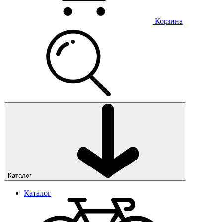
Корзина
Каталог
Каталог