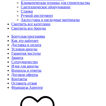
Климатическая техника для строительства
Сантехническое оборудование
Станки
Ручной инструмент
Аксессуары и расходные материалы
Смотреть все категории
Смотреть все бренды
Бонусная программа
Как это работает
Доставка и оплата
Условия аренды
Гарантия чистоты
Защита
Сотрудничество
Идея для аренды
Вопросы и ответы
Договор оферты
Контакты
Оставить отзыв
Франшиза Арентер