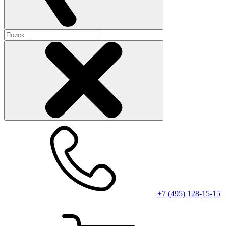
+7 (495) 128-15-15