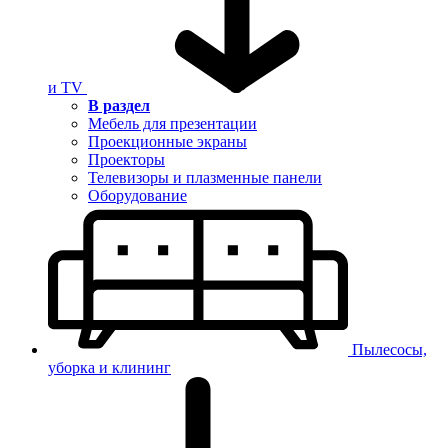
и TV
В раздел
Мебель для презентации
Проекционные экраны
Проекторы
Телевизоры и плазменные панели
Оборудование
Пылесосы,
уборка и клининг