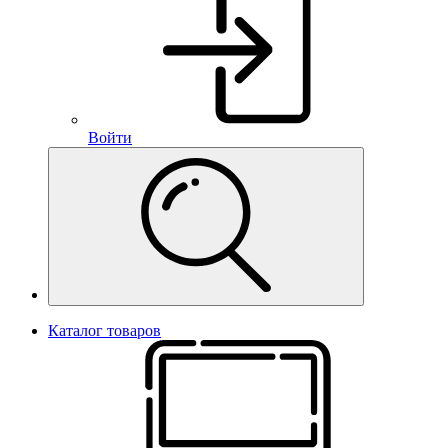
Войти
Каталог товаров