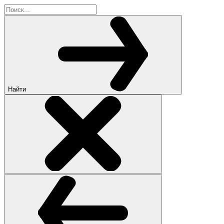
Найти