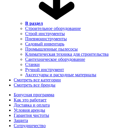
В раздел
Строительное оборудование
Строй инструменты
Пневмоинструменты
Садовый инвентарь
Промышленные пылесосы
Климатическая техника для строительства
Сантехническое оборудование
Станки
Ручной инструмент
Аксессуары и расходные материалы
Смотреть все категории
Смотреть все бренды
Бонусная программа
Как это работает
Доставка и оплата
Условия аренды
Гарантия чистоты
Защита
Сотрудничество