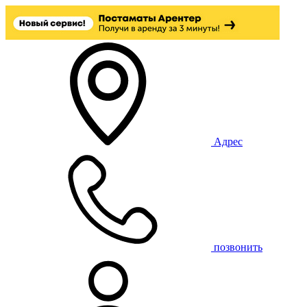
Адрес
позвонить