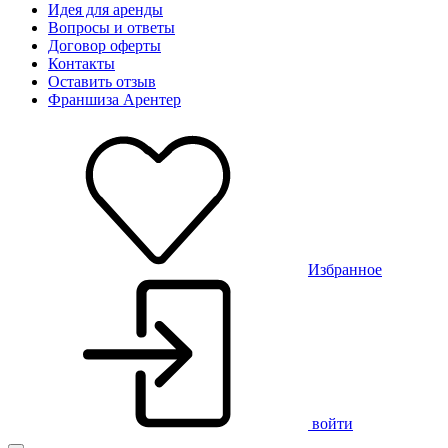
Идея для аренды
Вопросы и ответы
Договор оферты
Контакты
Оставить отзыв
Франшиза Арентер
Избранное
войти