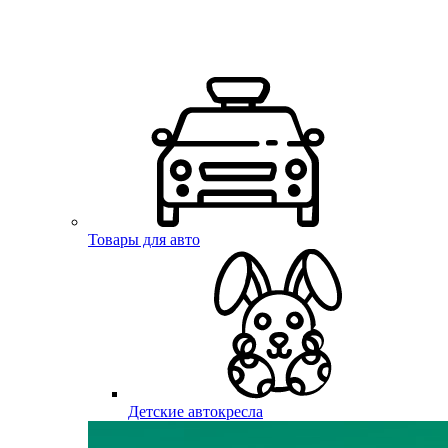
Товары для авто
Детские автокресла