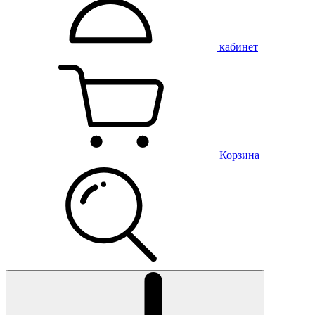
кабинет
Корзина