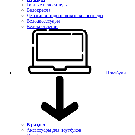
Горные велосипеды
Велокресла
Детские и подростковые велосипеды
Велоаксессуары
Велокрепления
Ноутбуки
В раздел
Аксессуары для ноутбуков