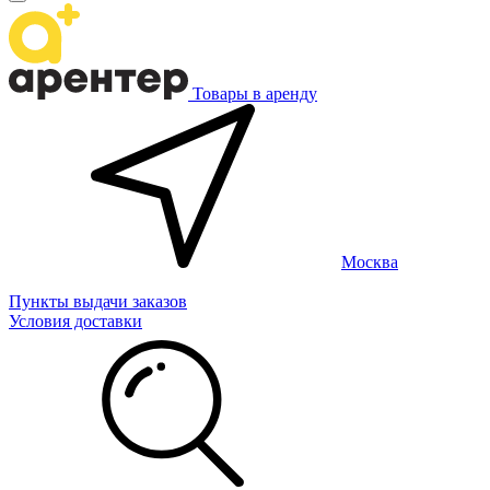
Товары в аренду
Москва
Пункты выдачи заказов
Условия доставки