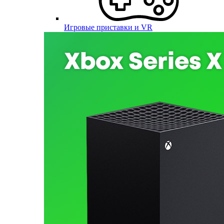
Игровые приставки и VR