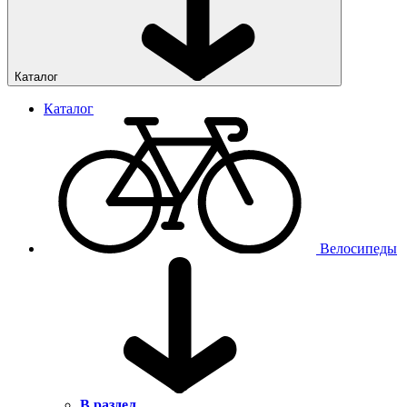
Каталог
Каталог
Велосипеды
В раздел