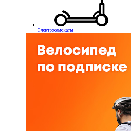
Электросамокаты