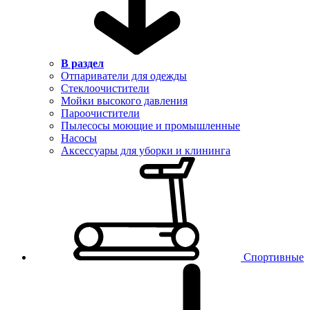
В раздел
Отпариватели для одежды
Стеклоочистители
Мойки высокого давления
Пароочистители
Пылесосы моющие и промышленные
Насосы
Аксессуары для уборки и клининга
Спортивные