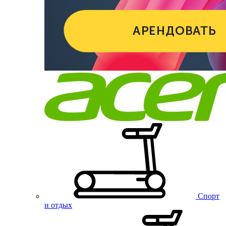
Спорт
и отдых