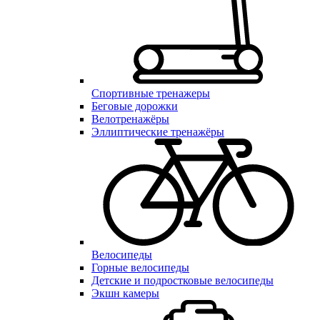
Спортивные тренажеры
Беговые дорожки
Велотренажёры
Эллиптические тренажёры
Велосипеды
Горные велосипеды
Детские и подростковые велосипеды
Экшн камеры