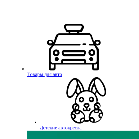
Товары для авто
Детские автокресла