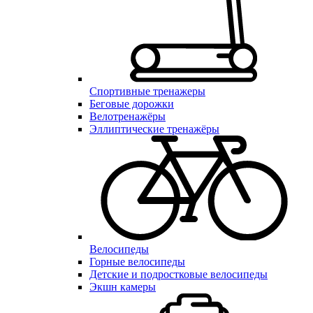
Спортивные тренажеры
Беговые дорожки
Велотренажёры
Эллиптические тренажёры
Велосипеды
Горные велосипеды
Детские и подростковые велосипеды
Экшн камеры