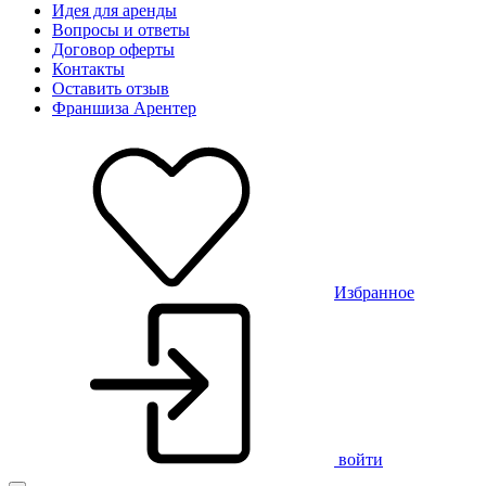
Идея для аренды
Вопросы и ответы
Договор оферты
Контакты
Оставить отзыв
Франшиза Арентер
Избранное
войти