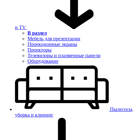
и TV
В раздел
Мебель для презентации
Проекционные экраны
Проекторы
Телевизоры и плазменные панели
Оборудование
Пылесосы,
уборка и клининг