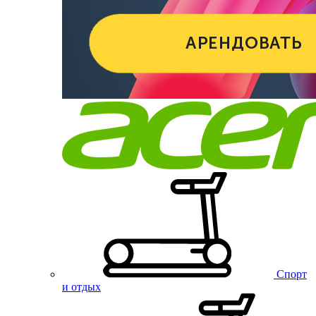
Спорт
и отдых