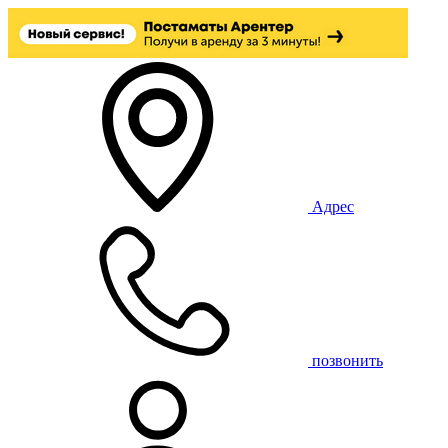
Адрес
позвонить