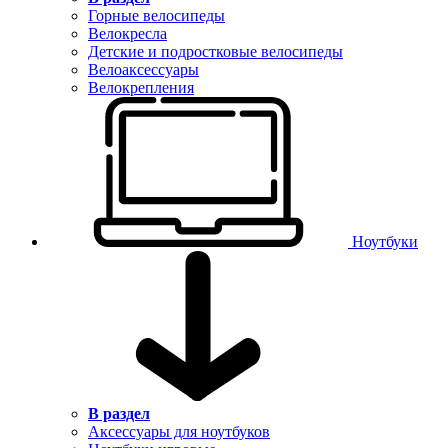
Горные велосипеды
Велокресла
Детские и подростковые велосипеды
Велоаксессуары
Велокрепления
Ноутбуки
В раздел
Аксессуары для ноутбуков