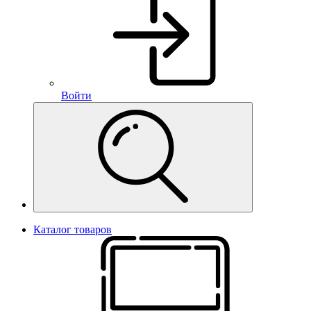
Войти
Каталог товаров