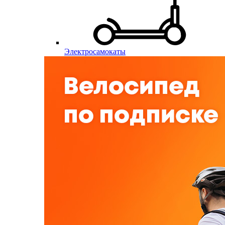
Электросамокаты