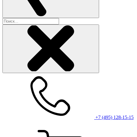
+7 (495) 128-15-15