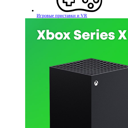
Игровые приставки и VR