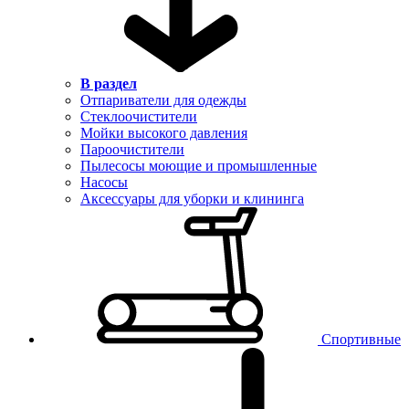
В раздел
Отпариватели для одежды
Стеклоочистители
Мойки высокого давления
Пароочистители
Пылесосы моющие и промышленные
Насосы
Аксессуары для уборки и клининга
Спортивные