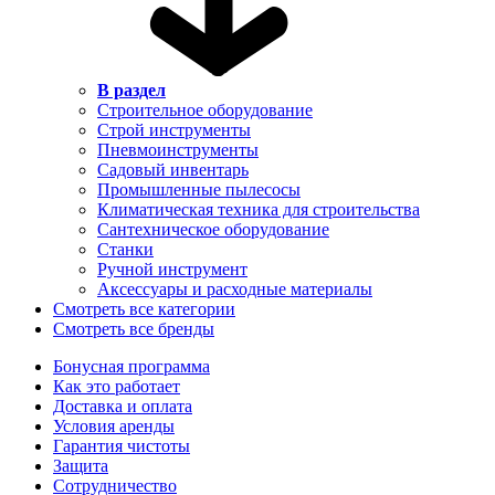
В раздел
Строительное оборудование
Строй инструменты
Пневмоинструменты
Садовый инвентарь
Промышленные пылесосы
Климатическая техника для строительства
Сантехническое оборудование
Станки
Ручной инструмент
Аксессуары и расходные материалы
Смотреть все категории
Смотреть все бренды
Бонусная программа
Как это работает
Доставка и оплата
Условия аренды
Гарантия чистоты
Защита
Сотрудничество