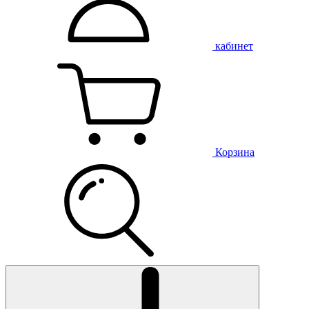
кабинет
Корзина