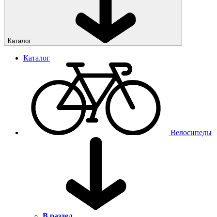
Каталог
Каталог
Велосипеды
В раздел