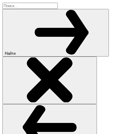
Найти