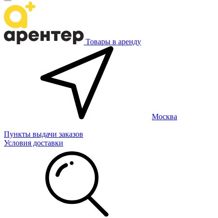
Товары в аренду
Москва
Пункты выдачи заказов
Условия доставки