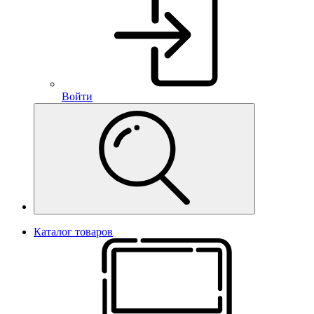
Войти
Каталог товаров