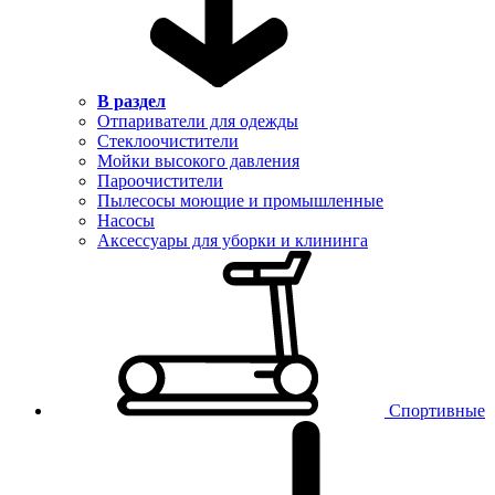
В раздел
Отпариватели для одежды
Стеклоочистители
Мойки высокого давления
Пароочистители
Пылесосы моющие и промышленные
Насосы
Аксессуары для уборки и клининга
Спортивные