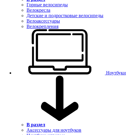
Горные велосипеды
Велокресла
Детские и подростковые велосипеды
Велоаксессуары
Велокрепления
Ноутбуки
В раздел
Аксессуары для ноутбуков