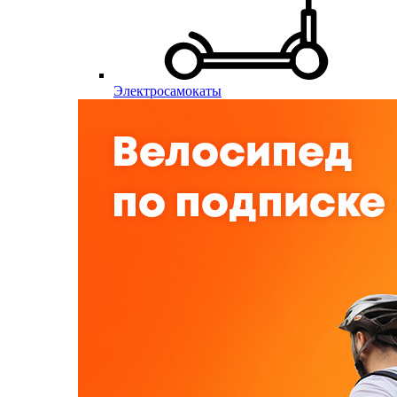
Электросамокаты