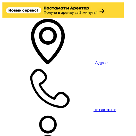
Адрес
позвонить