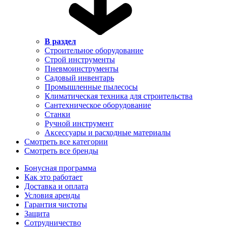
В раздел
Строительное оборудование
Строй инструменты
Пневмоинструменты
Садовый инвентарь
Промышленные пылесосы
Климатическая техника для строительства
Сантехническое оборудование
Станки
Ручной инструмент
Аксессуары и расходные материалы
Смотреть все категории
Смотреть все бренды
Бонусная программа
Как это работает
Доставка и оплата
Условия аренды
Гарантия чистоты
Защита
Сотрудничество