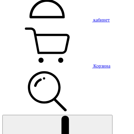
кабинет
Корзина