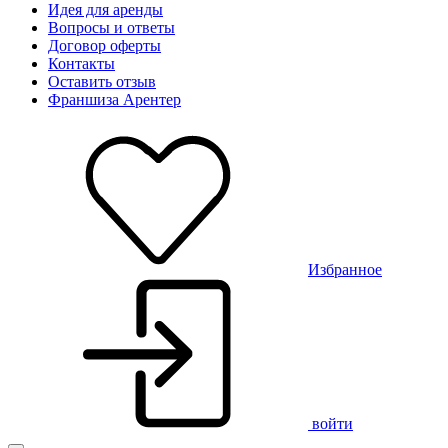
Идея для аренды
Вопросы и ответы
Договор оферты
Контакты
Оставить отзыв
Франшиза Арентер
Избранное
войти