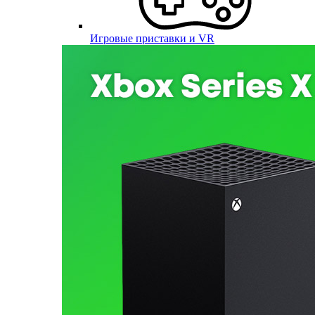
Игровые приставки и VR