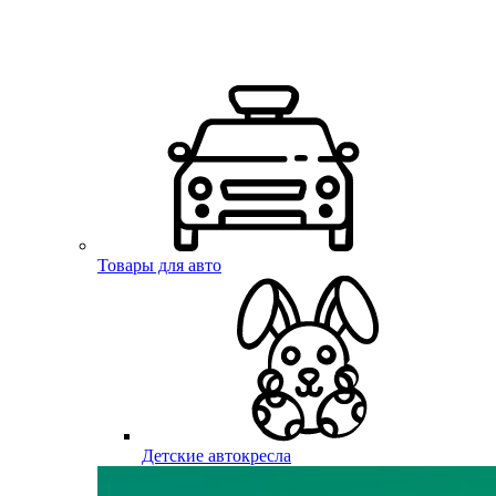
Товары для авто
Детские автокресла