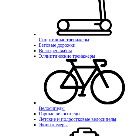
Спортивные тренажеры
Беговые дорожки
Велотренажёры
Эллиптические тренажёры
Велосипеды
Горные велосипеды
Детские и подростковые велосипеды
Экшн камеры