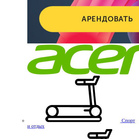
Спорт
и отдых