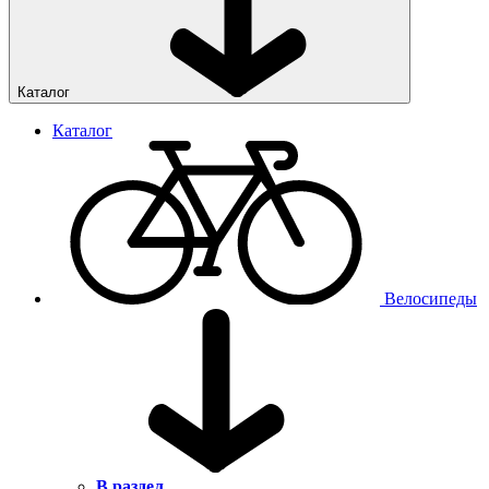
Каталог
Каталог
Велосипеды
В раздел