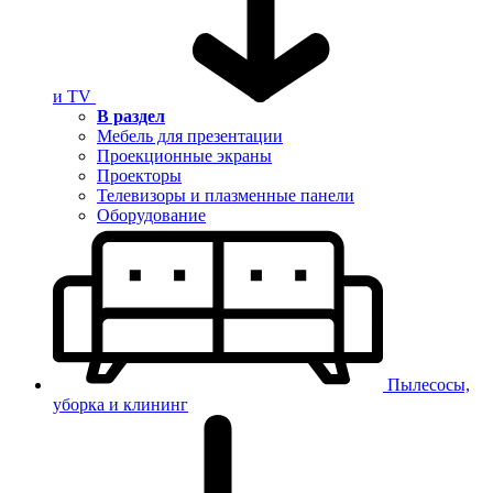
и TV
В раздел
Мебель для презентации
Проекционные экраны
Проекторы
Телевизоры и плазменные панели
Оборудование
Пылесосы,
уборка и клининг