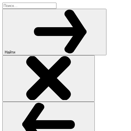
Найти