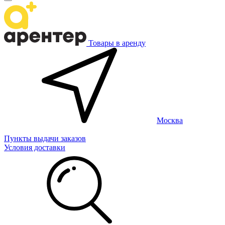
Товары в аренду
Москва
Пункты выдачи заказов
Условия доставки