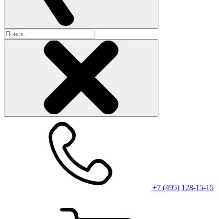
+7 (495) 128-15-15