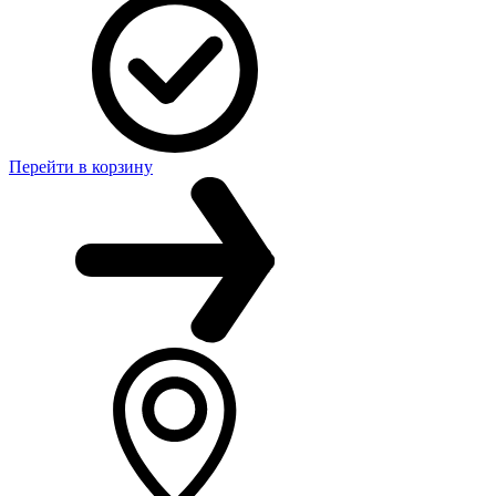
Перейти в корзину