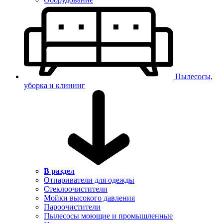
Пылесосы,
уборка и клининг
В раздел
Отпариватели для одежды
Стеклоочистители
Мойки высокого давления
Пароочистители
Пылесосы моющие и промышленные