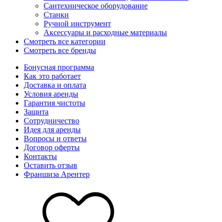
Сантехническое оборудование
Станки
Ручной инструмент
Аксессуары и расходные материалы
Смотреть все категории
Смотреть все бренды
Бонусная программа
Как это работает
Доставка и оплата
Условия аренды
Гарантия чистоты
Защита
Сотрудничество
Идея для аренды
Вопросы и ответы
Договор оферты
Контакты
Оставить отзыв
Франшиза Арентер