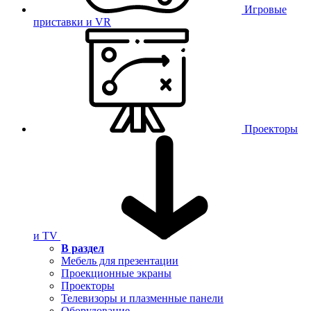
Игровые
приставки и VR
Проекторы
и TV
В раздел
Мебель для презентации
Проекционные экраны
Проекторы
Телевизоры и плазменные панели
Оборудование