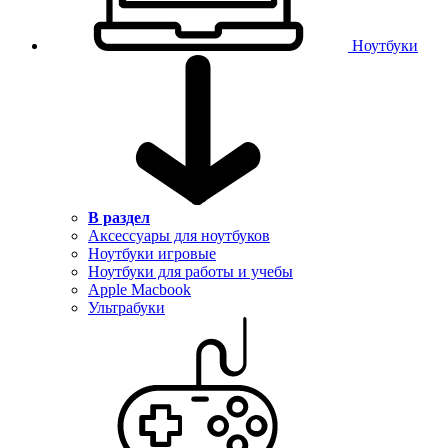
Ноутбуки
В раздел
Аксессуары для ноутбуков
Ноутбуки игровые
Ноутбуки для работы и учебы
Apple Macbook
Ультрабуки