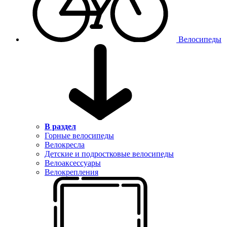
Велосипеды
В раздел
Горные велосипеды
Велокресла
Детские и подростковые велосипеды
Велоаксессуары
Велокрепления