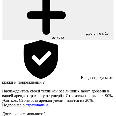
Доступно с 15
августа
Вещи страхуем от
кражи и повреждений
?
Наслаждайтесь своей техникой без лишних забот, добавив к
вашей аренде страховку от ущерба. Страховка покрывает 90%
убытков. Стоимость аренды увеличивается на 20%.
Подробнее о
страховании
.
Доставка и самовывоз:
?