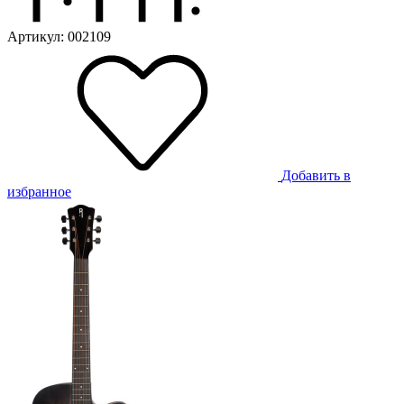
Артикул: 002109
Добавить в
избранное