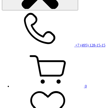
+7 (495) 128-15-15
0