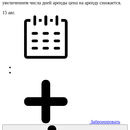
увеличением числа дней аренды цена на аренду снижается.
15 авг.
Забронировать