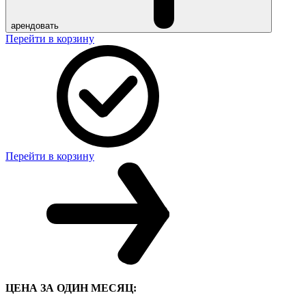
арендовать
Перейти в корзину
Перейти в корзину
ЦЕНА ЗА ОДИН МЕСЯЦ: