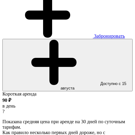
Забронировать
Доступно с 15
августа
Короткая аренда
90
₽
в день
?
Показана средняя цена при аренде на 30 дней по суточным
тарифам.
Как правило несколько первых дней дороже, но с