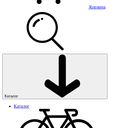
Корзина
Каталог
Каталог