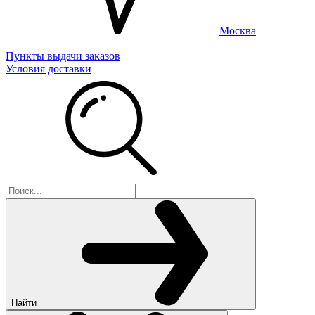
Москва
Пункты выдачи заказов
Условия доставки
Найти