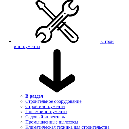
Строй
инструменты
В раздел
Строительное оборудование
Строй инструменты
Пневмоинструменты
Садовый инвентарь
Промышленные пылесосы
Климатическая техника для строительства