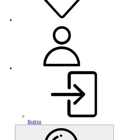
Войти