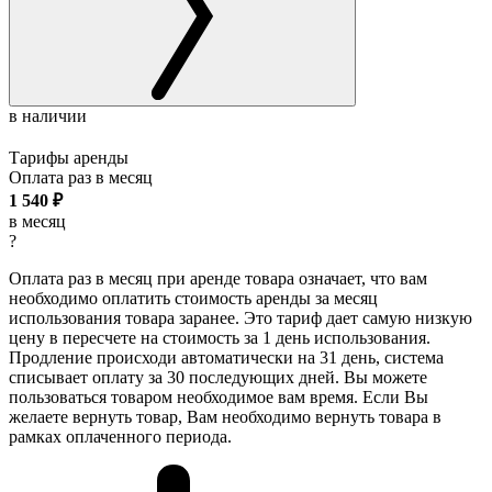
в наличии
Тарифы аренды
Оплата раз в
месяц
1 540
₽
в месяц
?
Оплата раз в месяц при аренде товара означает, что вам
необходимо оплатить стоимость аренды за месяц
использования товара заранее. Это тариф дает самую низкую
цену в пересчете на стоимость за 1 день использования.
Продление происходи автоматически на 31 день, система
списывает оплату за 30 последующих дней. Вы можете
пользоваться товаром необходимое вам время. Если Вы
желаете вернуть товар, Вам необходимо вернуть товара в
рамках оплаченного периода.