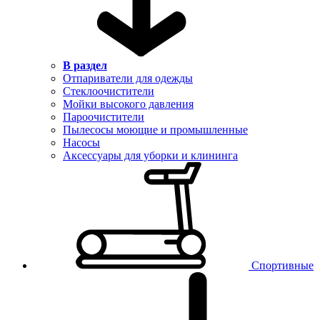
В раздел
Отпариватели для одежды
Стеклоочистители
Мойки высокого давления
Пароочистители
Пылесосы моющие и промышленные
Насосы
Аксессуары для уборки и клининга
Спортивные