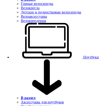
Горные велосипеды
Велокресла
Детские и подростковые велосипеды
Велоаксессуары
Велокрепления
Ноутбуки
В раздел
Аксессуары для ноутбуков