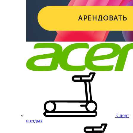
Спорт
и отдых