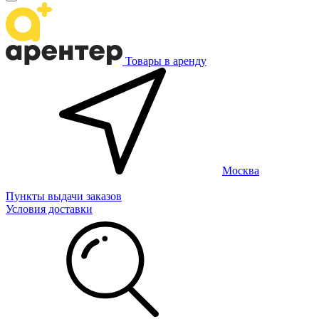
Товары в аренду
Москва
Пункты выдачи заказов
Условия доставки