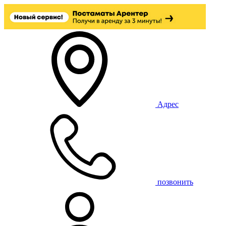
Адрес
позвонить