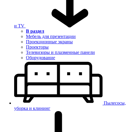
и TV
В раздел
Мебель для презентации
Проекционные экраны
Проекторы
Телевизоры и плазменные панели
Оборудование
Пылесосы,
уборка и клининг