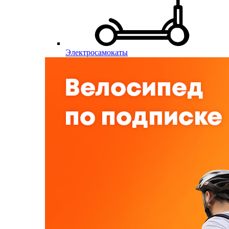
Электросамокаты