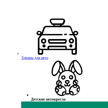
Товары для авто
Детские автокресла