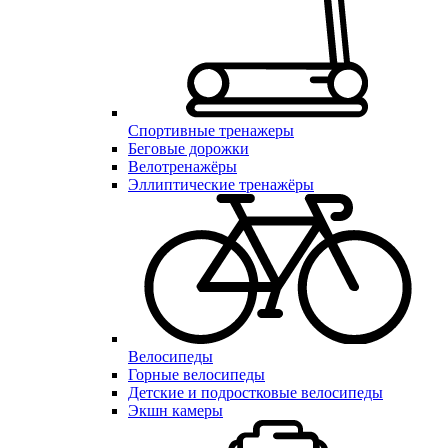
Спортивные тренажеры
Беговые дорожки
Велотренажёры
Эллиптические тренажёры
Велосипеды
Горные велосипеды
Детские и подростковые велосипеды
Экшн камеры