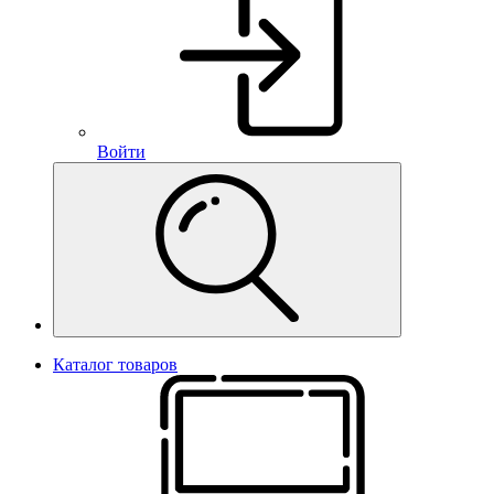
Войти
Каталог товаров