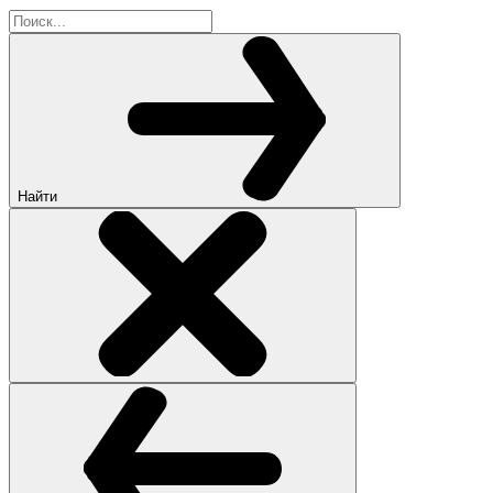
Найти