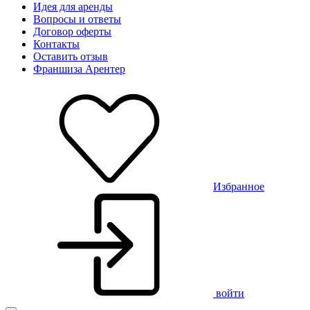
Идея для аренды
Вопросы и ответы
Договор оферты
Контакты
Оставить отзыв
Франшиза Арентер
Избранное
войти