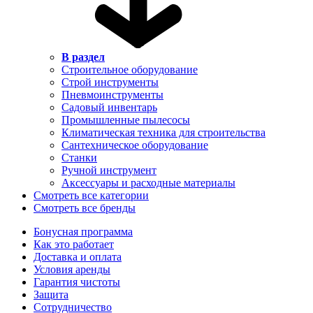
В раздел
Строительное оборудование
Строй инструменты
Пневмоинструменты
Садовый инвентарь
Промышленные пылесосы
Климатическая техника для строительства
Сантехническое оборудование
Станки
Ручной инструмент
Аксессуары и расходные материалы
Смотреть все категории
Смотреть все бренды
Бонусная программа
Как это работает
Доставка и оплата
Условия аренды
Гарантия чистоты
Защита
Сотрудничество