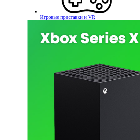
Игровые приставки и VR