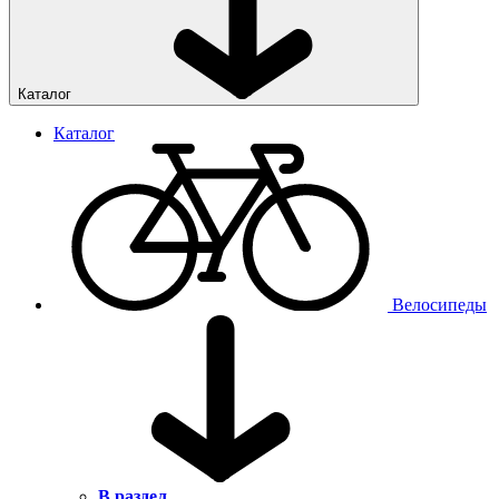
Каталог
Каталог
Велосипеды
В раздел