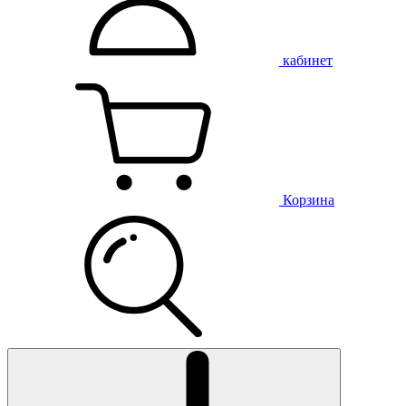
кабинет
Корзина