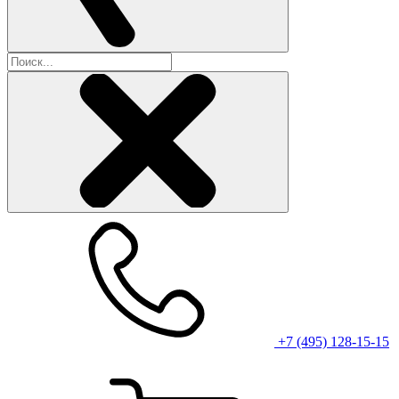
+7 (495) 128-15-15