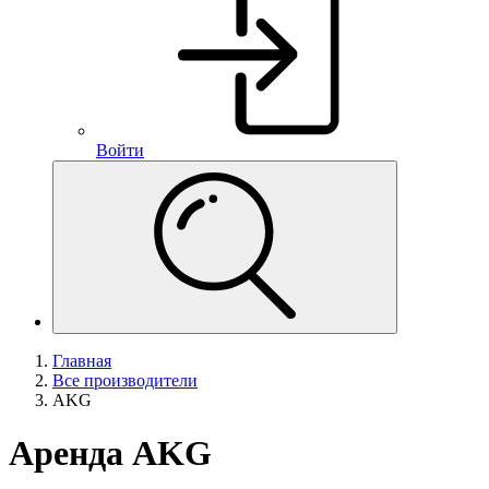
Войти
Главная
Все производители
AKG
Аренда AKG