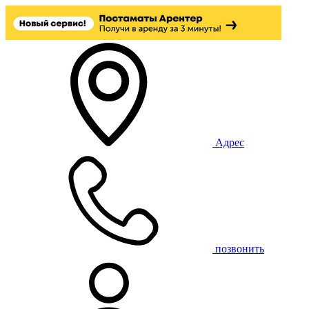
Адрес
позвонить