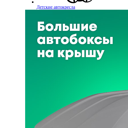
Детские автокресла