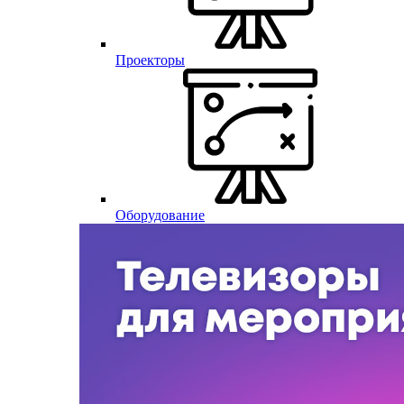
Проекторы
Оборудование