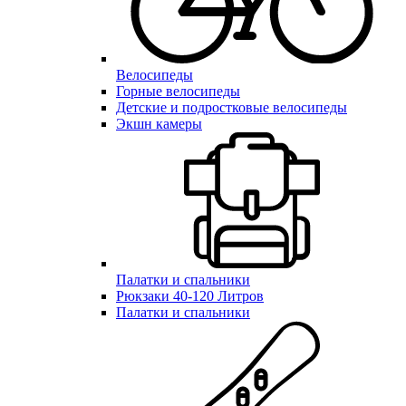
Велосипеды
Горные велосипеды
Детские и подростковые велосипеды
Экшн камеры
Палатки и спальники
Рюкзаки 40-120 Литров
Палатки и спальники