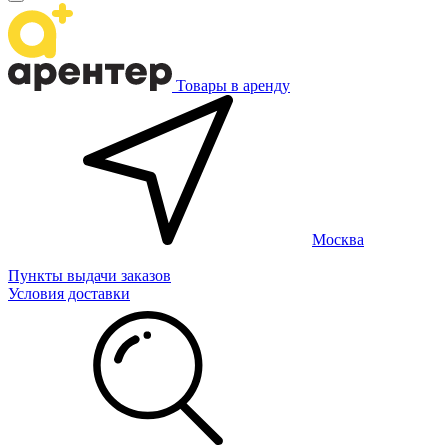
Товары в аренду
Москва
Пункты выдачи заказов
Условия доставки