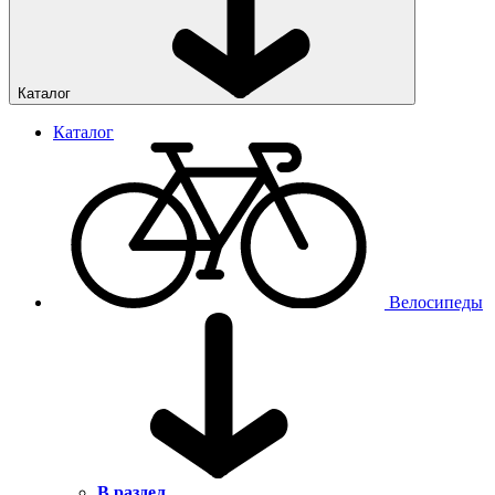
Каталог
Каталог
Велосипеды
В раздел