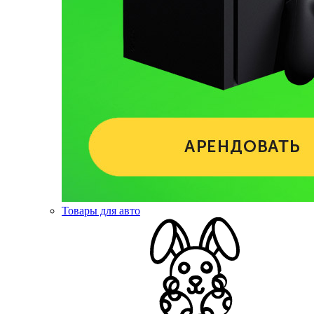
Товары для авто