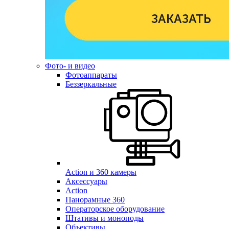
Фото- и видео
Фотоаппараты
Беззеркальные
Action и 360 камеры
Аксессуары
Action
Панорамные 360
Операторское оборудование
Штативы и моноподы
Объективы