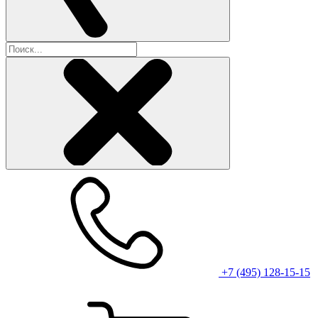
+7 (495) 128-15-15