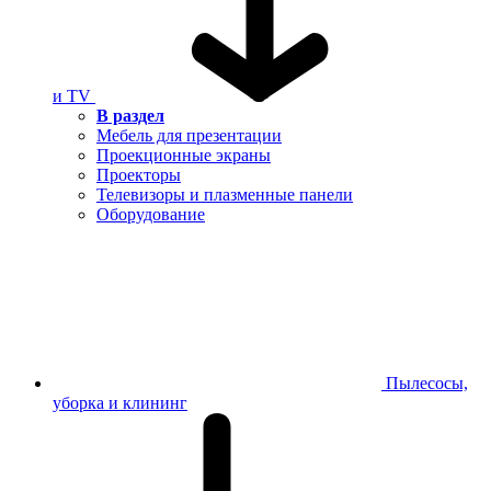
и TV
В раздел
Мебель для презентации
Проекционные экраны
Проекторы
Телевизоры и плазменные панели
Оборудование
Пылесосы,
уборка и клининг