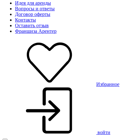
Идея для аренды
Вопросы и ответы
Договор оферты
Контакты
Оставить отзыв
Франшиза Арентер
Избранное
войти