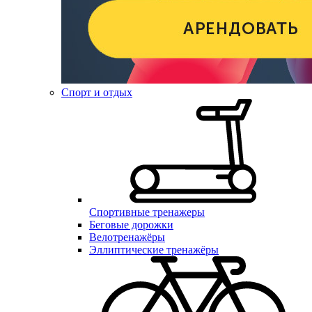
Спорт и отдых
Спортивные тренажеры
Беговые дорожки
Велотренажёры
Эллиптические тренажёры