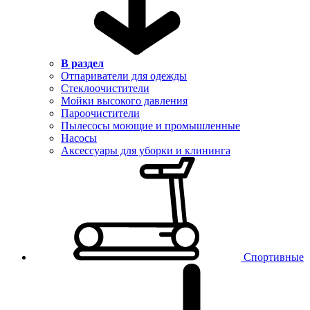
В раздел
Отпариватели для одежды
Стеклоочистители
Мойки высокого давления
Пароочистители
Пылесосы моющие и промышленные
Насосы
Аксессуары для уборки и клининга
Спортивные