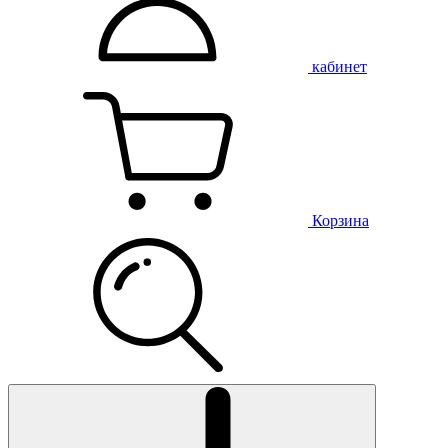
кабинет
Корзина