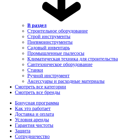
В раздел
Строительное оборудование
Строй инструменты
Пневмоинструменты
Садовый инвентарь
Промышленные пылесосы
Климатическая техника для строительства
Сантехническое оборудование
Станки
Ручной инструмент
Аксессуары и расходные материалы
Смотреть все категории
Смотреть все бренды
Бонусная программа
Как это работает
Доставка и оплата
Условия аренды
Гарантия чистоты
Защита
Сотрудничество