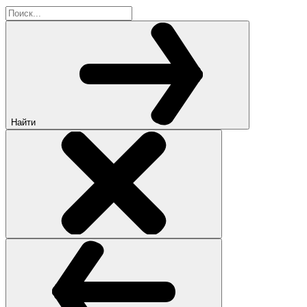
Найти