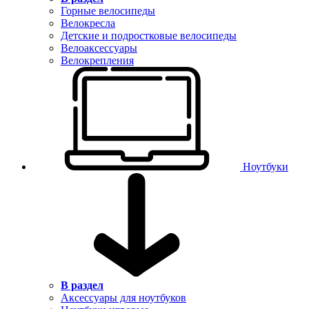
Горные велосипеды
Велокресла
Детские и подростковые велосипеды
Велоаксессуары
Велокрепления
Ноутбуки
В раздел
Аксессуары для ноутбуков