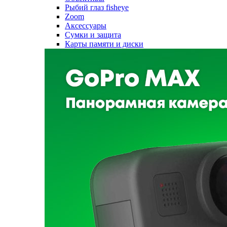
Рыбий глаз fisheye
Zoom
Аксессуары
Сумки и защита
Карты памяти и диски