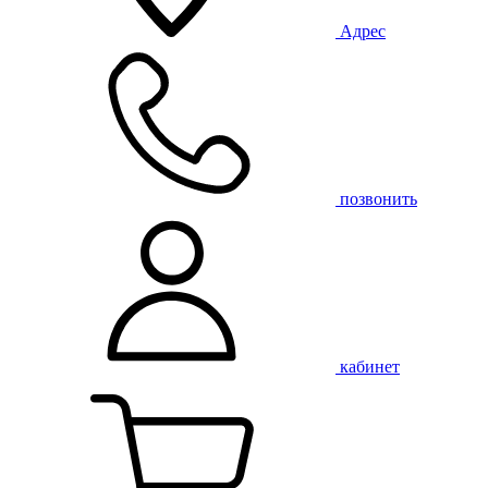
Адрес
позвонить
кабинет