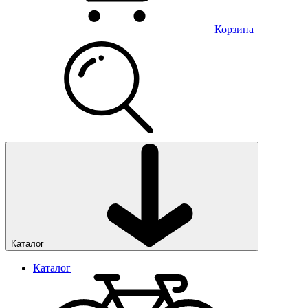
Корзина
Каталог
Каталог