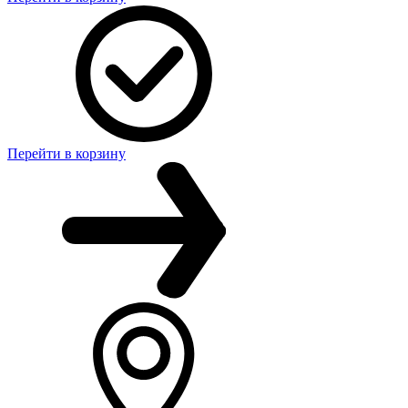
Перейти в корзину