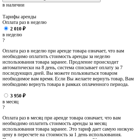
в наличии
Тарифы аренды
Оплата раз в
неделю
2 010
₽
в неделю
?
Оплата раз в неделю при аренде товара означает, что вам
необходимо оплатить стоимость аренды за неделю
использования товара заранее. Продление происходит
автоматически на 8 день, система списывает оплату за 7
последующих дней. Вы можете пользоваться товаром
необходимое вам время. Если Вы желаете вернуть товар, Вам
необходимо вернуть товара в рамках оплаченного периода.
3 950
₽
в месяц
?
Оплата раз в месяц при аренде товара означает, что вам
необходимо оплатить стоимость аренды за месяц
использования товара заранее. Это тариф дает самую низкую
цену в пересчете на стоимость за 1 день использования.