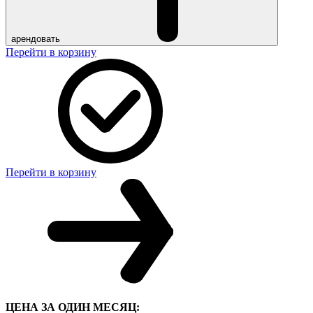
арендовать
Перейти в корзину
Перейти в корзину
ЦЕНА ЗА ОДИН МЕСЯЦ: