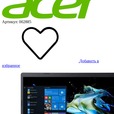
Артикул: 002885
Добавить в
избранное