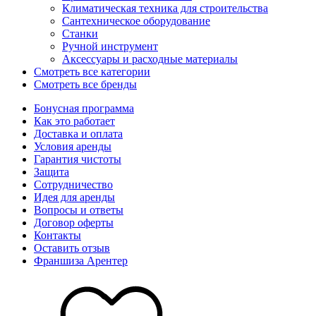
Климатическая техника для строительства
Сантехническое оборудование
Станки
Ручной инструмент
Аксессуары и расходные материалы
Смотреть все категории
Смотреть все бренды
Бонусная программа
Как это работает
Доставка и оплата
Условия аренды
Гарантия чистоты
Защита
Сотрудничество
Идея для аренды
Вопросы и ответы
Договор оферты
Контакты
Оставить отзыв
Франшиза Арентер