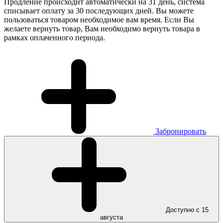
Продление происходит автоматически на 31 день, система
списывает оплату за 30 последующих дней. Вы можете
пользоваться товаром необходимое вам время. Если Вы
желаете вернуть товар, Вам необходимо вернуть товара в
рамках оплаченного периода.
Забронировать
Доступно с 15
августа