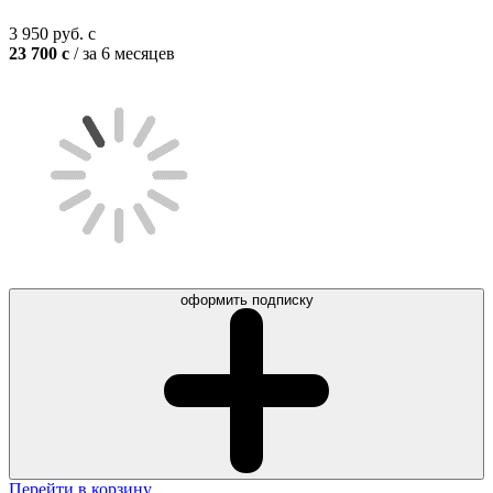
3 950
руб.
c
23 700
c
/ за 6 месяцев
оформить подписку
Перейти в корзину