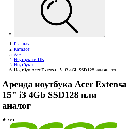
Главная
Каталог
Acer
Ноутбуки и ПК
Ноутбуки
Ноутбук Acer Extensa 15" i3 4Gb SSD128 или аналог
Аренда ноутбука Acer Extensa
15" i3 4Gb SSD128 или
аналог
★ хит