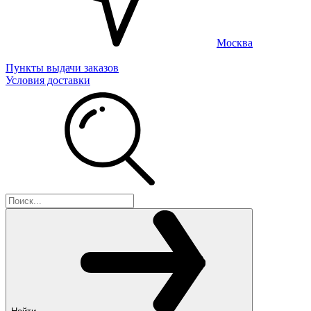
Москва
Пункты выдачи заказов
Условия доставки