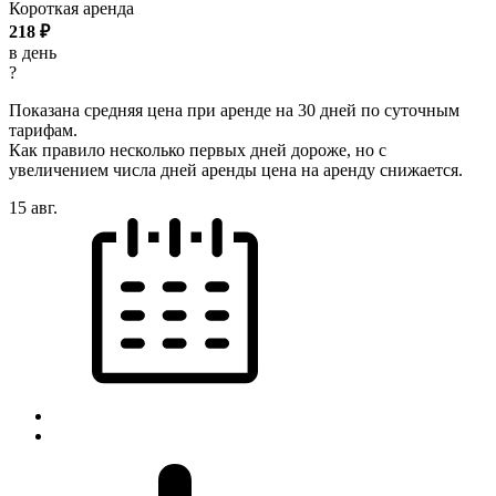
Короткая аренда
218
₽
в день
?
Показана средняя цена при аренде на 30 дней по суточным
тарифам.
Как правило несколько первых дней дороже, но с
увеличением числа дней аренды цена на аренду снижается.
15 авг.