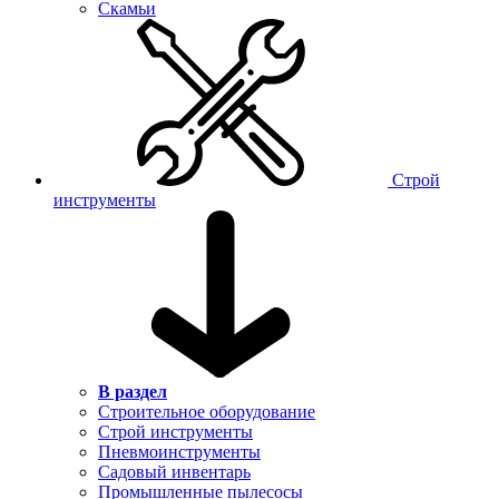
Скамьи
Строй
инструменты
В раздел
Строительное оборудование
Строй инструменты
Пневмоинструменты
Садовый инвентарь
Промышленные пылесосы