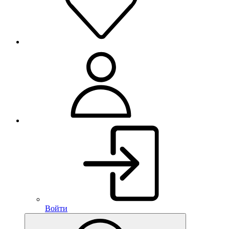
Войти