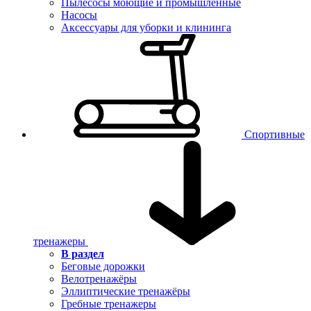
Пылесосы моющие и промышленные
Насосы
Аксессуары для уборки и клининга
Спортивные
тренажеры
В раздел
Беговые дорожки
Велотренажёры
Эллиптические тренажёры
Гребные тренажеры