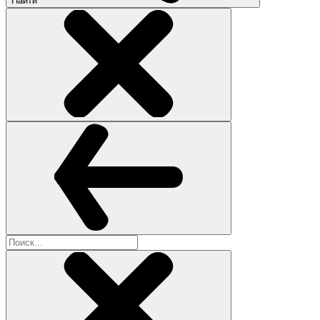
Найти