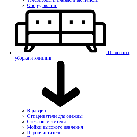
Оборудование
Пылесосы,
уборка и клининг
В раздел
Отпариватели для одежды
Стеклоочистители
Мойки высокого давления
Пароочистители