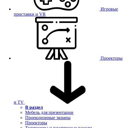
Игровые
приставки и VR
Проекторы
и TV
В раздел
Мебель для презентации
Проекционные экраны
Проекторы
Телевизоры и плазменные панели