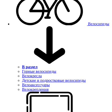
Велосипеды
В раздел
Горные велосипеды
Велокресла
Детские и подростковые велосипеды
Велоаксессуары
Велокрепления