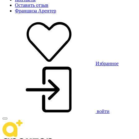
Оставить отзыв
Франшиза Арентер
Избранное
войти