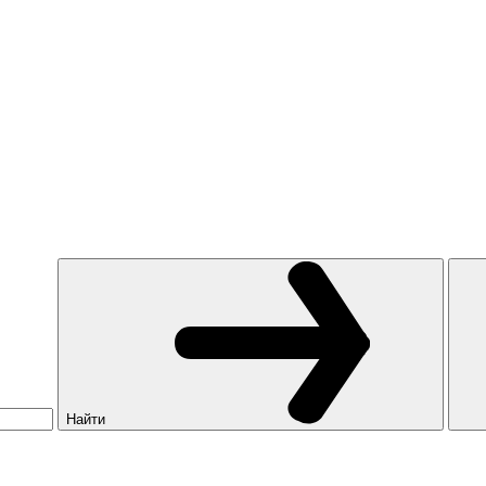
Найти