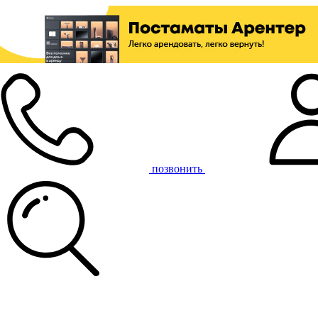
позвонить