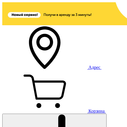
Адрес
Корзина