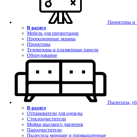
Проекторы и
В раздел
Мебель для презентации
Проекционные экраны
Проекторы
Телевизоры и плазменные панели
Оборудование
Пылесосы, уб
В раздел
Отпариватели для одежды
Стеклоочистители
Мойки высокого давления
Пароочистители
Пылесосы моющие и промышленные