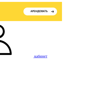
кабинет