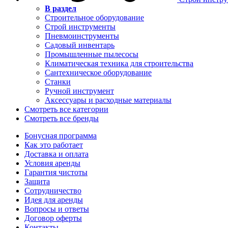
В раздел
Строительное оборудование
Строй инструменты
Пневмоинструменты
Садовый инвентарь
Промышленные пылесосы
Климатическая техника для строительства
Сантехническое оборудование
Станки
Ручной инструмент
Аксессуары и расходные материалы
Смотреть все категории
Смотреть все бренды
Бонусная программа
Как это работает
Доставка и оплата
Условия аренды
Гарантия чистоты
Защита
Сотрудничество
Идея для аренды
Вопросы и ответы
Договор оферты
Контакты