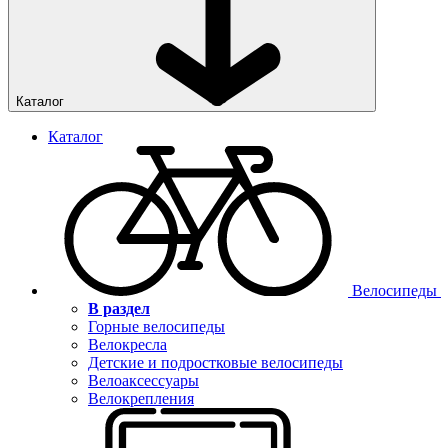
Каталог
Каталог
Велосипеды
В раздел
Горные велосипеды
Велокресла
Детские и подростковые велосипеды
Велоаксессуары
Велокрепления