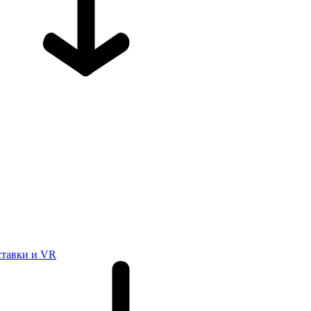
ставки и VR