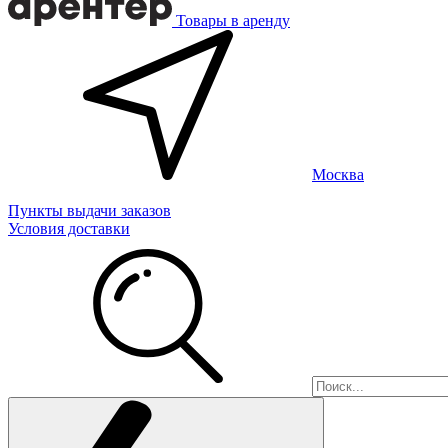
Товары в аренду
Москва
Пункты выдачи заказов
Условия доставки