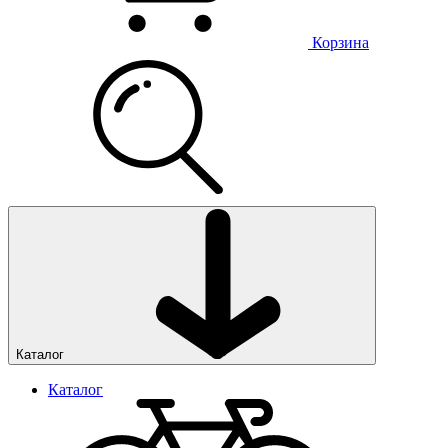
Корзина
Каталог
Каталог