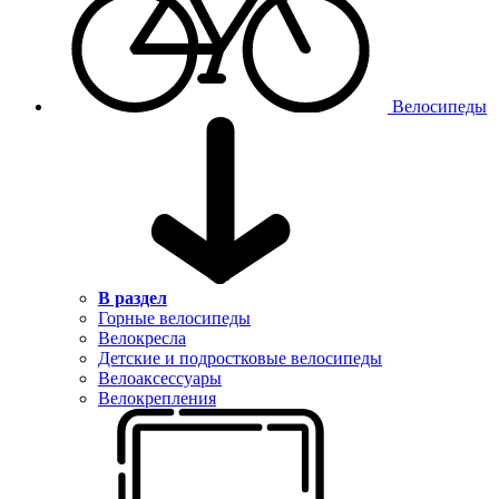
Велосипеды
В раздел
Горные велосипеды
Велокресла
Детские и подростковые велосипеды
Велоаксессуары
Велокрепления