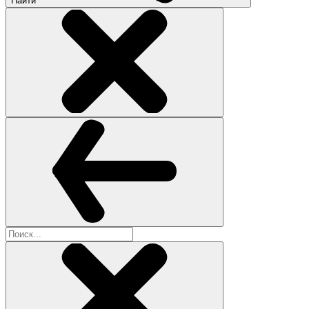
Найти