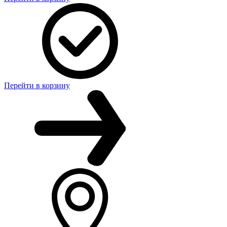
Перейти в корзину