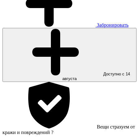
Забронировать
Доступно с 14
августа
Вещи страхуем от
кражи и повреждений
?