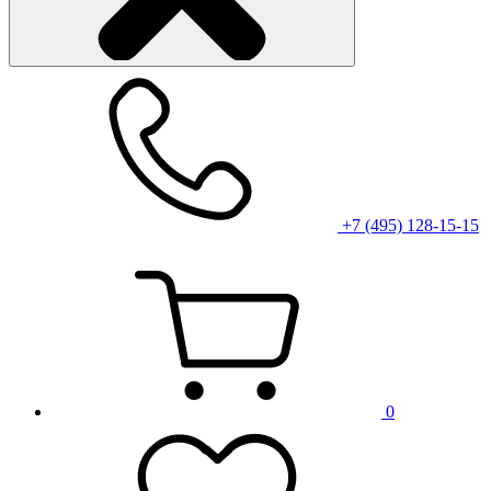
+7 (495) 128-15-15
0