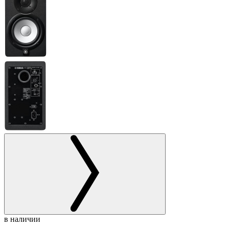
в наличии