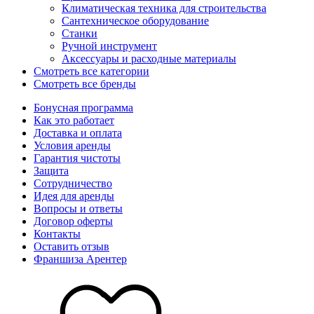
Климатическая техника для строительства
Сантехническое оборудование
Станки
Ручной инструмент
Аксессуары и расходные материалы
Смотреть все категории
Смотреть все бренды
Бонусная программа
Как это работает
Доставка и оплата
Условия аренды
Гарантия чистоты
Защита
Сотрудничество
Идея для аренды
Вопросы и ответы
Договор оферты
Контакты
Оставить отзыв
Франшиза Арентер