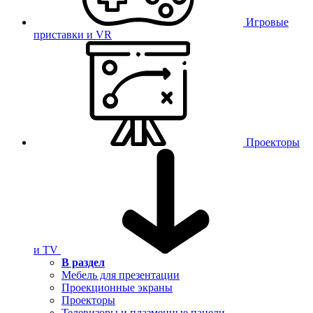
Игровые
приставки и VR
Проекторы
и TV
В раздел
Мебель для презентации
Проекционные экраны
Проекторы
Телевизоры и плазменные панели