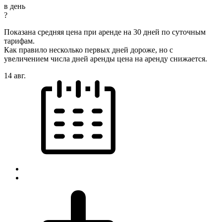
в день
?
Показана средняя цена при аренде на 30 дней по суточным
тарифам.
Как правило несколько первых дней дороже, но с
увеличением числа дней аренды цена на аренду снижается.
14 авг.