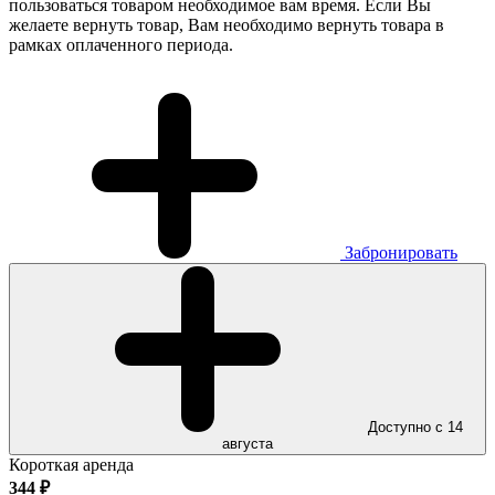
пользоваться товаром необходимое вам время. Если Вы
желаете вернуть товар, Вам необходимо вернуть товара в
рамках оплаченного периода.
Забронировать
Доступно с 14
августа
Короткая аренда
344
₽