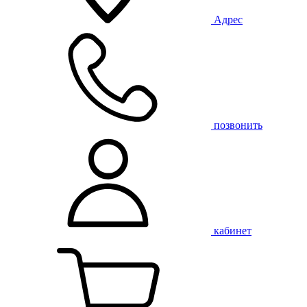
Адрес
позвонить
кабинет