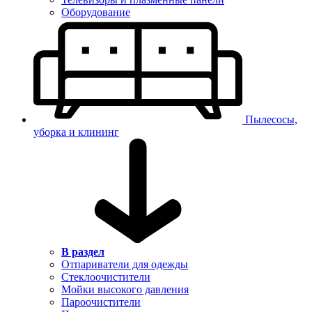
Оборудование
Пылесосы,
уборка и клининг
В раздел
Отпариватели для одежды
Стеклоочистители
Мойки высокого давления
Пароочистители