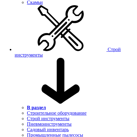
Скамьи
Строй
инструменты
В раздел
Строительное оборудование
Строй инструменты
Пневмоинструменты
Садовый инвентарь
Промышленные пылесосы