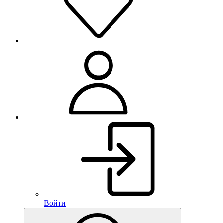
Войти