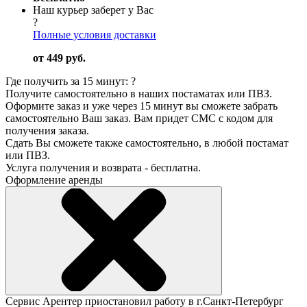
Наш курьер заберет у Вас
?
Полные условия доставки
от 449 руб.
Где получить за 15 минут:
?
Получите самостоятельно в наших постаматах или ПВЗ.
Оформите заказ и уже через 15 минут вы сможете забрать
самостоятельно Ваш заказ. Вам придет СМС с кодом для
получения заказа.
Сдать Вы сможете также самостоятельно, в любой постамат
или ПВЗ.
Услуга получения и возврата - бесплатна.
Оформление аренды
Сервис Арентер приостановил работу в г.Санкт-Петербург