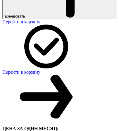
арендовать
Перейти в корзину
Перейти в корзину
ЦЕНА ЗА ОДИН МЕСЯЦ: