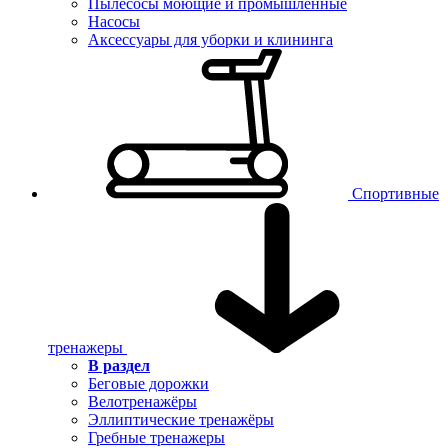
Пылесосы моющие и промышленные
Насосы
Аксессуары для уборки и клининга
Спортивные
тренажеры
В раздел
Беговые дорожки
Велотренажёры
Эллиптические тренажёры
Гребные тренажеры