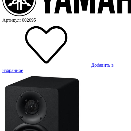
Артикул: 002095
Добавить в
избранное