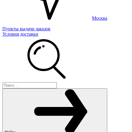
Москва
Пункты выдачи заказов
Условия доставки