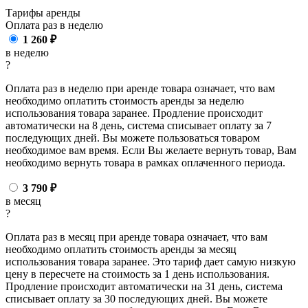
Тарифы аренды
Оплата раз в
неделю
1 260
₽
в неделю
?
Оплата раз в неделю при аренде товара означает, что вам
необходимо оплатить стоимость аренды за неделю
использования товара заранее. Продление происходит
автоматически на 8 день, система списывает оплату за 7
последующих дней. Вы можете пользоваться товаром
необходимое вам время. Если Вы желаете вернуть товар, Вам
необходимо вернуть товара в рамках оплаченного периода.
3 790
₽
в месяц
?
Оплата раз в месяц при аренде товара означает, что вам
необходимо оплатить стоимость аренды за месяц
использования товара заранее. Это тариф дает самую низкую
цену в пересчете на стоимость за 1 день использования.
Продление происходит автоматически на 31 день, система
списывает оплату за 30 последующих дней. Вы можете