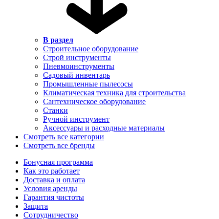
В раздел
Строительное оборудование
Строй инструменты
Пневмоинструменты
Садовый инвентарь
Промышленные пылесосы
Климатическая техника для строительства
Сантехническое оборудование
Станки
Ручной инструмент
Аксессуары и расходные материалы
Смотреть все категории
Смотреть все бренды
Бонусная программа
Как это работает
Доставка и оплата
Условия аренды
Гарантия чистоты
Защита
Сотрудничество