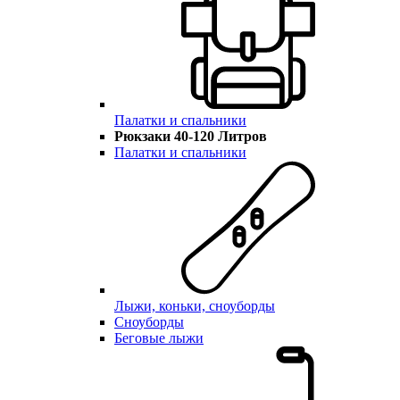
Палатки и спальники
Рюкзаки 40-120 Литров
Палатки и спальники
Лыжи, коньки, сноуборды
Сноуборды
Беговые лыжи