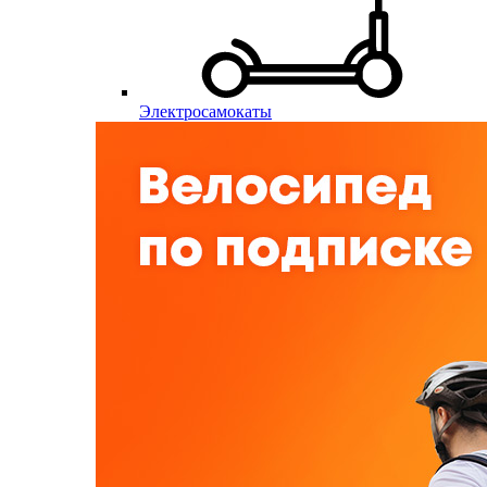
Электросамокаты