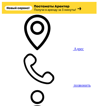
Адрес
позвонить