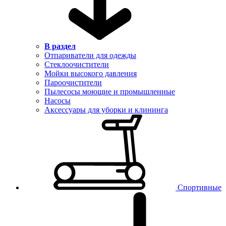
В раздел
Отпариватели для одежды
Стеклоочистители
Мойки высокого давления
Пароочистители
Пылесосы моющие и промышленные
Насосы
Аксессуары для уборки и клининга
Спортивные