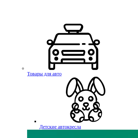
Товары для авто
Детские автокресла