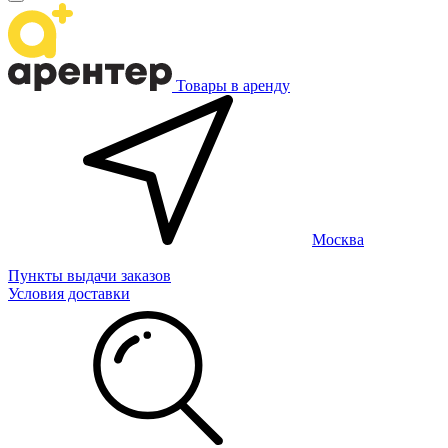
Товары в аренду
Москва
Пункты выдачи заказов
Условия доставки