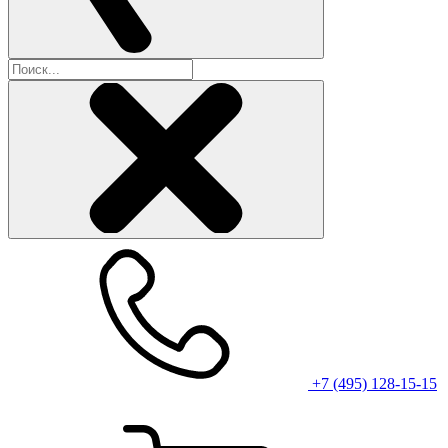
+7 (495) 128-15-15