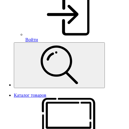
Войти
Каталог товаров