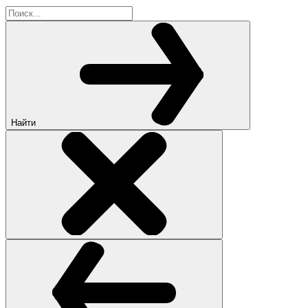
Найти