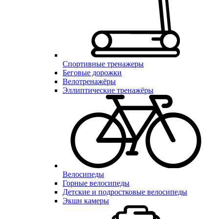
Спортивные тренажеры
Беговые дорожки
Велотренажёры
Эллиптические тренажёры
Велосипеды
Горные велосипеды
Детские и подростковые велосипеды
Экшн камеры