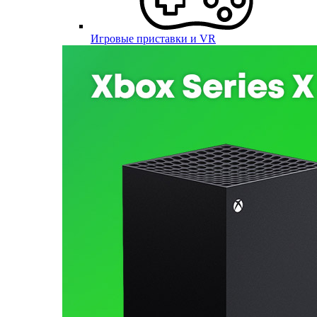
Игровые приставки и VR