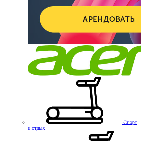
Спорт
и отдых