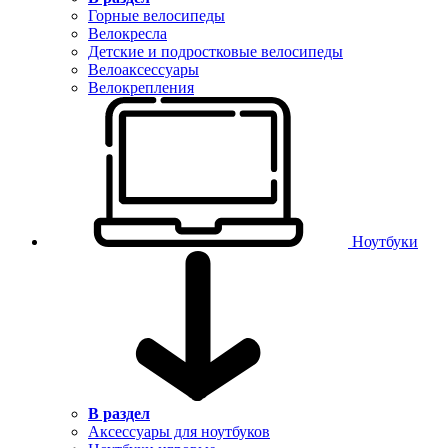
Горные велосипеды
Велокресла
Детские и подростковые велосипеды
Велоаксессуары
Велокрепления
Ноутбуки
В раздел
Аксессуары для ноутбуков