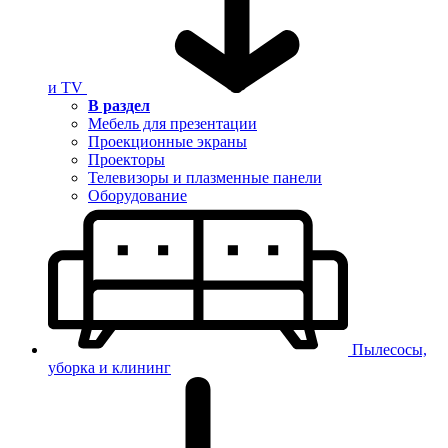
и TV
В раздел
Мебель для презентации
Проекционные экраны
Проекторы
Телевизоры и плазменные панели
Оборудование
Пылесосы,
уборка и клининг