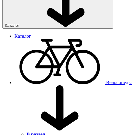
Каталог
Каталог
Велосипеды
В раздел