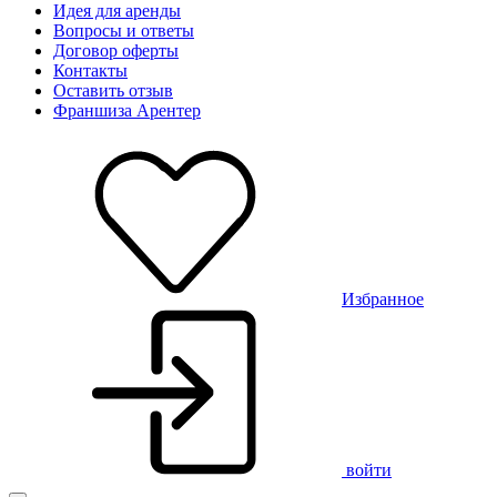
Идея для аренды
Вопросы и ответы
Договор оферты
Контакты
Оставить отзыв
Франшиза Арентер
Избранное
войти