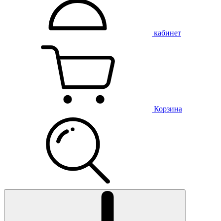
кабинет
Корзина