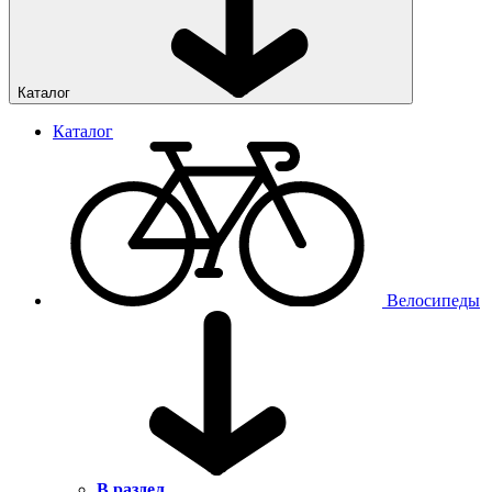
Каталог
Каталог
Велосипеды
В раздел