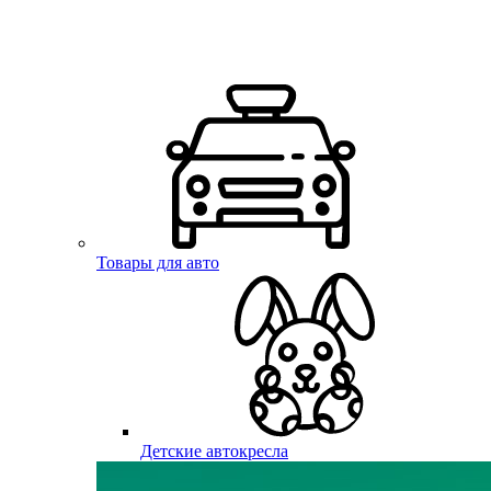
Товары для авто
Детские автокресла