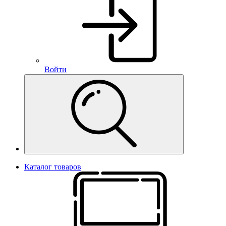
Войти
Каталог товаров