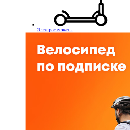
Электросамокаты