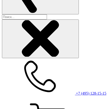
+7 (495) 128-15-15