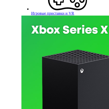
Игровые приставки и VR