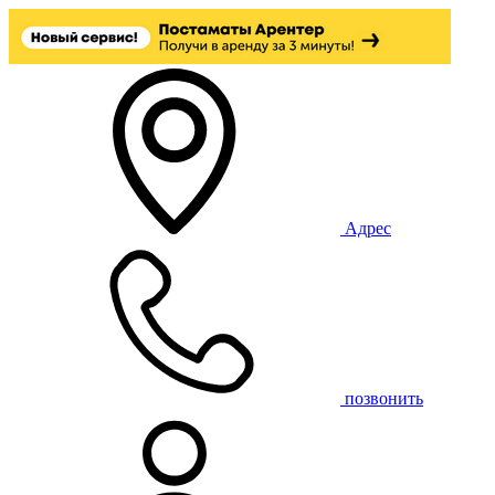
Адрес
позвонить