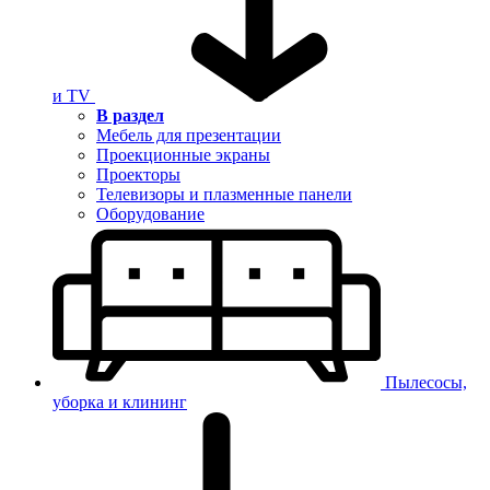
и TV
В раздел
Мебель для презентации
Проекционные экраны
Проекторы
Телевизоры и плазменные панели
Оборудование
Пылесосы,
уборка и клининг