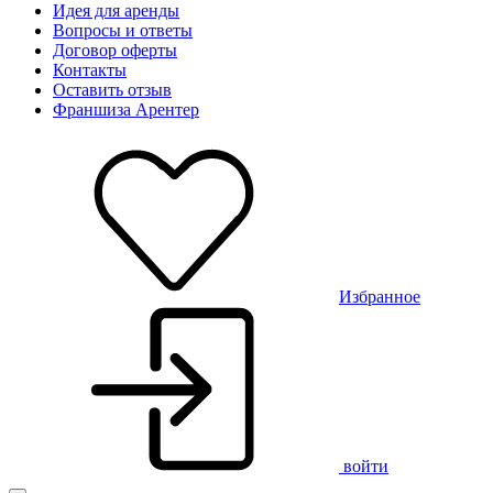
Идея для аренды
Вопросы и ответы
Договор оферты
Контакты
Оставить отзыв
Франшиза Арентер
Избранное
войти