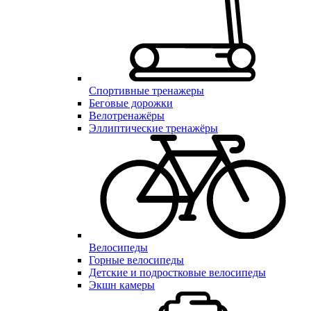
Спортивные тренажеры
Беговые дорожки
Велотренажёры
Эллиптические тренажёры
Велосипеды
Горные велосипеды
Детские и подростковые велосипеды
Экшн камеры