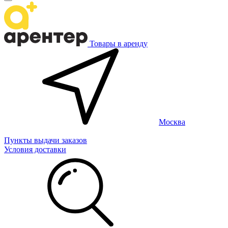
Товары в аренду
Москва
Пункты выдачи заказов
Условия доставки