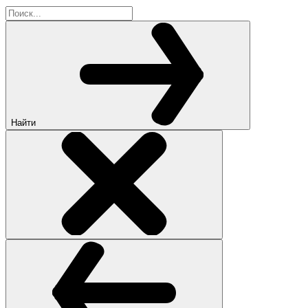
Найти