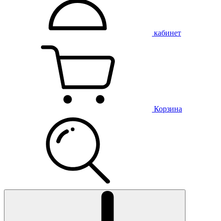
кабинет
Корзина