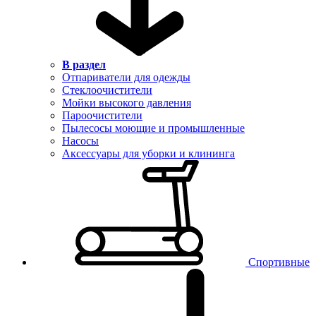
В раздел
Отпариватели для одежды
Стеклоочистители
Мойки высокого давления
Пароочистители
Пылесосы моющие и промышленные
Насосы
Аксессуары для уборки и клининга
Спортивные