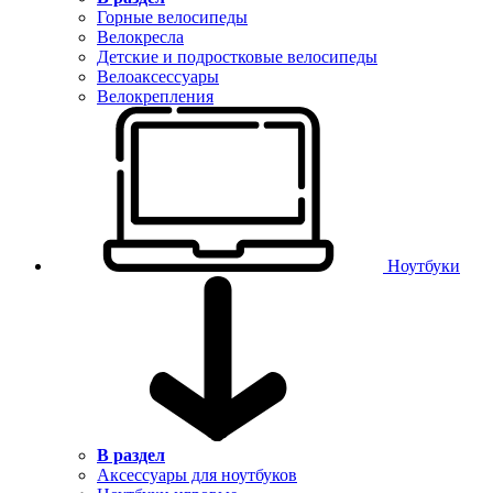
Горные велосипеды
Велокресла
Детские и подростковые велосипеды
Велоаксессуары
Велокрепления
Ноутбуки
В раздел
Аксессуары для ноутбуков