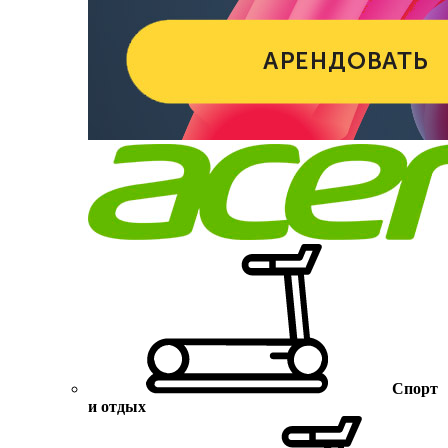
Спорт
и отдых