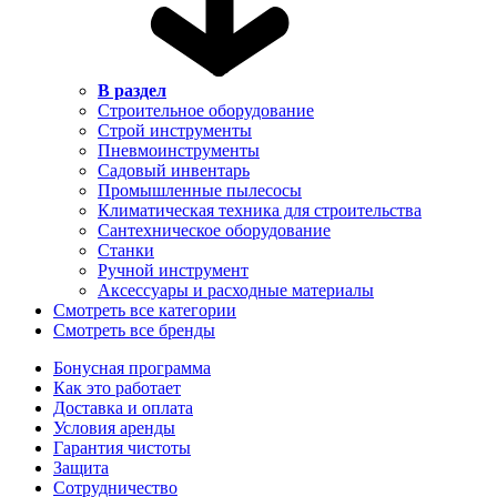
В раздел
Строительное оборудование
Строй инструменты
Пневмоинструменты
Садовый инвентарь
Промышленные пылесосы
Климатическая техника для строительства
Сантехническое оборудование
Станки
Ручной инструмент
Аксессуары и расходные материалы
Смотреть все категории
Смотреть все бренды
Бонусная программа
Как это работает
Доставка и оплата
Условия аренды
Гарантия чистоты
Защита
Сотрудничество