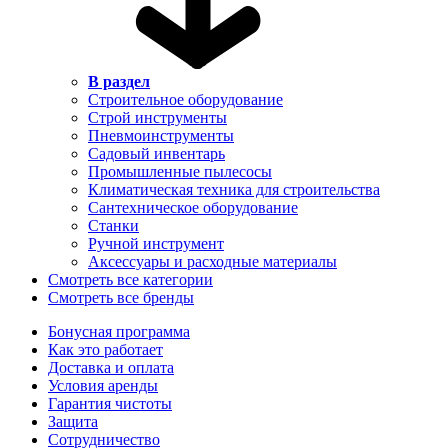
В раздел
Строительное оборудование
Строй инструменты
Пневмоинструменты
Садовый инвентарь
Промышленные пылесосы
Климатическая техника для строительства
Сантехническое оборудование
Станки
Ручной инструмент
Аксессуары и расходные материалы
Смотреть все категории
Смотреть все бренды
Бонусная программа
Как это работает
Доставка и оплата
Условия аренды
Гарантия чистоты
Защита
Сотрудничество