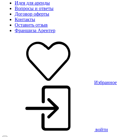
Идея для аренды
Вопросы и ответы
Договор оферты
Контакты
Оставить отзыв
Франшиза Арентер
Избранное
войти