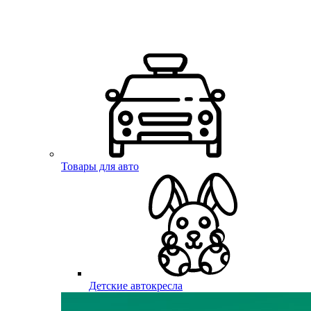
Товары для авто
Детские автокресла