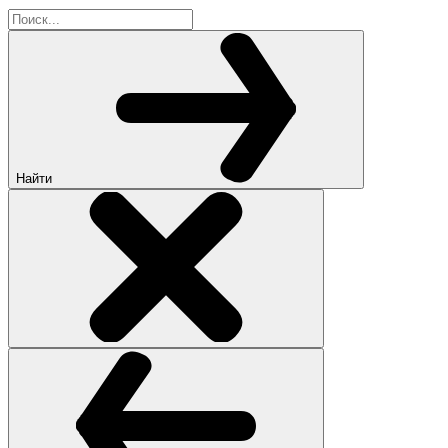
Найти