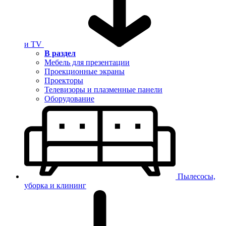
и TV
В раздел
Мебель для презентации
Проекционные экраны
Проекторы
Телевизоры и плазменные панели
Оборудование
Пылесосы,
уборка и клининг