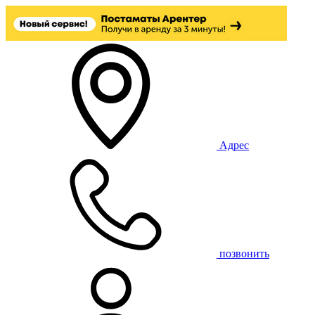
Адрес
позвонить