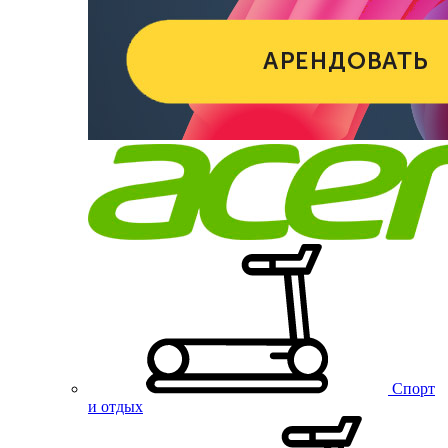
Спорт
и отдых