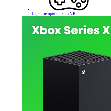
Игровые приставки и VR