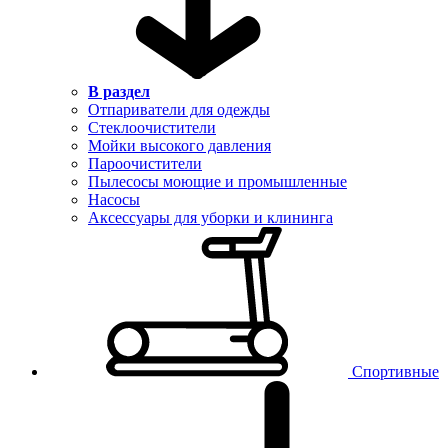
В раздел
Отпариватели для одежды
Стеклоочистители
Мойки высокого давления
Пароочистители
Пылесосы моющие и промышленные
Насосы
Аксессуары для уборки и клининга
Спортивные