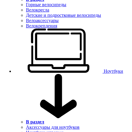
Горные велосипеды
Велокресла
Детские и подростковые велосипеды
Велоаксессуары
Велокрепления
Ноутбуки
В раздел
Аксессуары для ноутбуков