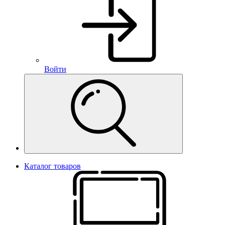
Войти
Каталог товаров