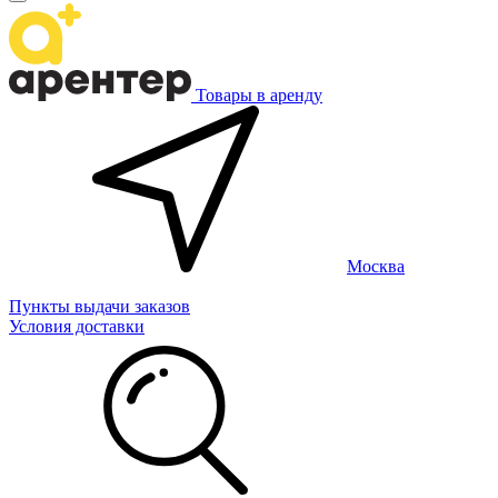
Товары в аренду
Москва
Пункты выдачи заказов
Условия доставки