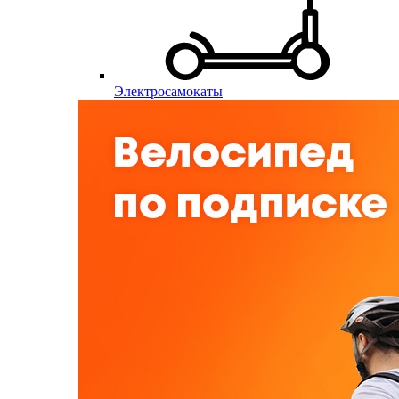
Электросамокаты