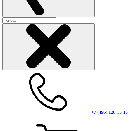
+7 (495) 128-15-15