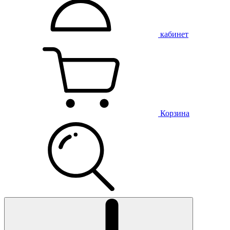
кабинет
Корзина