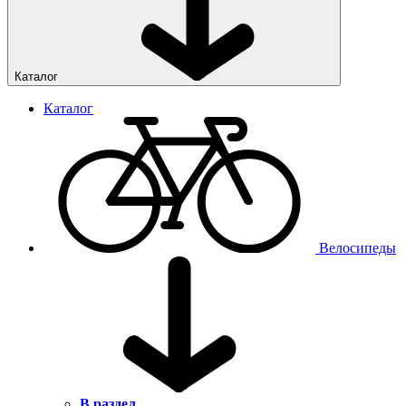
Каталог
Каталог
Велосипеды
В раздел