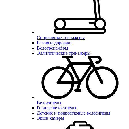
Спортивные тренажеры
Беговые дорожки
Велотренажёры
Эллиптические тренажёры
Велосипеды
Горные велосипеды
Детские и подростковые велосипеды
Экшн камеры