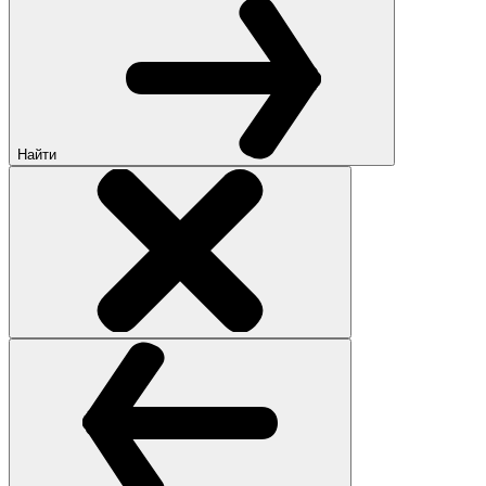
Найти