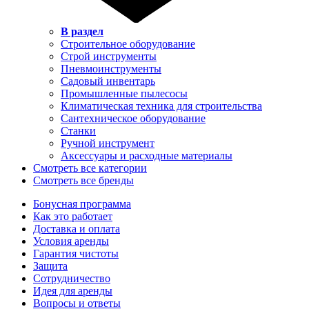
В раздел
Строительное оборудование
Строй инструменты
Пневмоинструменты
Садовый инвентарь
Промышленные пылесосы
Климатическая техника для строительства
Сантехническое оборудование
Станки
Ручной инструмент
Аксессуары и расходные материалы
Смотреть все категории
Смотреть все бренды
Бонусная программа
Как это работает
Доставка и оплата
Условия аренды
Гарантия чистоты
Защита
Сотрудничество
Идея для аренды
Вопросы и ответы