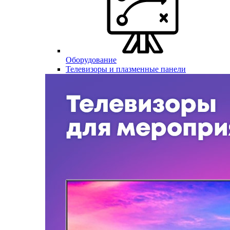
Оборудование
Телевизоры и плазменные панели