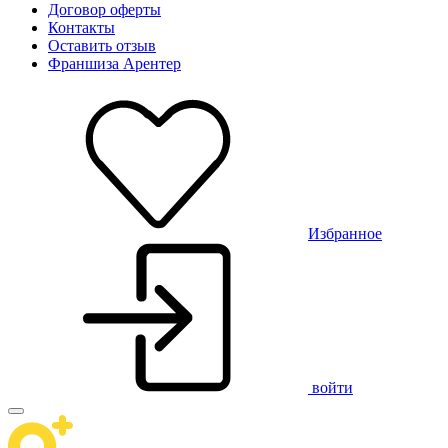
Договор оферты
Контакты
Оставить отзыв
Франшиза Арентер
Избранное
войти