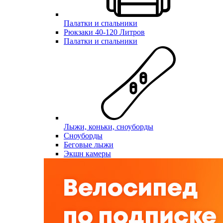
Палатки и спальники
Рюкзаки 40-120 Литров
Палатки и спальники
Лыжи, коньки, сноуборды
Сноуборды
Беговые лыжи
Экшн камеры