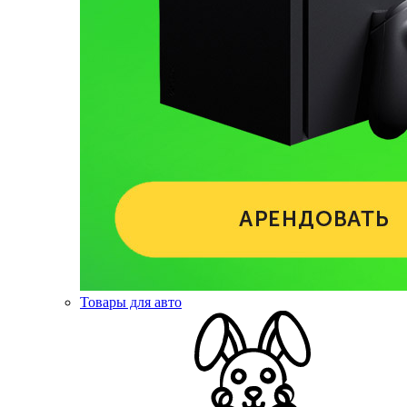
Товары для авто