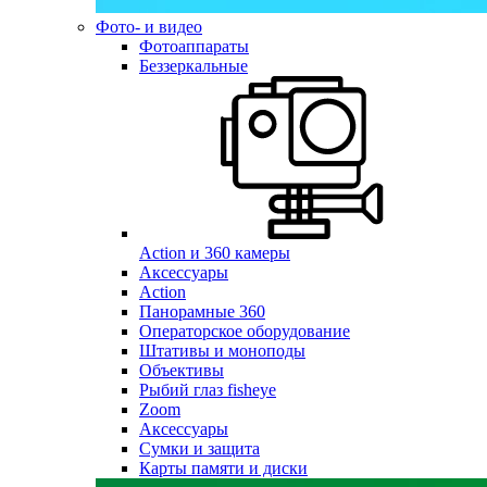
Фото- и видео
Фотоаппараты
Беззеркальные
Action и 360 камеры
Аксессуары
Action
Панорамные 360
Операторское оборудование
Штативы и моноподы
Объективы
Рыбий глаз fisheye
Zoom
Аксессуары
Сумки и защита
Карты памяти и диски