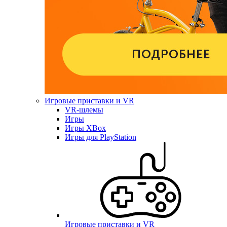
Игровые приставки и VR
VR-шлемы
Игры
Игры XBox
Игры для PlayStation
Игровые приставки и VR