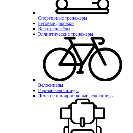
Спортивные тренажеры
Беговые дорожки
Велотренажёры
Эллиптические тренажёры
Велосипеды
Горные велосипеды
Детские и подростковые велосипеды