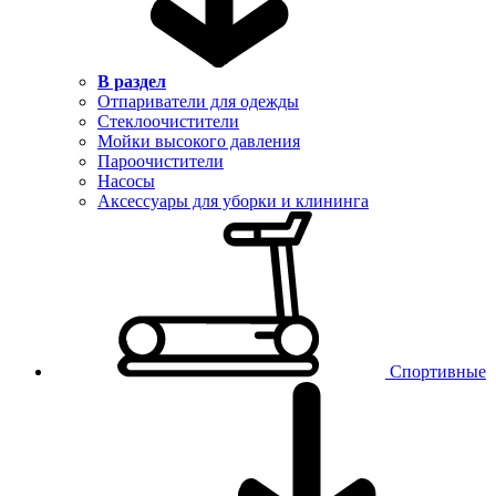
В раздел
Отпариватели для одежды
Стеклоочистители
Мойки высокого давления
Пароочистители
Насосы
Аксессуары для уборки и клининга
Спортивные