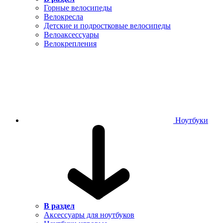
Горные велосипеды
Велокресла
Детские и подростковые велосипеды
Велоаксессуары
Велокрепления
Ноутбуки
В раздел
Аксессуары для ноутбуков