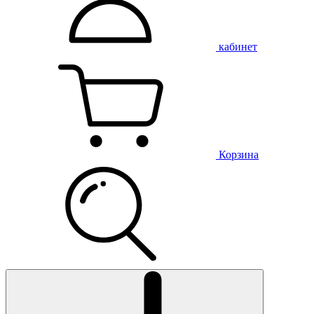
кабинет
Корзина