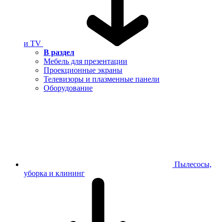
и TV
В раздел
Мебель для презентации
Проекционные экраны
Телевизоры и плазменные панели
Оборудование
Пылесосы,
уборка и клининг