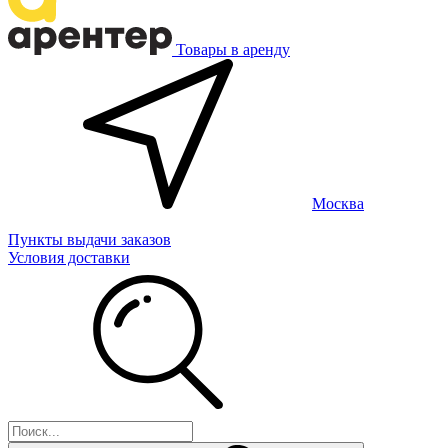
Товары в аренду
Москва
Пункты выдачи заказов
Условия доставки