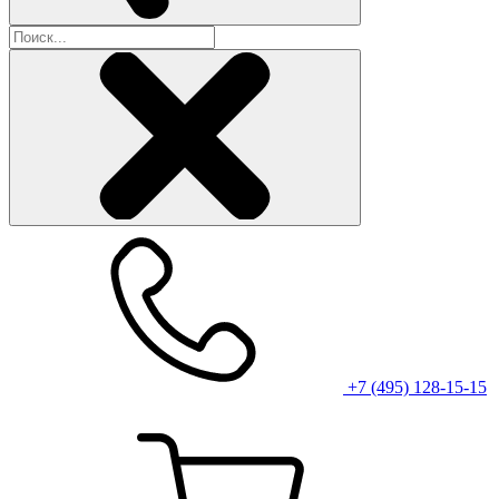
+7 (495) 128-15-15