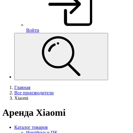
Войти
Главная
Все производители
Xiaomi
Аренда Xiaomi
Каталог товаров
Ноутбуки и ПК