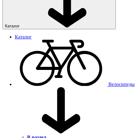
Каталог
Каталог
Велосипеды
В раздел