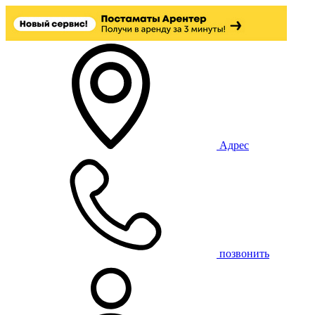
Адрес
позвонить