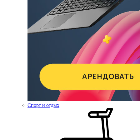
Спорт и отдых