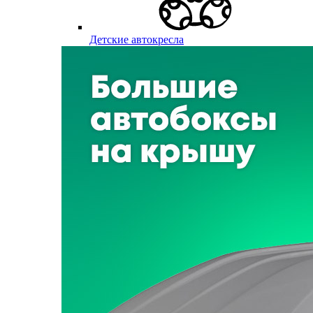
Детские автокресла