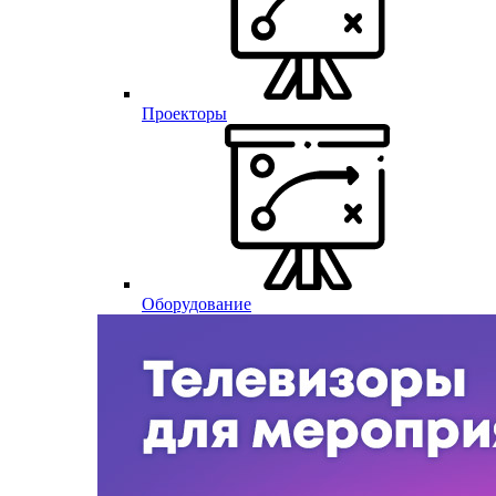
Проекторы
Оборудование