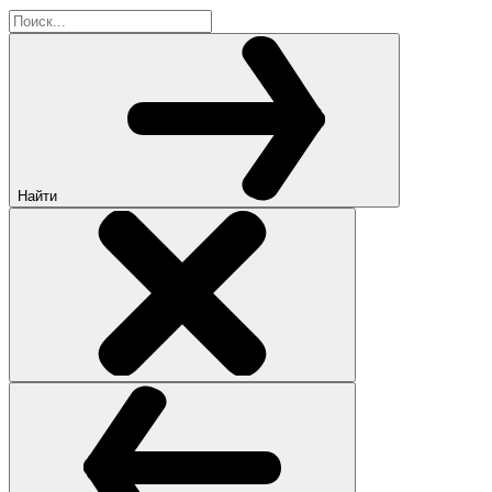
Найти