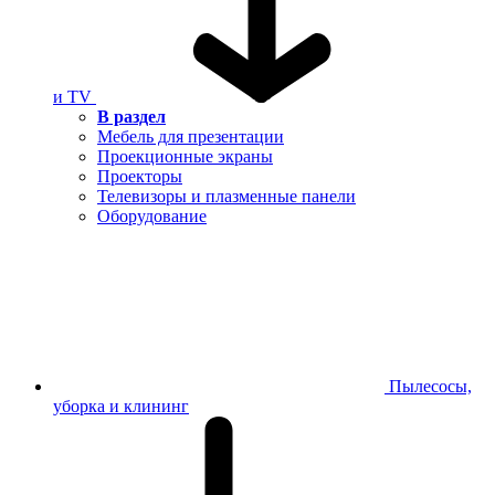
и TV
В раздел
Мебель для презентации
Проекционные экраны
Проекторы
Телевизоры и плазменные панели
Оборудование
Пылесосы,
уборка и клининг