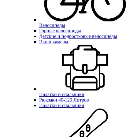
Велосипеды
Горные велосипеды
Детские и подростковые велосипеды
Экшн камеры
Палатки и спальники
Рюкзаки 40-120 Литров
Палатки и спальники