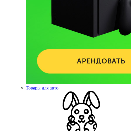
Товары для авто