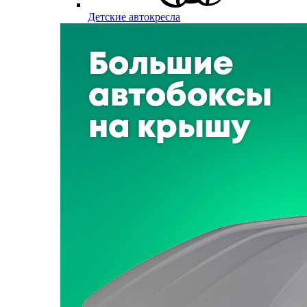
Детские автокресла