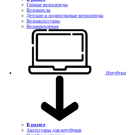
Горные велосипеды
Велокресла
Детские и подростковые велосипеды
Велоаксессуары
Велокрепления
Ноутбуки
В раздел
Аксессуары для ноутбуков