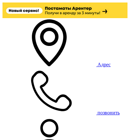
Адрес
позвонить