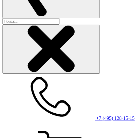
+7 (495) 128-15-15