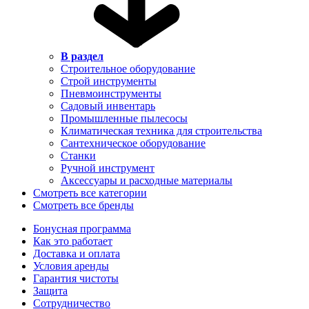
В раздел
Строительное оборудование
Строй инструменты
Пневмоинструменты
Садовый инвентарь
Промышленные пылесосы
Климатическая техника для строительства
Сантехническое оборудование
Станки
Ручной инструмент
Аксессуары и расходные материалы
Смотреть все категории
Смотреть все бренды
Бонусная программа
Как это работает
Доставка и оплата
Условия аренды
Гарантия чистоты
Защита
Сотрудничество