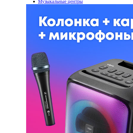
Музыкальные центры