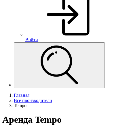
Войти
Главная
Все производители
Tempo
Аренда Tempo