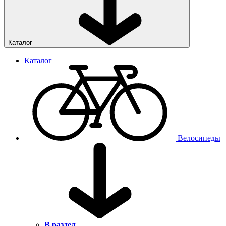
Каталог
Каталог
Велосипеды
В раздел