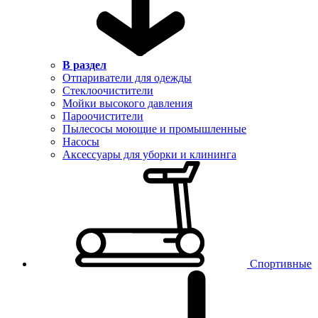
В раздел
Отпариватели для одежды
Стеклоочистители
Мойки высокого давления
Пароочистители
Пылесосы моющие и промышленные
Насосы
Аксессуары для уборки и клининга
Спортивные