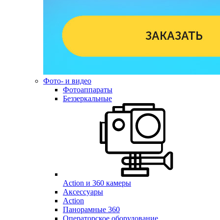
Фото- и видео
Фотоаппараты
Беззеркальные
Action и 360 камеры
Аксессуары
Action
Панорамные 360
Операторское оборудование