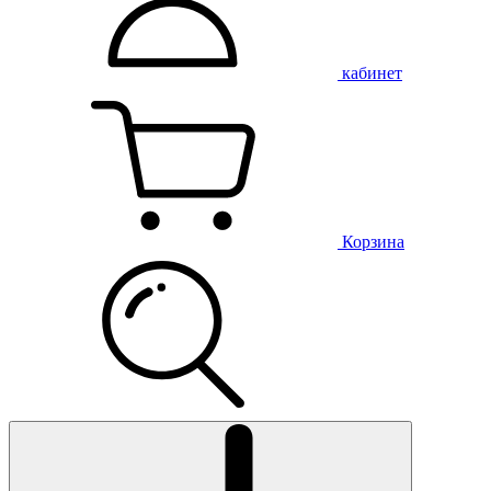
кабинет
Корзина