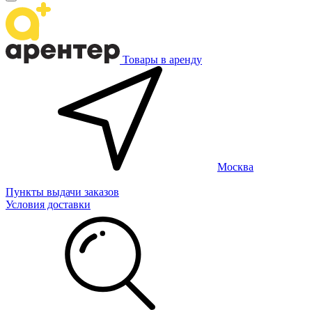
Товары в аренду
Москва
Пункты выдачи заказов
Условия доставки