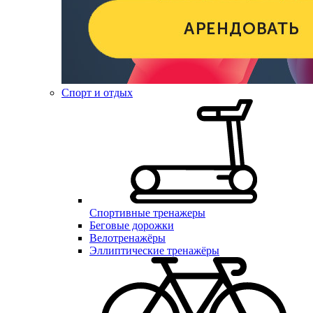
Спорт и отдых
Спортивные тренажеры
Беговые дорожки
Велотренажёры
Эллиптические тренажёры