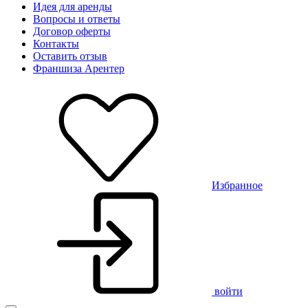
Идея для аренды
Вопросы и ответы
Договор оферты
Контакты
Оставить отзыв
Франшиза Арентер
Избранное
войти