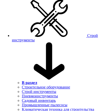
Строй
инструменты
В раздел
Строительное оборудование
Строй инструменты
Пневмоинструменты
Садовый инвентарь
Промышленные пылесосы
Климатическая техника для строительства