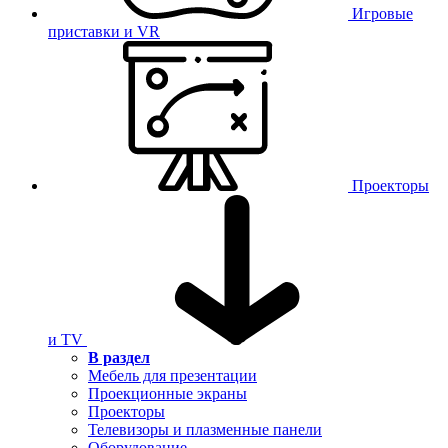
Игровые
приставки и VR
Проекторы
и TV
В раздел
Мебель для презентации
Проекционные экраны
Проекторы
Телевизоры и плазменные панели
Оборудование