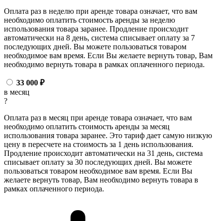
Оплата раз в неделю при аренде товара означает, что вам
необходимо оплатить стоимость аренды за неделю
использования товара заранее. Продление происходит
автоматически на 8 день, система списывает оплату за 7
последующих дней. Вы можете пользоваться товаром
необходимое вам время. Если Вы желаете вернуть товар, Вам
необходимо вернуть товара в рамках оплаченного периода.
33 000
₽
в месяц
?
Оплата раз в месяц при аренде товара означает, что вам
необходимо оплатить стоимость аренды за месяц
использования товара заранее. Это тариф дает самую низкую
цену в пересчете на стоимость за 1 день использования.
Продление происходит автоматически на 31 день, система
списывает оплату за 30 последующих дней. Вы можете
пользоваться товаром необходимое вам время. Если Вы
желаете вернуть товар, Вам необходимо вернуть товара в
рамках оплаченного периода.