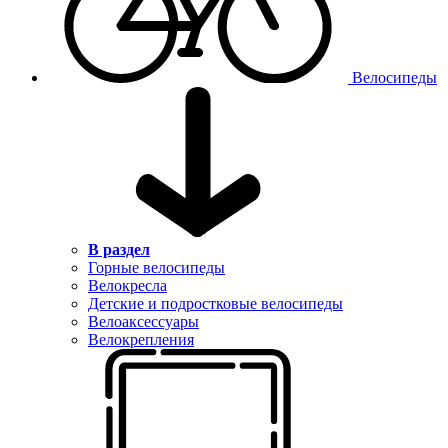
Велосипеды
В раздел
Горные велосипеды
Велокресла
Детские и подростковые велосипеды
Велоаксессуары
Велокрепления