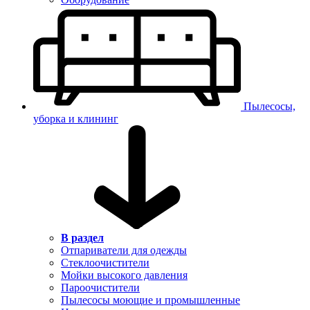
Пылесосы,
уборка и клининг
В раздел
Отпариватели для одежды
Стеклоочистители
Мойки высокого давления
Пароочистители
Пылесосы моющие и промышленные