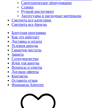
Сантехническое оборудование
Станки
Ручной инструмент
Аксессуары и расходные материалы
Смотреть все категории
Смотреть все бренды
Бонусная программа
Как это работает
Доставка и оплата
Условия аренды
Гарантия чистоты
Защита
Сотрудничество
Идея для аренды
Вопросы и ответы
Договор оферты
Контакты
Оставить отзыв
Франшиза Арентер