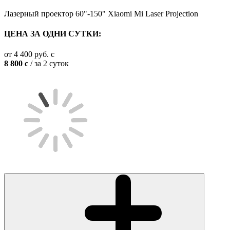
Лазерный проектор 60"-150" Xiaomi Mi Laser Projection
ЦЕНА ЗА ОДНИ СУТКИ:
от
4 400
руб.
c
8 800
c
/ за 2 суток