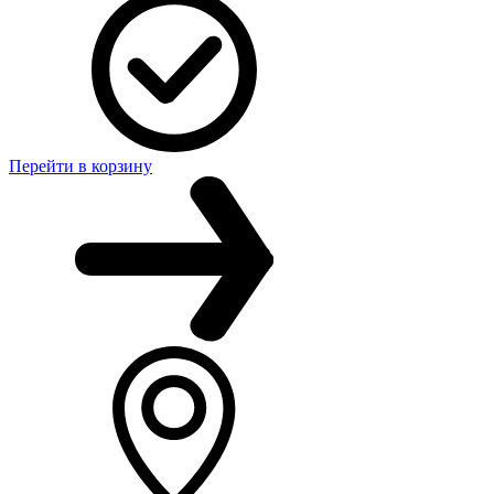
Перейти в корзину