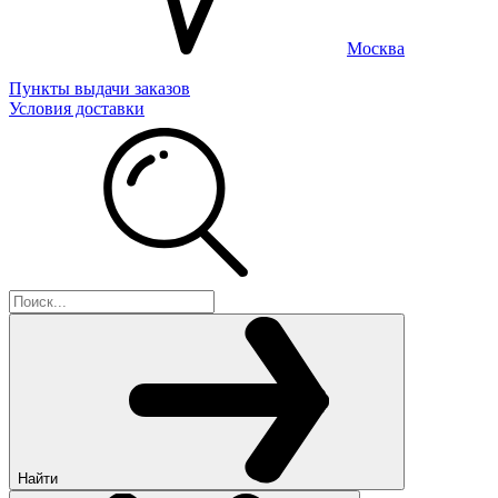
Москва
Пункты выдачи заказов
Условия доставки
Найти