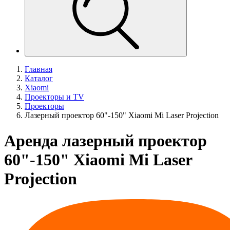
Главная
Каталог
Xiaomi
Проекторы и TV
Проекторы
Лазерный проектор 60"-150" Xiaomi Mi Laser Projection
Аренда лазерный проектор
60"-150" Xiaomi Mi Laser
Projection