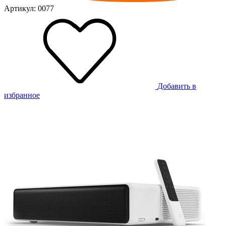
Артикул: 0077
Добавить в
избранное