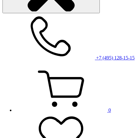
+7 (495) 128-15-15
0