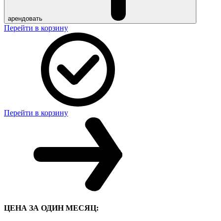
арендовать
Перейти в корзину
Перейти в корзину
ЦЕНА ЗА ОДИН МЕСЯЦ: