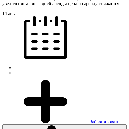
увеличением числа дней аренды цена на аренду снижается.
14 авг.
Забронировать