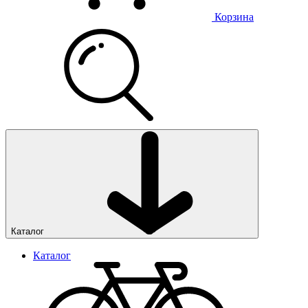
Корзина
Каталог
Каталог