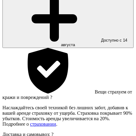
Доступно с 14
августа
Вещи страхуем от
кражи и повреждений
?
Наслаждайтесь своей техникой без лишних забот, добавив к
вашей аренде страховку от ущерба. Страховка покрывает 90%
убытков. Стоимость аренды увеличивается на 20%.
Подробнее о
страховании
.
Доставка и самовывоз:
?