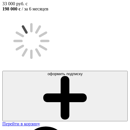
33 000
руб.
c
198 000
c
/ за 6 месяцев
оформить подписку
Перейти в корзину