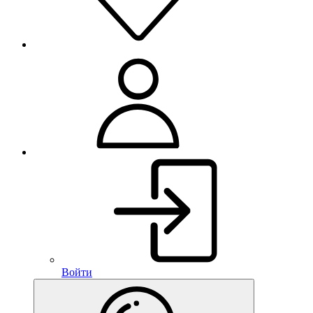
Войти