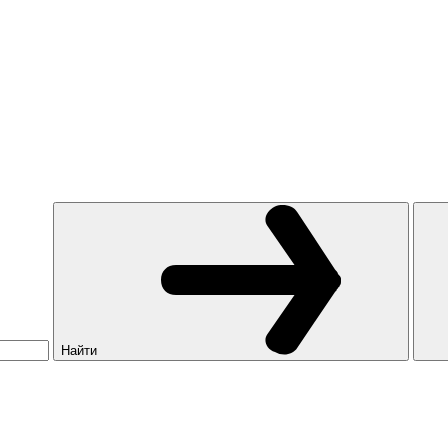
Найти