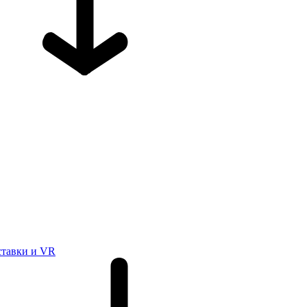
ставки и VR