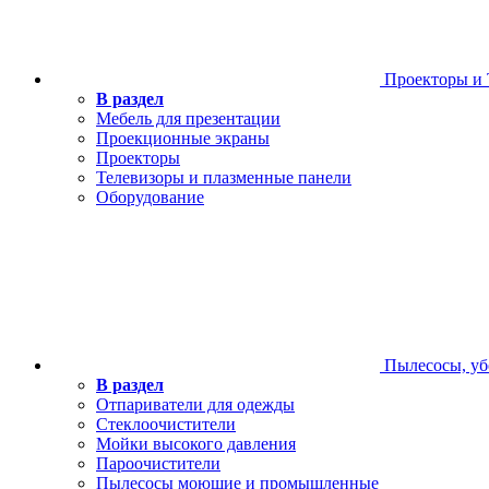
Проекторы и
В раздел
Мебель для презентации
Проекционные экраны
Проекторы
Телевизоры и плазменные панели
Оборудование
Пылесосы, уб
В раздел
Отпариватели для одежды
Стеклоочистители
Мойки высокого давления
Пароочистители
Пылесосы моющие и промышленные