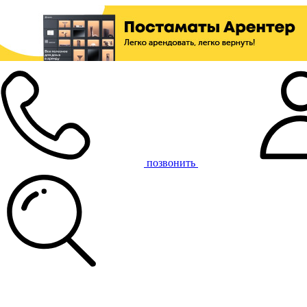
позвонить