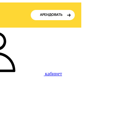
кабинет