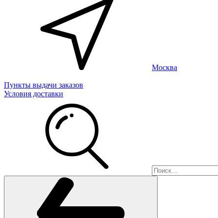
Москва
Пункты выдачи заказов
Условия доставки