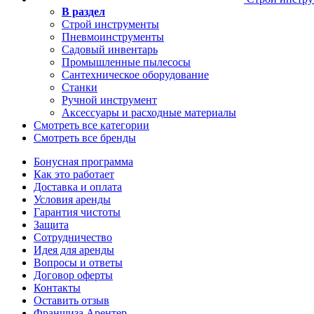
В раздел
Строй инструменты
Пневмоинструменты
Садовый инвентарь
Промышленные пылесосы
Сантехническое оборудование
Станки
Ручной инструмент
Аксессуары и расходные материалы
Смотреть все категории
Смотреть все бренды
Бонусная программа
Как это работает
Доставка и оплата
Условия аренды
Гарантия чистоты
Защита
Сотрудничество
Идея для аренды
Вопросы и ответы
Договор оферты
Контакты
Оставить отзыв
Франшиза Арентер