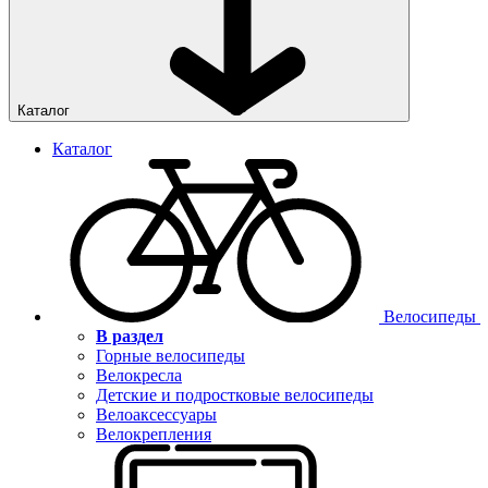
Каталог
Каталог
Велосипеды
В раздел
Горные велосипеды
Велокресла
Детские и подростковые велосипеды
Велоаксессуары
Велокрепления