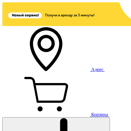
Адрес
Корзина