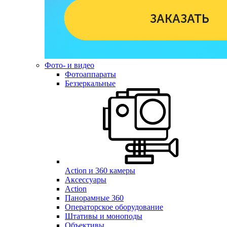
Фото- и видео
Фотоаппараты
Беззеркальные
Action и 360 камеры
Аксессуары
Action
Панорамные 360
Операторское оборудование
Штативы и моноподы
Объективы