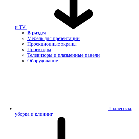
и TV
В раздел
Мебель для презентации
Проекционные экраны
Проекторы
Телевизоры и плазменные панели
Оборудование
Пылесосы,
уборка и клининг