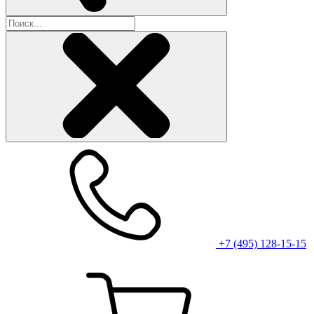
+7 (495) 128-15-15