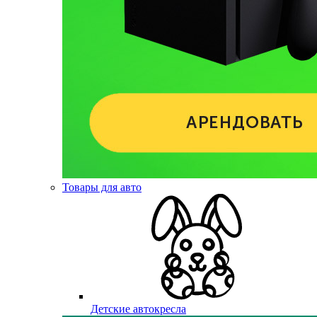
Товары для авто
Детские автокресла