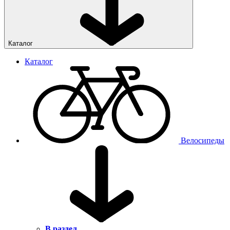
Каталог
Каталог
Велосипеды
В раздел