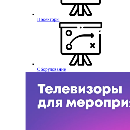
Проекторы
Оборудование