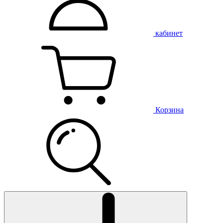
кабинет
Корзина