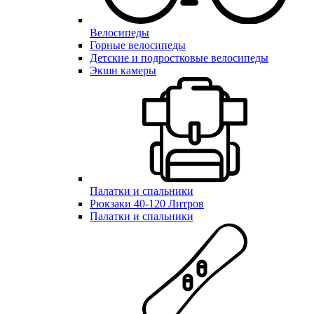
Велосипеды
Горные велосипеды
Детские и подростковые велосипеды
Экшн камеры
Палатки и спальники
Рюкзаки 40-120 Литров
Палатки и спальники