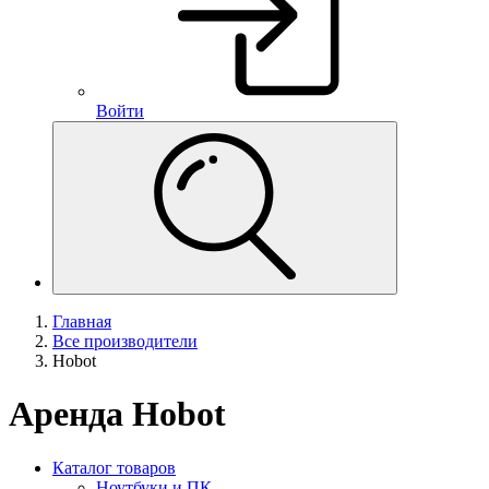
Войти
Главная
Все производители
Hobot
Аренда Hobot
Каталог товаров
Ноутбуки и ПК