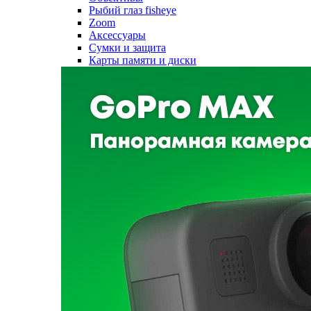
Рыбий глаз fisheye
Zoom
Аксессуары
Сумки и защита
Карты памяти и диски