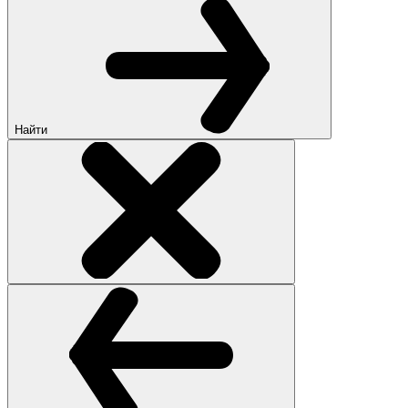
Найти