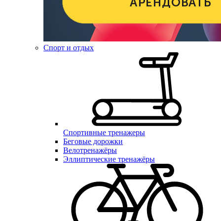
Спорт и отдых
Спортивные тренажеры
Беговые дорожки
Велотренажёры
Эллиптические тренажёры