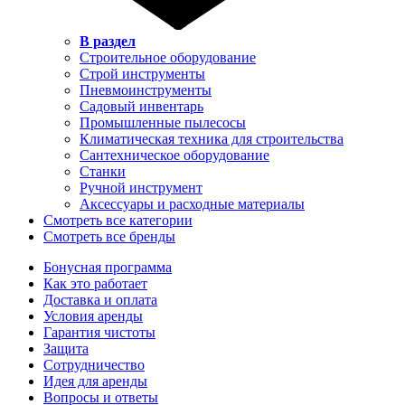
В раздел
Строительное оборудование
Строй инструменты
Пневмоинструменты
Садовый инвентарь
Промышленные пылесосы
Климатическая техника для строительства
Сантехническое оборудование
Станки
Ручной инструмент
Аксессуары и расходные материалы
Смотреть все категории
Смотреть все бренды
Бонусная программа
Как это работает
Доставка и оплата
Условия аренды
Гарантия чистоты
Защита
Сотрудничество
Идея для аренды
Вопросы и ответы