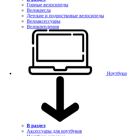
Горные велосипеды
Велокресла
Детские и подростковые велосипеды
Велоаксессуары
Велокрепления
Ноутбуки
В раздел
Аксессуары для ноутбуков