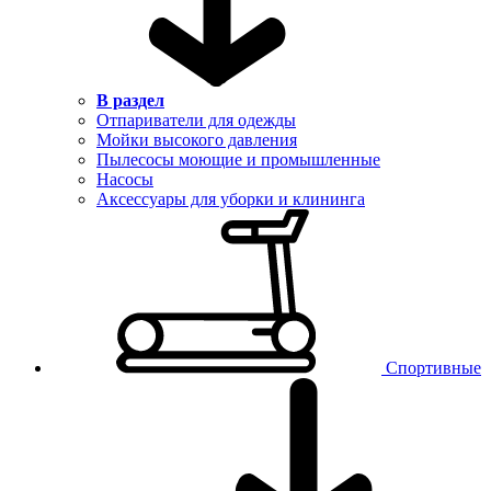
В раздел
Отпариватели для одежды
Мойки высокого давления
Пылесосы моющие и промышленные
Насосы
Аксессуары для уборки и клининга
Спортивные