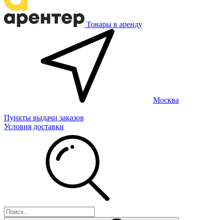
Товары в аренду
Москва
Пункты выдачи заказов
Условия доставки