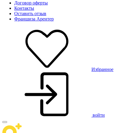
Договор оферты
Контакты
Оставить отзыв
Франшиза Арентер
Избранное
войти