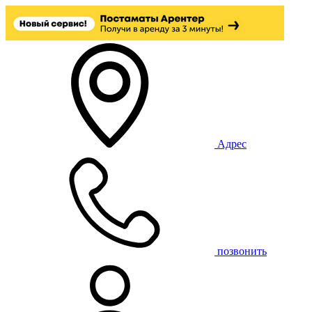
Адрес
позвонить