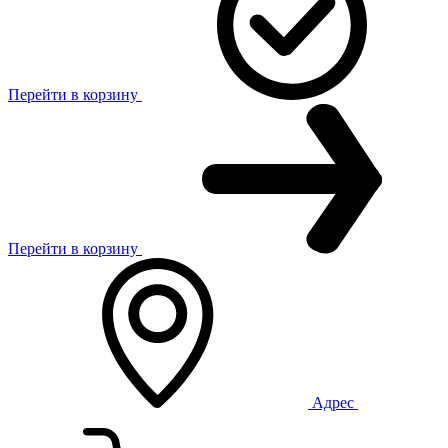
Перейти в корзину
Перейти в корзину
Адрес