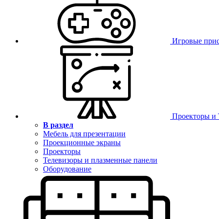
Игровые при
Проекторы и
В раздел
Мебель для презентации
Проекционные экраны
Проекторы
Телевизоры и плазменные панели
Оборудование