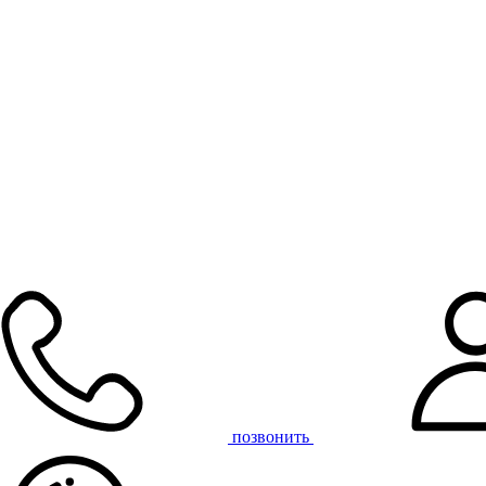
позвонить