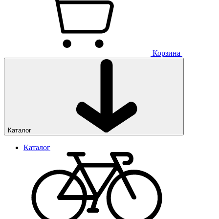
Корзина
Каталог
Каталог