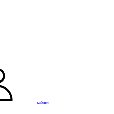
кабинет