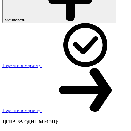
арендовать
Перейти в корзину
Перейти в корзину
ЦЕНА ЗА ОДИН МЕСЯЦ: