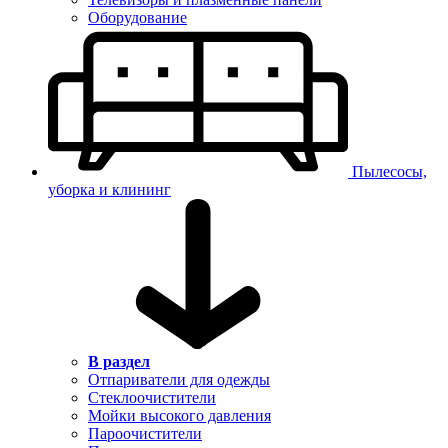
Оборудование
Пылесосы,
уборка и клининг
В раздел
Отпариватели для одежды
Стеклоочистители
Мойки высокого давления
Пароочистители