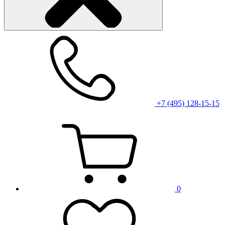
+7 (495) 128-15-15
0