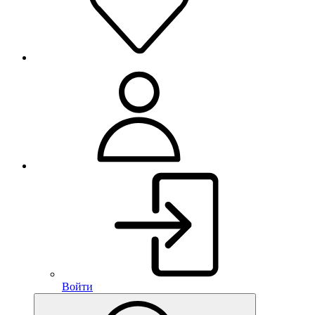
Войти