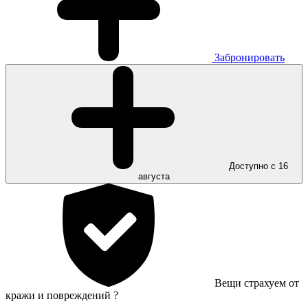
Забронировать
Доступно с 16
августа
Вещи страхуем от
кражи и повреждений
?