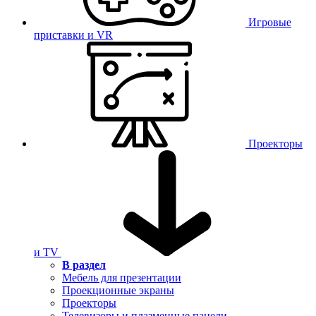
Игровые
приставки и VR
Проекторы
и TV
В раздел
Мебель для презентации
Проекционные экраны
Проекторы
Телевизоры и плазменные панели