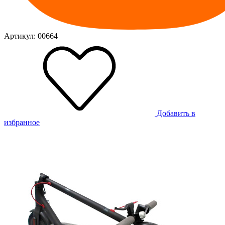
Артикул: 00664
Добавить в
избранное