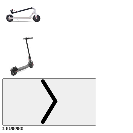
в наличии