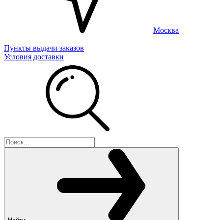
Москва
Пункты выдачи заказов
Условия доставки