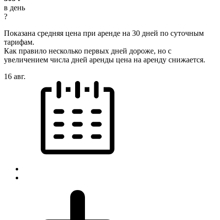
в день
?
Показана средняя цена при аренде на 30 дней по суточным
тарифам.
Как правило несколько первых дней дороже, но с
увеличением числа дней аренды цена на аренду снижается.
16 авг.