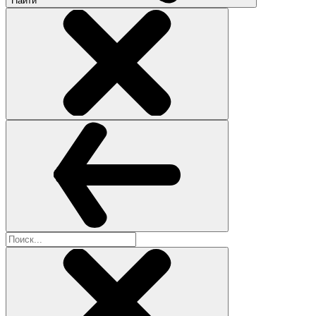
Найти