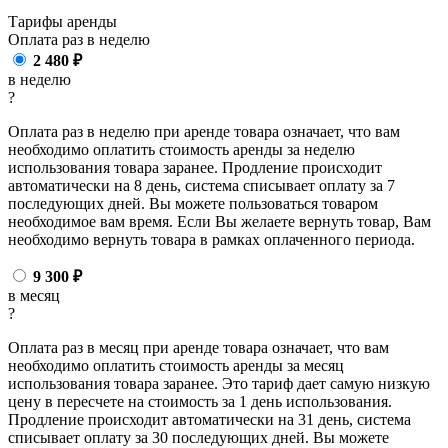
Тарифы аренды
Оплата раз в
неделю
2 480
₽
в неделю
?
Оплата раз в неделю при аренде товара означает, что вам
необходимо оплатить стоимость аренды за неделю
использования товара заранее. Продление происходит
автоматически на 8 день, система списывает оплату за 7
последующих дней. Вы можете пользоваться товаром
необходимое вам время. Если Вы желаете вернуть товар, Вам
необходимо вернуть товара в рамках оплаченного периода.
9 300
₽
в месяц
?
Оплата раз в месяц при аренде товара означает, что вам
необходимо оплатить стоимость аренды за месяц
использования товара заранее. Это тариф дает самую низкую
цену в пересчете на стоимость за 1 день использования.
Продление происходит автоматически на 31 день, система
списывает оплату за 30 последующих дней. Вы можете