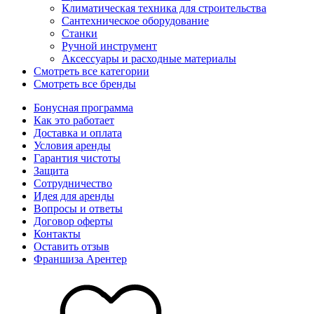
Климатическая техника для строительства
Сантехническое оборудование
Станки
Ручной инструмент
Аксессуары и расходные материалы
Смотреть все категории
Смотреть все бренды
Бонусная программа
Как это работает
Доставка и оплата
Условия аренды
Гарантия чистоты
Защита
Сотрудничество
Идея для аренды
Вопросы и ответы
Договор оферты
Контакты
Оставить отзыв
Франшиза Арентер