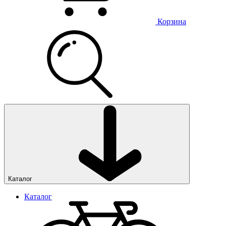
Корзина
Каталог
Каталог