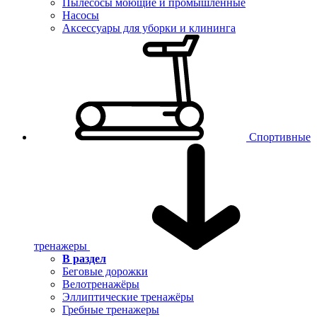
Пылесосы моющие и промышленные
Насосы
Аксессуары для уборки и клининга
Спортивные
тренажеры
В раздел
Беговые дорожки
Велотренажёры
Эллиптические тренажёры
Гребные тренажеры