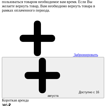
пользоваться товаром необходимое вам время. Если Вы
желаете вернуть товар, Вам необходимо вернуть товара в
рамках оплаченного периода.
Забронировать
Доступно с 16
августа
Короткая аренда
305
₽