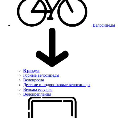
Велосипеды
В раздел
Горные велосипеды
Велокресла
Детские и подростковые велосипеды
Велоаксессуары
Велокрепления