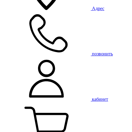
Адрес
позвонить
кабинет