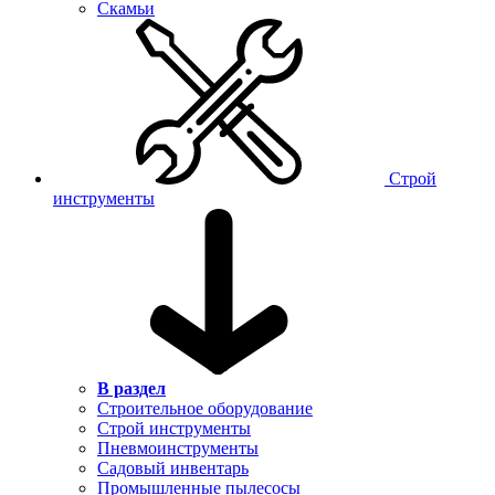
Скамьи
Строй
инструменты
В раздел
Строительное оборудование
Строй инструменты
Пневмоинструменты
Садовый инвентарь
Промышленные пылесосы