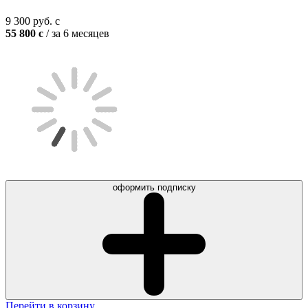
9 300
руб.
c
55 800
c
/ за 6 месяцев
оформить подписку
Перейти в корзину