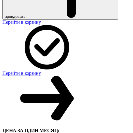
арендовать
Перейти в корзину
Перейти в корзину
ЦЕНА ЗА ОДИН МЕСЯЦ: