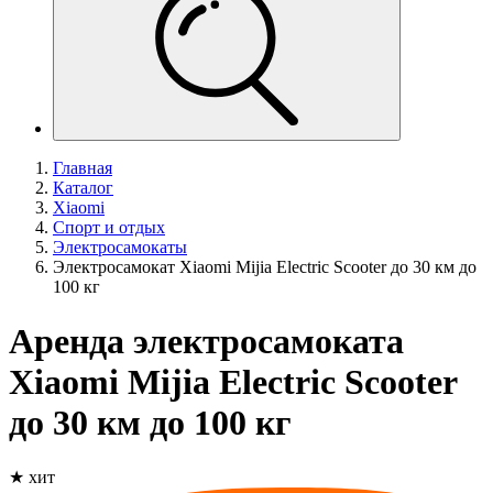
Главная
Каталог
Xiaomi
Спорт и отдых
Электросамокаты
Электросамокат Xiaomi Mijia Electric Scooter до 30 км до
100 кг
Аренда электросамоката
Xiaomi Mijia Electric Scooter
до 30 км до 100 кг
★ хит