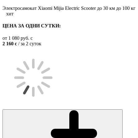
Электросамокат Xiaomi Mijia Electric Scooter до 30 км до 100 кг
хит
ЦЕНА ЗА ОДНИ СУТКИ:
от
1 080
руб.
c
2 160
c
/ за 2 суток