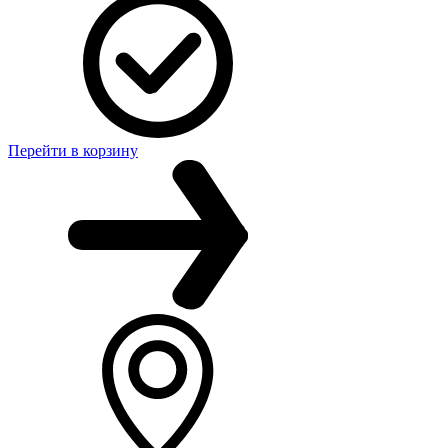
Перейти в корзину