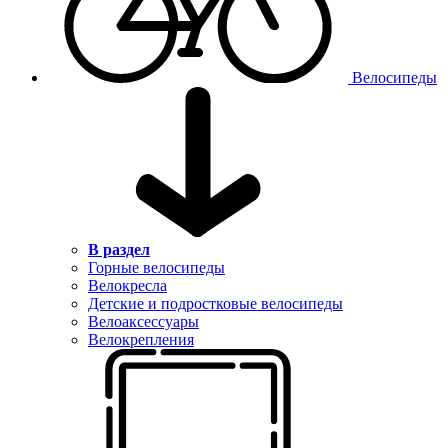
Велосипеды
В раздел
Горные велосипеды
Велокресла
Детские и подростковые велосипеды
Велоаксессуары
Велокрепления