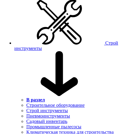
Строй
инструменты
В раздел
Строительное оборудование
Строй инструменты
Пневмоинструменты
Садовый инвентарь
Промышленные пылесосы
Климатическая техника для строительства