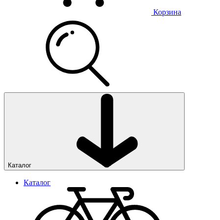
Корзина
Каталог
Каталог