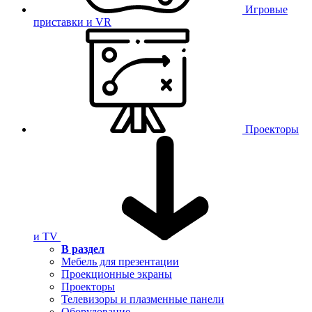
Игровые
приставки и VR
Проекторы
и TV
В раздел
Мебель для презентации
Проекционные экраны
Проекторы
Телевизоры и плазменные панели
Оборудование