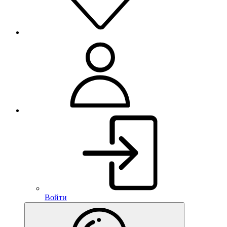
Войти