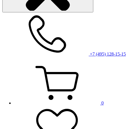
+7 (495) 128-15-15
0