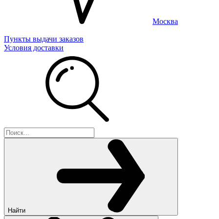
Москва
Пункты выдачи заказов
Условия доставки
Найти