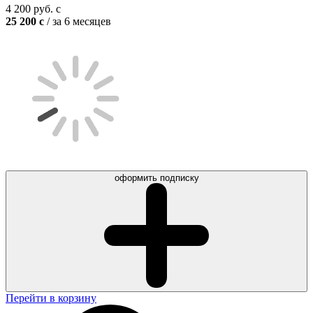
4 200
руб.
c
25 200
c
/ за 6 месяцев
оформить подписку
Перейти в корзину