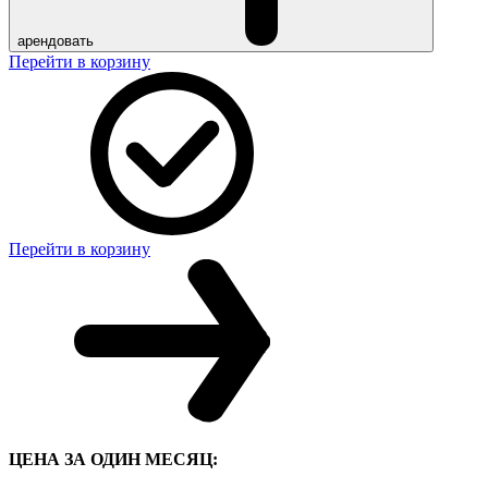
арендовать
Перейти в корзину
Перейти в корзину
ЦЕНА ЗА ОДИН МЕСЯЦ: