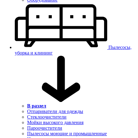
Пылесосы,
уборка и клининг
В раздел
Отпариватели для одежды
Стеклоочистители
Мойки высокого давления
Пароочистители
Пылесосы моющие и промышленные