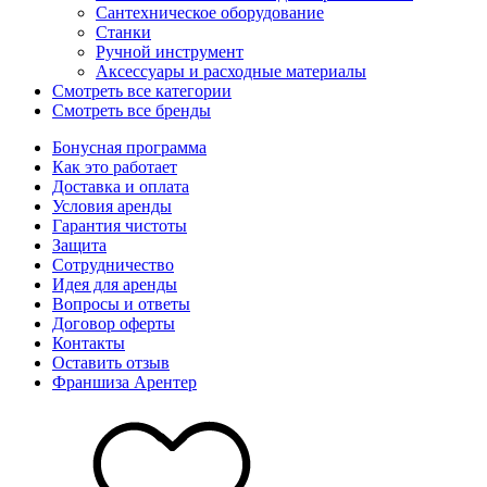
Сантехническое оборудование
Станки
Ручной инструмент
Аксессуары и расходные материалы
Смотреть все категории
Смотреть все бренды
Бонусная программа
Как это работает
Доставка и оплата
Условия аренды
Гарантия чистоты
Защита
Сотрудничество
Идея для аренды
Вопросы и ответы
Договор оферты
Контакты
Оставить отзыв
Франшиза Арентер