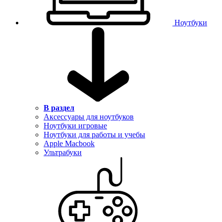
Ноутбуки
В раздел
Аксессуары для ноутбуков
Ноутбуки игровые
Ноутбуки для работы и учебы
Apple Macbook
Ультрабуки