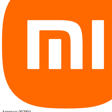
Артикул: 002904