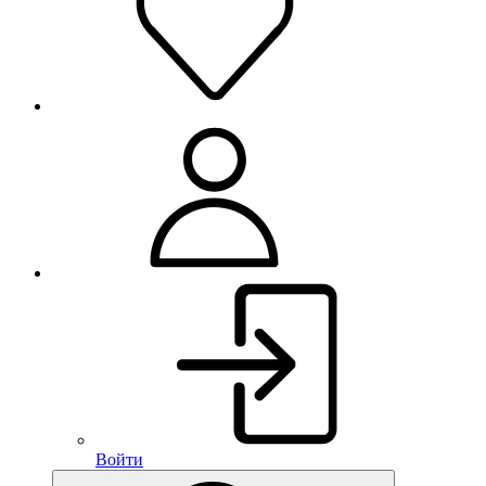
Войти