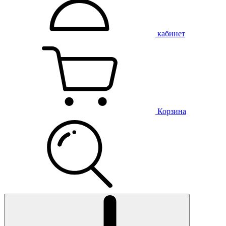
кабинет
Корзина