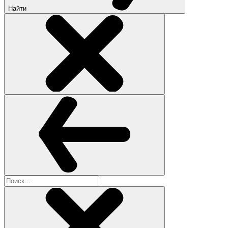
Найти