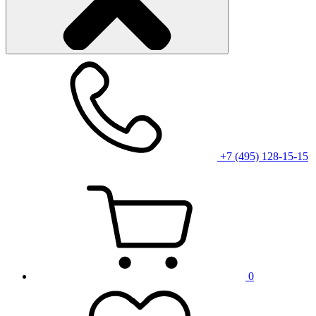
+7 (495) 128-15-15
0