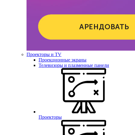
Проекторы и TV
Проекционные экраны
Телевизоры и плазменные панели
Проекторы