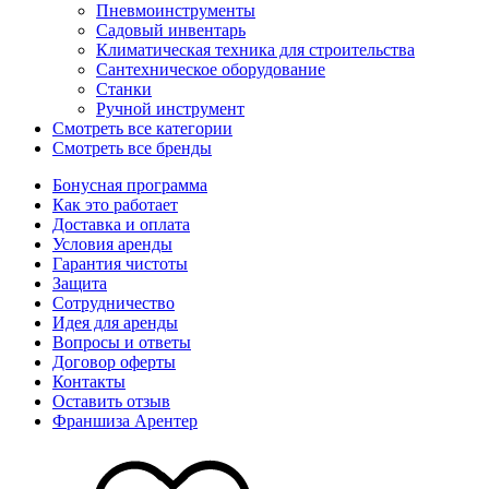
Пневмоинструменты
Садовый инвентарь
Климатическая техника для строительства
Сантехническое оборудование
Станки
Ручной инструмент
Смотреть все категории
Смотреть все бренды
Бонусная программа
Как это работает
Доставка и оплата
Условия аренды
Гарантия чистоты
Защита
Сотрудничество
Идея для аренды
Вопросы и ответы
Договор оферты
Контакты
Оставить отзыв
Франшиза Арентер