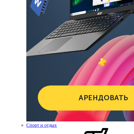
Спорт и отдых