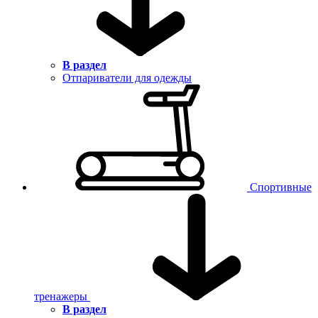
В раздел
Отпариватели для одежды
Спортивные
тренажеры
В раздел