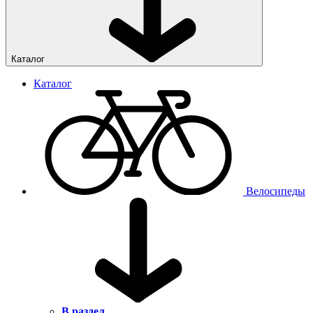
Каталог
Каталог
Велосипеды
В раздел