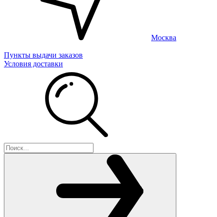
Москва
Пункты выдачи заказов
Условия доставки