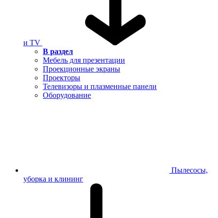
и TV
В раздел
Мебель для презентации
Проекционные экраны
Проекторы
Телевизоры и плазменные панели
Оборудование
Пылесосы,
уборка и клининг