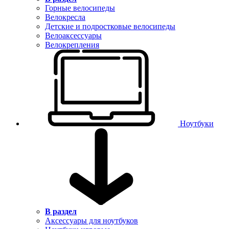
Горные велосипеды
Велокресла
Детские и подростковые велосипеды
Велоаксессуары
Велокрепления
Ноутбуки
В раздел
Аксессуары для ноутбуков