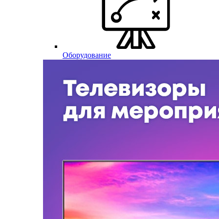
Оборудование