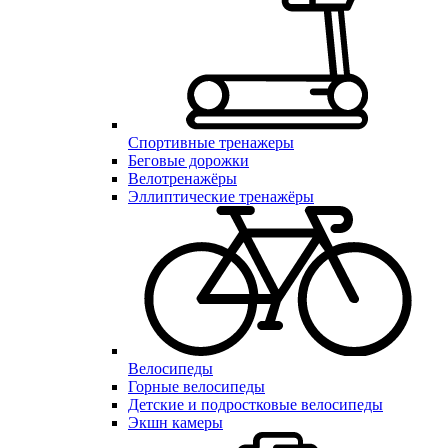
Спортивные тренажеры
Беговые дорожки
Велотренажёры
Эллиптические тренажёры
Велосипеды
Горные велосипеды
Детские и подростковые велосипеды
Экшн камеры