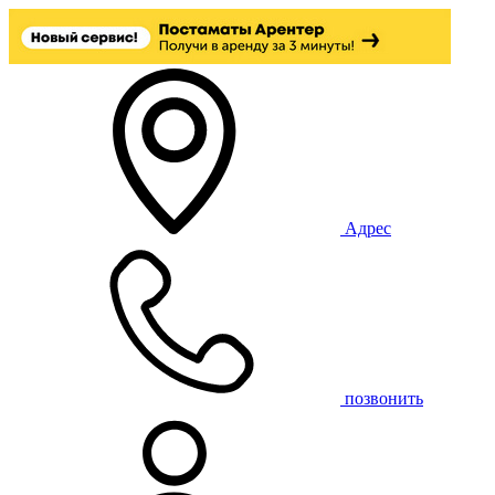
Адрес
позвонить