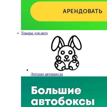
Товары для авто
Детские автокресла