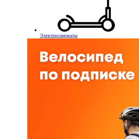
Электросамокаты