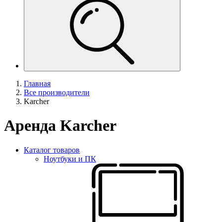
Главная
Все производители
Karcher
Аренда Karcher
Каталог товаров
Ноутбуки и ПК