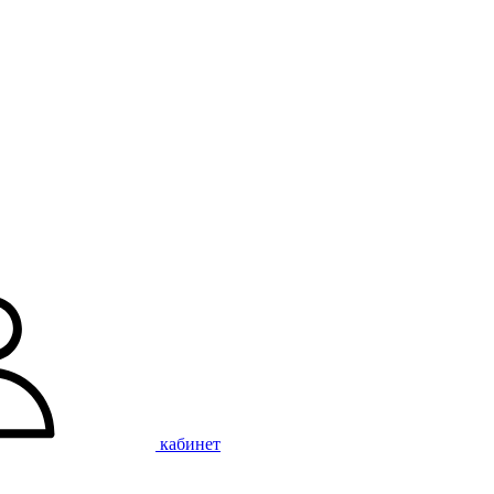
кабинет