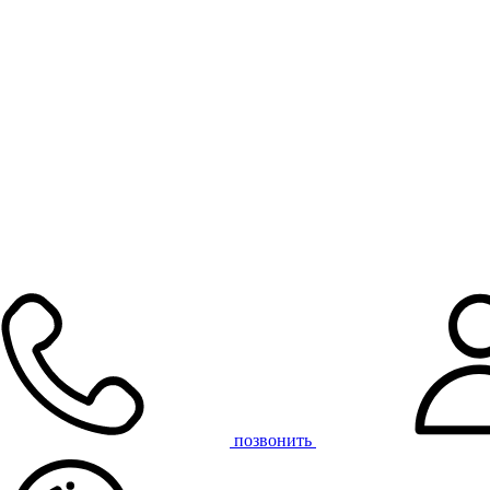
позвонить