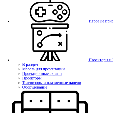
Игровые при
Проекторы и
В раздел
Мебель для презентации
Проекционные экраны
Проекторы
Телевизоры и плазменные панели
Оборудование