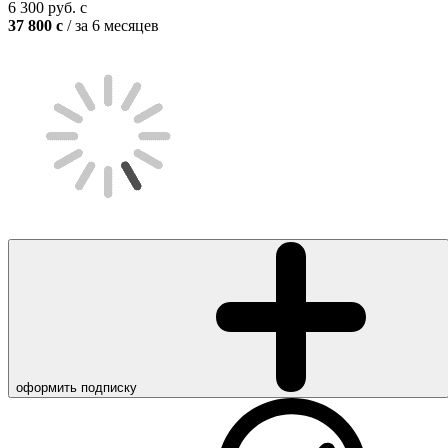
6 300
руб.
c
37 800
c
/ за 6 месяцев
оформить подписку