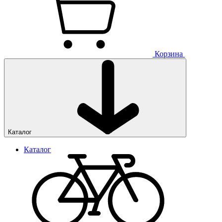
Корзина
Каталог
Каталог