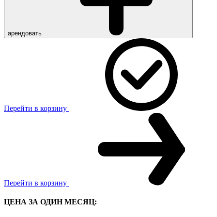
арендовать
Перейти в корзину
Перейти в корзину
ЦЕНА ЗА ОДИН МЕСЯЦ: