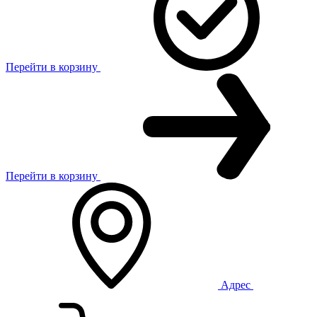
Перейти в корзину
Перейти в корзину
Адрес