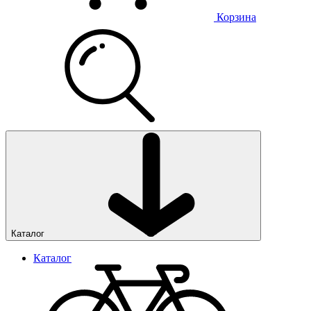
Корзина
Каталог
Каталог