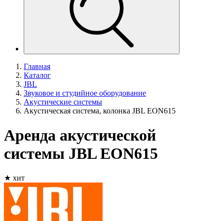
Главная
Каталог
JBL
Звуковое и студийное оборудование
Акустические системы
Акустическая система, колонка JBL EON615
Аренда акустической
системы JBL EON615
★ хит