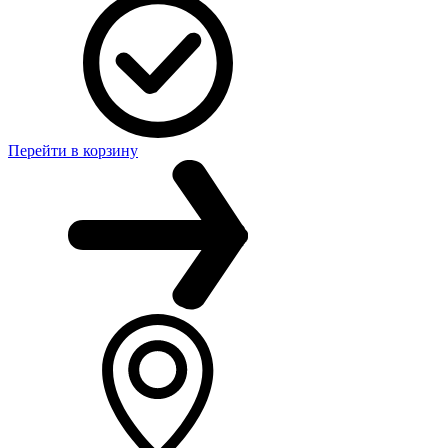
Перейти в корзину