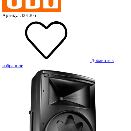
Артикул: 001305
Добавить в
избранное