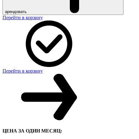
арендовать
Перейти в корзину
Перейти в корзину
ЦЕНА ЗА ОДИН МЕСЯЦ: