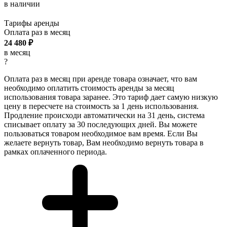
в наличии
Тарифы аренды
Оплата раз в
месяц
24 480
₽
в месяц
?
Оплата раз в месяц при аренде товара означает, что вам
необходимо оплатить стоимость аренды за месяц
использования товара заранее. Это тариф дает самую низкую
цену в пересчете на стоимость за 1 день использования.
Продление происходи автоматически на 31 день, система
списывает оплату за 30 последующих дней. Вы можете
пользоваться товаром необходимое вам время. Если Вы
желаете вернуть товар, Вам необходимо вернуть товара в
рамках оплаченного периода.