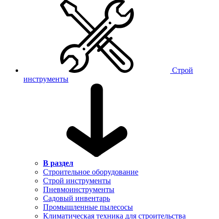
Строй
инструменты
В раздел
Строительное оборудование
Строй инструменты
Пневмоинструменты
Садовый инвентарь
Промышленные пылесосы
Климатическая техника для строительства