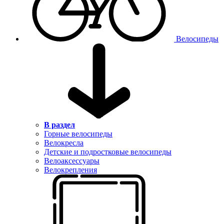
Велосипеды
В раздел
Горные велосипеды
Велокресла
Детские и подростковые велосипеды
Велоаксессуары
Велокрепления