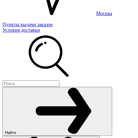
Москва
Пункты выдачи заказов
Условия доставки
Найти