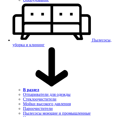
Пылесосы,
уборка и клининг
В раздел
Отпариватели для одежды
Стеклоочистители
Мойки высокого давления
Пароочистители
Пылесосы моющие и промышленные