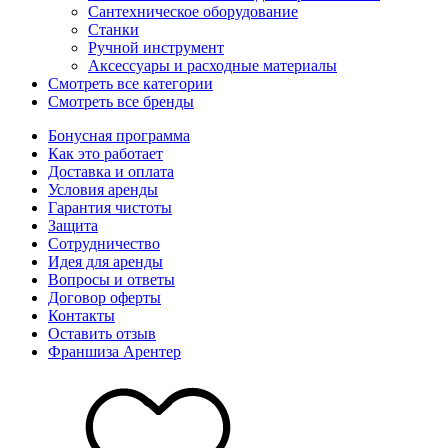
Сантехническое оборудование
Станки
Ручной инструмент
Аксессуары и расходные материалы
Смотреть все категории
Смотреть все бренды
Бонусная программа
Как это работает
Доставка и оплата
Условия аренды
Гарантия чистоты
Защита
Сотрудничество
Идея для аренды
Вопросы и ответы
Договор оферты
Контакты
Оставить отзыв
Франшиза Арентер