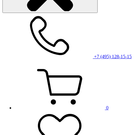
+7 (495) 128-15-15
0