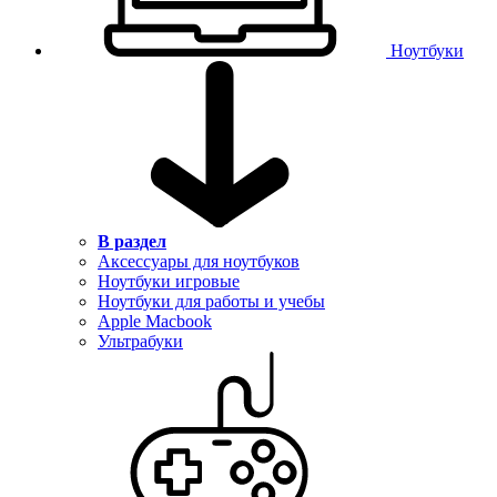
Ноутбуки
В раздел
Аксессуары для ноутбуков
Ноутбуки игровые
Ноутбуки для работы и учебы
Apple Macbook
Ультрабуки