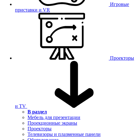
Игровые
приставки и VR
Проекторы
и TV
В раздел
Мебель для презентации
Проекционные экраны
Проекторы
Телевизоры и плазменные панели
Оборудование