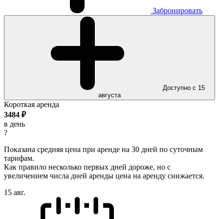
Забронировать
Доступно с 15
августа
Короткая аренда
3484
₽
в день
?
Показана средняя цена при аренде на 30 дней по суточным
тарифам.
Как правило несколько первых дней дороже, но с
увеличением числа дней аренды цена на аренду снижается.
15 авг.