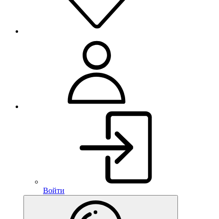
Войти