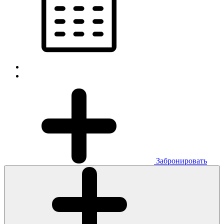
Забронировать