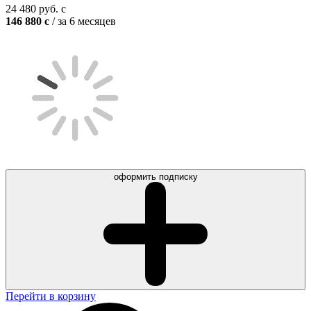
24 480
руб.
c
146 880
c
/ за 6 месяцев
оформить подписку
Перейти в корзину