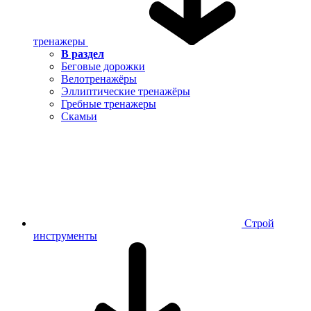
тренажеры
В раздел
Беговые дорожки
Велотренажёры
Эллиптические тренажёры
Гребные тренажеры
Скамьи
Строй
инструменты