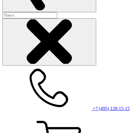
+7 (495) 128-15-15