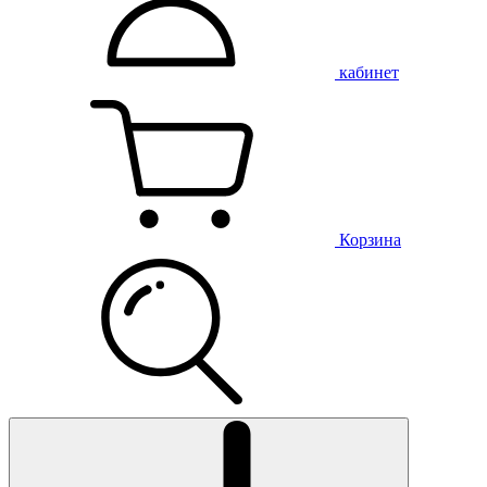
кабинет
Корзина