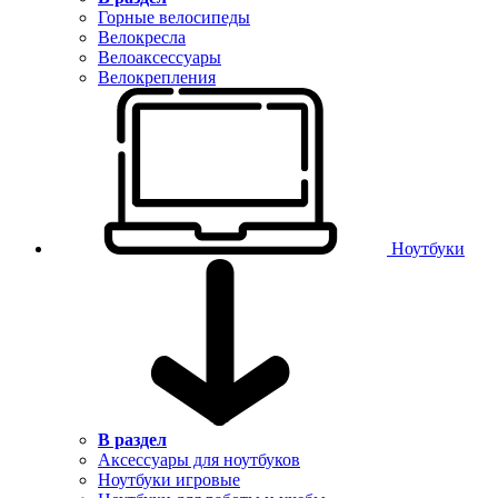
Горные велосипеды
Велокресла
Велоаксессуары
Велокрепления
Ноутбуки
В раздел
Аксессуары для ноутбуков
Ноутбуки игровые