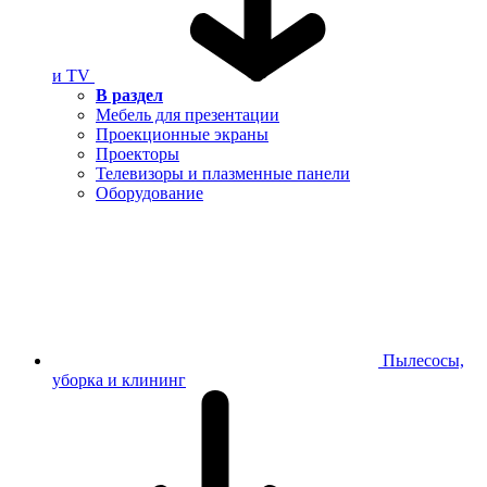
и TV
В раздел
Мебель для презентации
Проекционные экраны
Проекторы
Телевизоры и плазменные панели
Оборудование
Пылесосы,
уборка и клининг