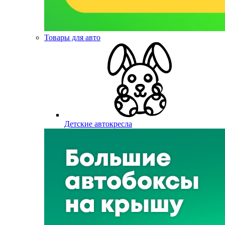
Товары для авто
Детские автокресла