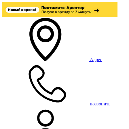
Адрес
позвонить