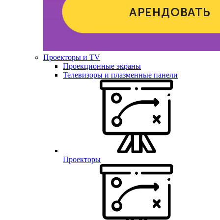
Проекторы и TV
Проекционные экраны
Телевизоры и плазменные панели
Проекторы