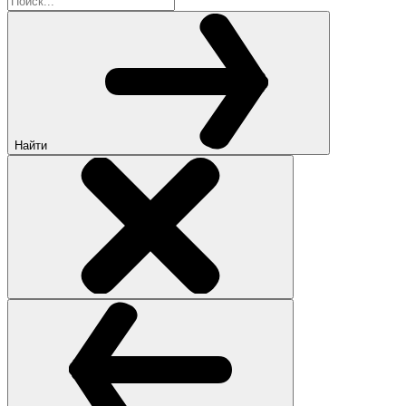
Найти