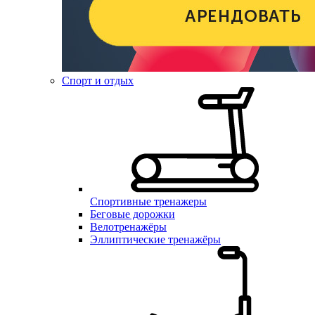
Спорт и отдых
Спортивные тренажеры
Беговые дорожки
Велотренажёры
Эллиптические тренажёры