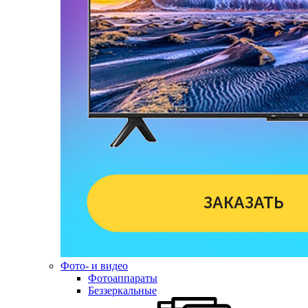
Фото- и видео
Фотоаппараты
Беззеркальные