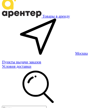
Товары в аренду
Москва
Пункты выдачи заказов
Условия доставки