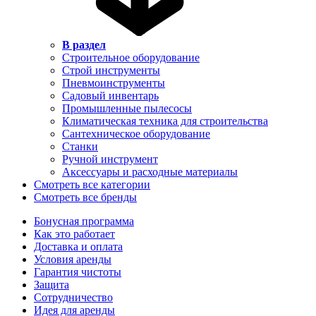
В раздел
Строительное оборудование
Строй инструменты
Пневмоинструменты
Садовый инвентарь
Промышленные пылесосы
Климатическая техника для строительства
Сантехническое оборудование
Станки
Ручной инструмент
Аксессуары и расходные материалы
Смотреть все категории
Смотреть все бренды
Бонусная программа
Как это работает
Доставка и оплата
Условия аренды
Гарантия чистоты
Защита
Сотрудничество
Идея для аренды