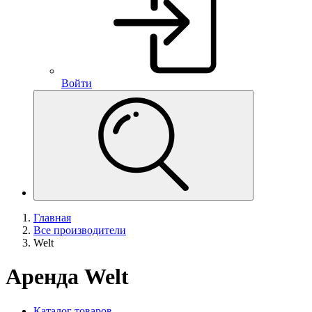
Войти
Главная
Все производители
Welt
Аренда Welt
Каталог товаров