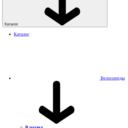
Каталог
Каталог
Велосипеды
В раздел