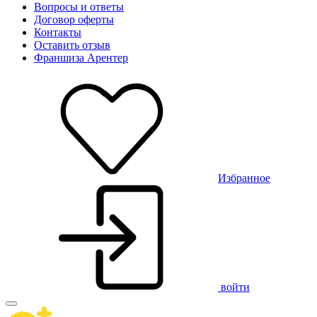
Вопросы и ответы
Договор оферты
Контакты
Оставить отзыв
Франшиза Арентер
Избранное
войти