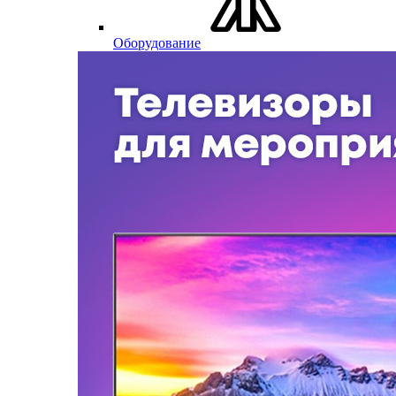
Оборудование