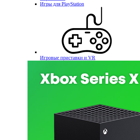
Игры для PlayStation
Игровые приставки и VR