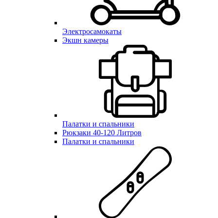
Электросамокаты
Экшн камеры
Палатки и спальники
Рюкзаки 40-120 Литров
Палатки и спальники