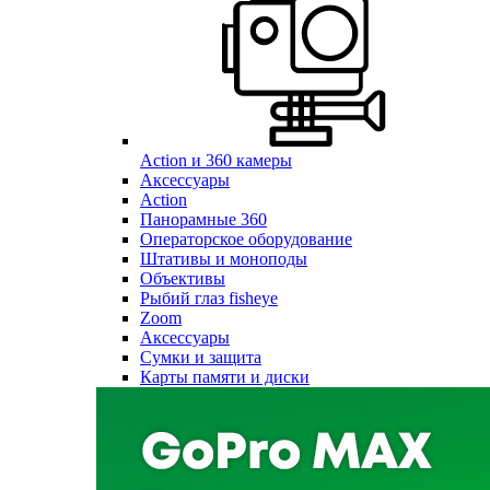
Action и 360 камеры
Аксессуары
Action
Панорамные 360
Операторское оборудование
Штативы и моноподы
Объективы
Рыбий глаз fisheye
Zoom
Аксессуары
Сумки и защита
Карты памяти и диски