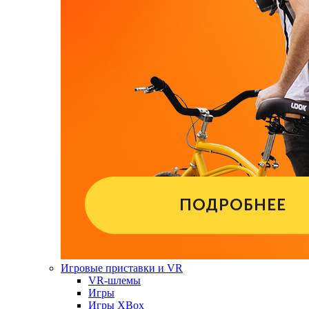
Игровые приставки и VR
VR-шлемы
Игры
Игры XBox