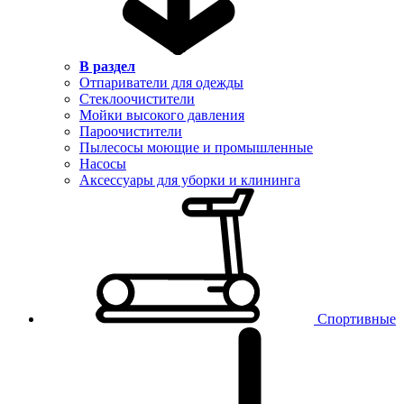
В раздел
Отпариватели для одежды
Стеклоочистители
Мойки высокого давления
Пароочистители
Пылесосы моющие и промышленные
Насосы
Аксессуары для уборки и клининга
Спортивные