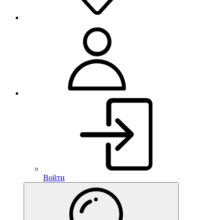
Войти