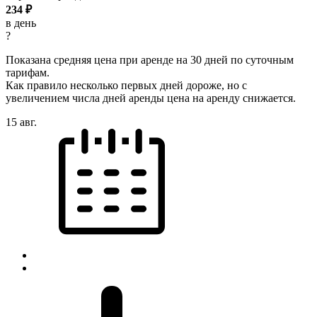
234
₽
в день
?
Показана средняя цена при аренде на 30 дней по суточным
тарифам.
Как правило несколько первых дней дороже, но с
увеличением числа дней аренды цена на аренду снижается.
15 авг.