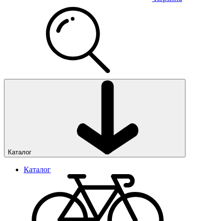
Каталог
Каталог