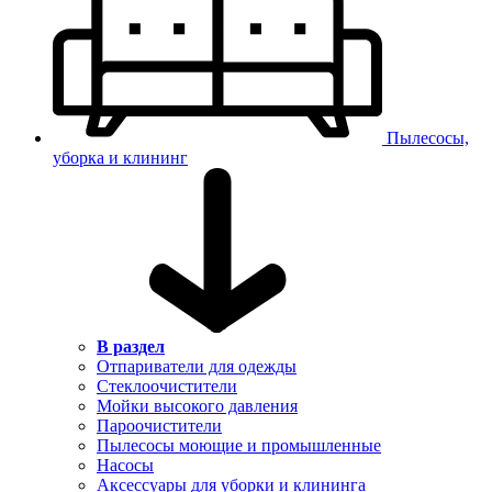
Пылесосы,
уборка и клининг
В раздел
Отпариватели для одежды
Стеклоочистители
Мойки высокого давления
Пароочистители
Пылесосы моющие и промышленные
Насосы
Аксессуары для уборки и клининга