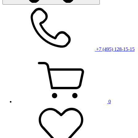
+7 (495) 128-15-15
0