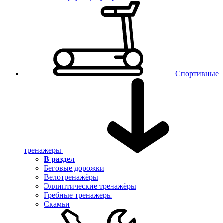
Спортивные
тренажеры
В раздел
Беговые дорожки
Велотренажёры
Эллиптические тренажёры
Гребные тренажеры
Скамьи