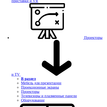
приставки и VR
Проекторы
и TV
В раздел
Мебель для презентации
Проекционные экраны
Проекторы
Телевизоры и плазменные панели
Оборудование