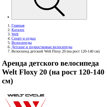
Главная
Каталог
Welt
Спорт и отдых
Велосипеды
Детские и подростковые велосипеды
Велосипед детский Welt Floxy 20 (на рост 120-140 см)
Аренда детского велосипеда
Welt Floxy 20 (на рост 120-140
см)