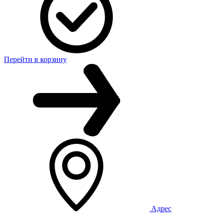
Перейти в корзину
Адрес