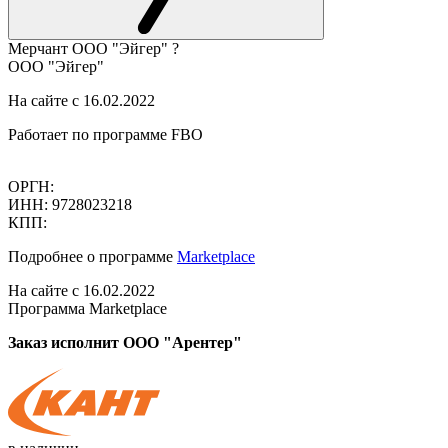
Мерчант
ООО "Эйгер"
?
ООО "Эйгер"
На сайте с 16.02.2022
Работает по программе FBO
ОРГН:
ИНН: 9728023218
КПП:
Подробнее о программе
Marketplace
На сайте с 16.02.2022
Программа Marketplace
Заказ исполнит ООО "Арентер"