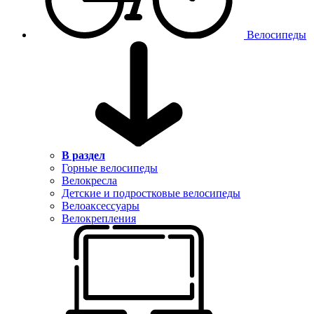
Велосипеды
В раздел
Горные велосипеды
Велокресла
Детские и подростковые велосипеды
Велоаксессуары
Велокрепления