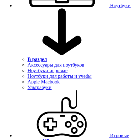
Ноутбуки
В раздел
Аксессуары для ноутбуков
Ноутбуки игровые
Ноутбуки для работы и учебы
Apple Macbook
Ультрабуки
Игровые