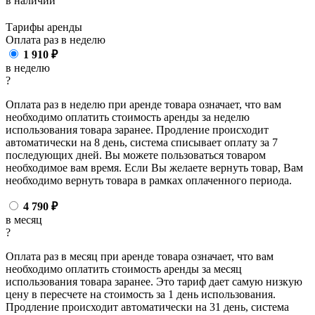
в наличии
Тарифы аренды
Оплата раз в
неделю
1 910
₽
в неделю
?
Оплата раз в неделю при аренде товара означает, что вам
необходимо оплатить стоимость аренды за неделю
использования товара заранее. Продление происходит
автоматически на 8 день, система списывает оплату за 7
последующих дней. Вы можете пользоваться товаром
необходимое вам время. Если Вы желаете вернуть товар, Вам
необходимо вернуть товара в рамках оплаченного периода.
4 790
₽
в месяц
?
Оплата раз в месяц при аренде товара означает, что вам
необходимо оплатить стоимость аренды за месяц
использования товара заранее. Это тариф дает самую низкую
цену в пересчете на стоимость за 1 день использования.
Продление происходит автоматически на 31 день, система