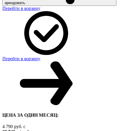
арендовать
Перейти в корзину
Перейти в корзину
ЦЕНА ЗА ОДИН МЕСЯЦ:
4 790
руб.
c