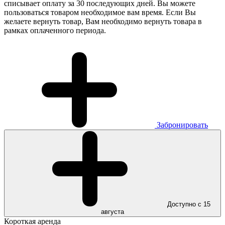
списывает оплату за 30 последующих дней. Вы можете
пользоваться товаром необходимое вам время. Если Вы
желаете вернуть товар, Вам необходимо вернуть товара в
рамках оплаченного периода.
Забронировать
Доступно с 15
августа
Короткая аренда