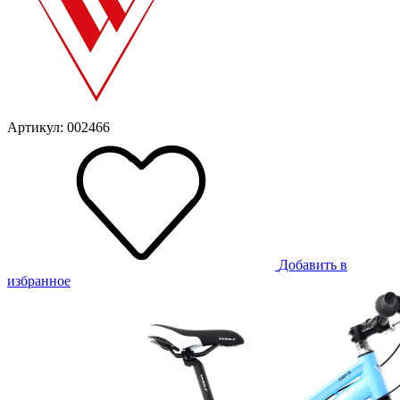
Артикул: 002466
Добавить в
избранное