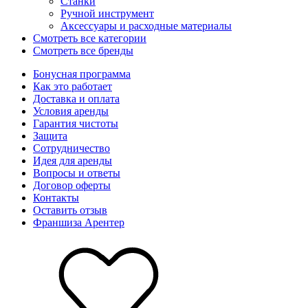
Станки
Ручной инструмент
Аксессуары и расходные материалы
Смотреть все категории
Смотреть все бренды
Бонусная программа
Как это работает
Доставка и оплата
Условия аренды
Гарантия чистоты
Защита
Сотрудничество
Идея для аренды
Вопросы и ответы
Договор оферты
Контакты
Оставить отзыв
Франшиза Арентер