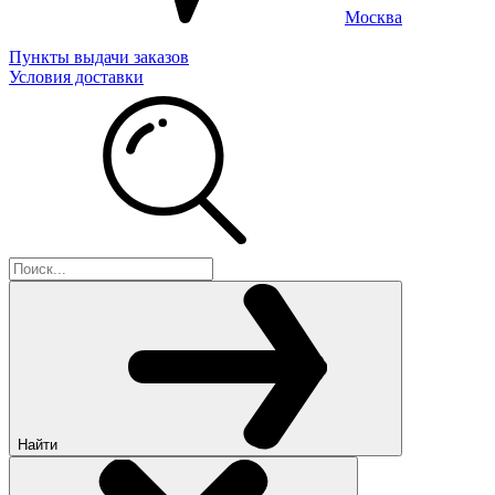
Москва
Пункты выдачи заказов
Условия доставки
Найти