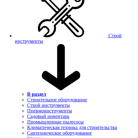
Строй
инструменты
В раздел
Строительное оборудование
Строй инструменты
Пневмоинструменты
Садовый инвентарь
Промышленные пылесосы
Климатическая техника для строительства
Сантехническое оборудование