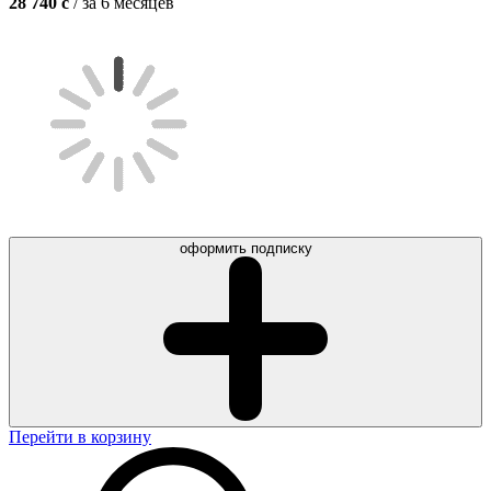
28 740
c
/ за 6 месяцев
оформить подписку
Перейти в корзину