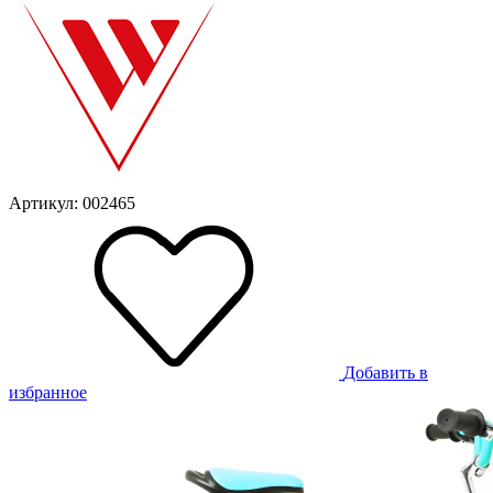
Артикул: 002465
Добавить в
избранное