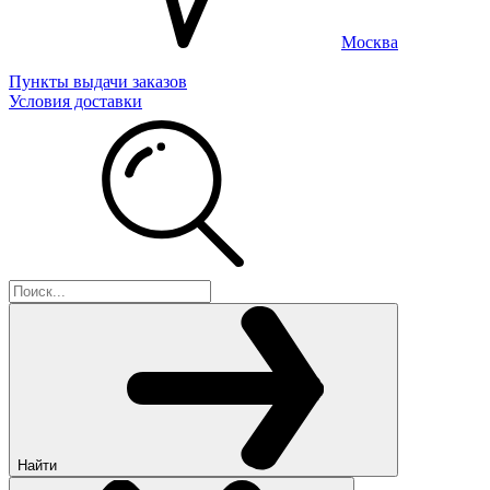
Москва
Пункты выдачи заказов
Условия доставки
Найти