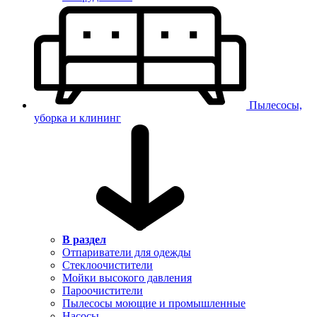
Пылесосы,
уборка и клининг
В раздел
Отпариватели для одежды
Стеклоочистители
Мойки высокого давления
Пароочистители
Пылесосы моющие и промышленные
Насосы