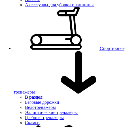
Аксессуары для уборки и клининга
Спортивные
тренажеры
В раздел
Беговые дорожки
Велотренажёры
Эллиптические тренажёры
Гребные тренажеры
Скамьи