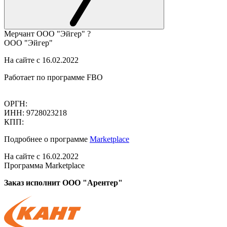
Мерчант
ООО "Эйгер"
?
ООО "Эйгер"
На сайте с 16.02.2022
Работает по программе FBO
ОРГН:
ИНН: 9728023218
КПП:
Подробнее о программе
Marketplace
На сайте с 16.02.2022
Программа Marketplace
Заказ исполнит ООО "Арентер"