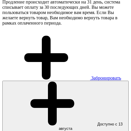
Продление происходит автоматически на 31 день, система
списывает оплату за 30 последующих дней. Вы можете
пользоваться товаром необходимое вам время. Если Вы
желаете вернуть товар, Вам необходимо вернуть товара в
рамках оплаченного периода.
Забронировать
Доступно с 13
августа