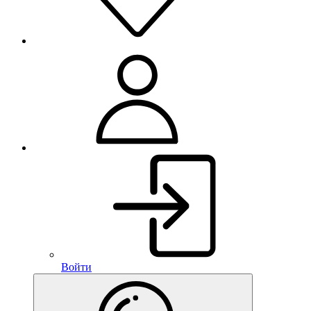
Войти