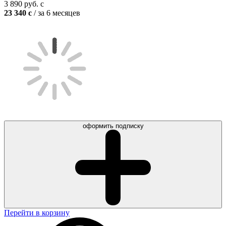
3 890
руб.
c
23 340
c
/ за 6 месяцев
оформить подписку
Перейти в корзину