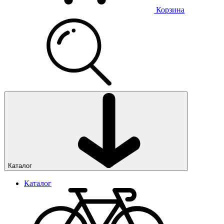
Корзина
Каталог
Каталог