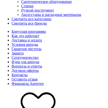
Сантехническое оборудование
Станки
Ручной инструмент
Аксессуары и расходные материалы
Смотреть все категории
Смотреть все бренды
Бонусная программа
Как это работает
Доставка и оплата
Условия аренды
Гарантия чистоты
Защита
Сотрудничество
Идея для аренды
Вопросы и ответы
Договор оферты
Контакты
Оставить отзыв
Франшиза Арентер