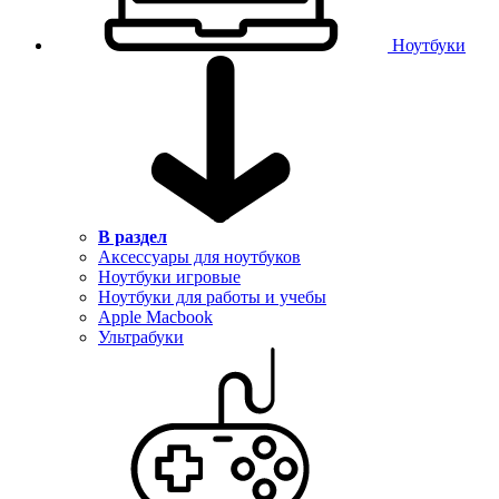
Ноутбуки
В раздел
Аксессуары для ноутбуков
Ноутбуки игровые
Ноутбуки для работы и учебы
Apple Macbook
Ультрабуки