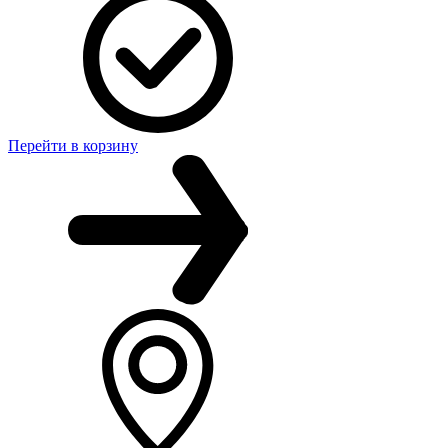
Перейти в корзину