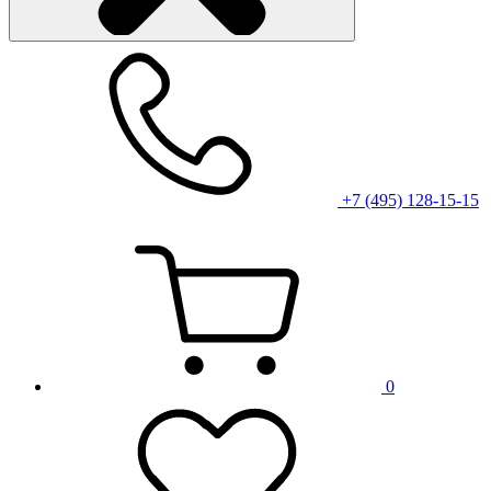
+7 (495) 128-15-15
0