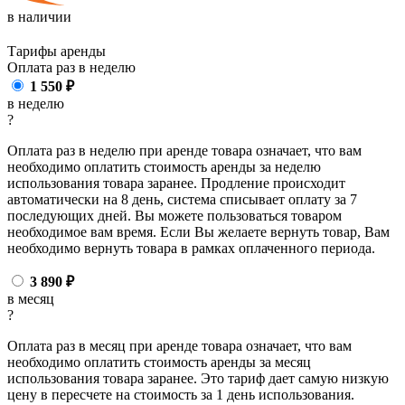
в наличии
Тарифы аренды
Оплата раз в
неделю
1 550
₽
в неделю
?
Оплата раз в неделю при аренде товара означает, что вам
необходимо оплатить стоимость аренды за неделю
использования товара заранее. Продление происходит
автоматически на 8 день, система списывает оплату за 7
последующих дней. Вы можете пользоваться товаром
необходимое вам время. Если Вы желаете вернуть товар, Вам
необходимо вернуть товара в рамках оплаченного периода.
3 890
₽
в месяц
?
Оплата раз в месяц при аренде товара означает, что вам
необходимо оплатить стоимость аренды за месяц
использования товара заранее. Это тариф дает самую низкую
цену в пересчете на стоимость за 1 день использования.