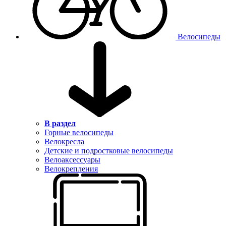
Велосипеды
В раздел
Горные велосипеды
Велокресла
Детские и подростковые велосипеды
Велоаксессуары
Велокрепления