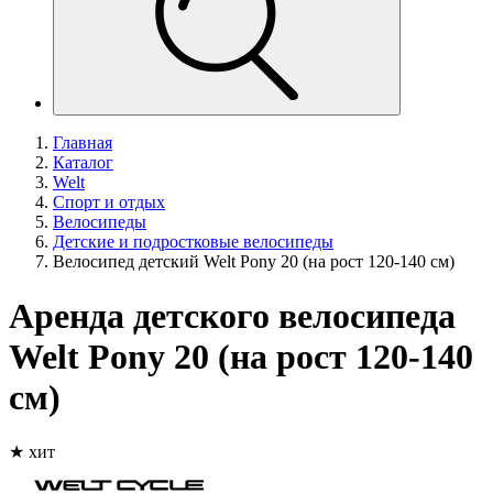
Главная
Каталог
Welt
Спорт и отдых
Велосипеды
Детские и подростковые велосипеды
Велосипед детский Welt Pony 20 (на рост 120-140 см)
Аренда детского велосипеда
Welt Pony 20 (на рост 120-140
см)
★ хит