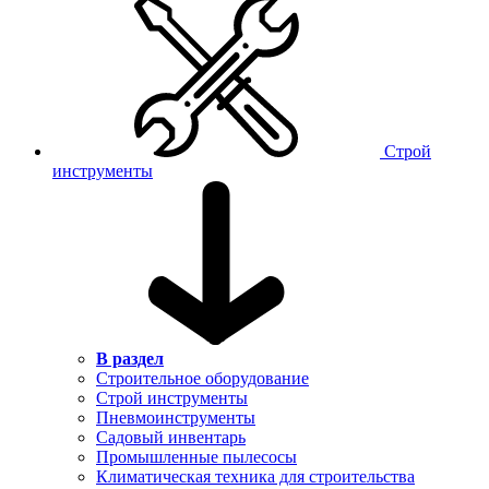
Строй
инструменты
В раздел
Строительное оборудование
Строй инструменты
Пневмоинструменты
Садовый инвентарь
Промышленные пылесосы
Климатическая техника для строительства