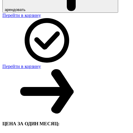
арендовать
Перейти в корзину
Перейти в корзину
ЦЕНА ЗА ОДИН МЕСЯЦ: