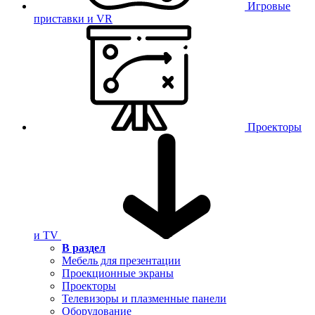
Игровые
приставки и VR
Проекторы
и TV
В раздел
Мебель для презентации
Проекционные экраны
Проекторы
Телевизоры и плазменные панели
Оборудование