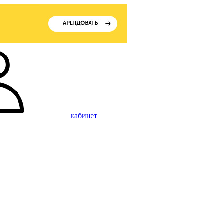
кабинет