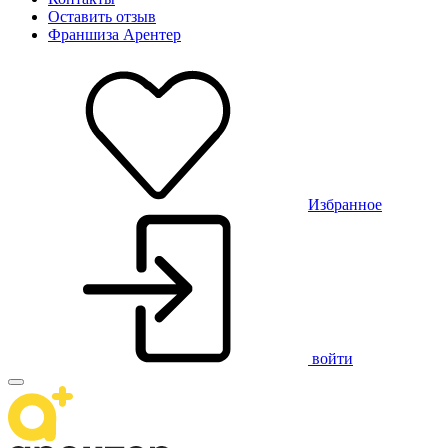
Оставить отзыв
Франшиза Арентер
Избранное
войти