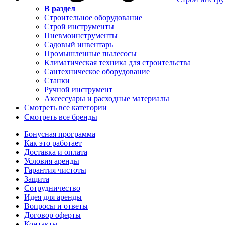
В раздел
Строительное оборудование
Строй инструменты
Пневмоинструменты
Садовый инвентарь
Промышленные пылесосы
Климатическая техника для строительства
Сантехническое оборудование
Станки
Ручной инструмент
Аксессуары и расходные материалы
Смотреть все категории
Смотреть все бренды
Бонусная программа
Как это работает
Доставка и оплата
Условия аренды
Гарантия чистоты
Защита
Сотрудничество
Идея для аренды
Вопросы и ответы
Договор оферты
Контакты