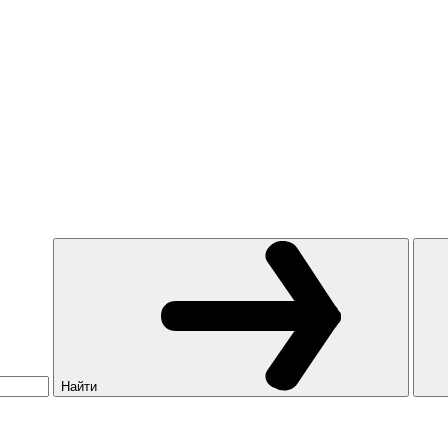
Найти