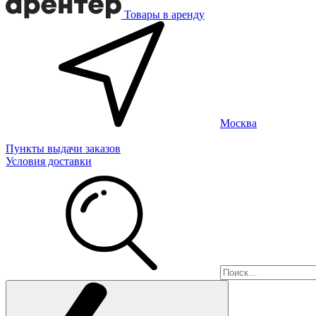
Товары в аренду
Москва
Пункты выдачи заказов
Условия доставки