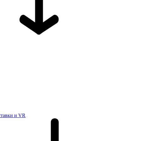
ставки и VR