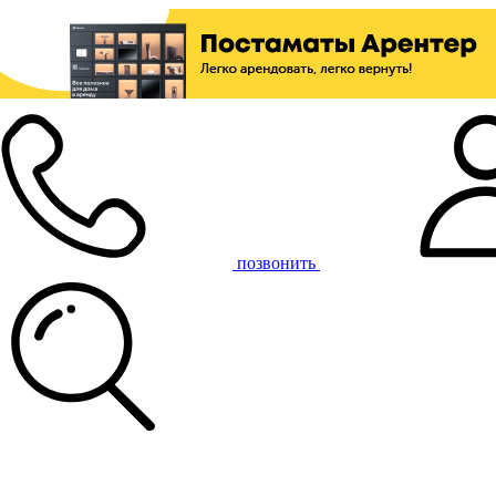
позвонить