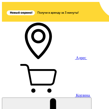
Адрес
Корзина