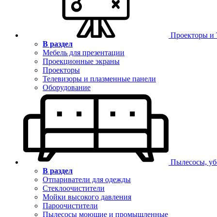
Проекторы и
В раздел
Мебель для презентации
Проекционные экраны
Проекторы
Телевизоры и плазменные панели
Оборудование
Пылесосы, уб
В раздел
Отпариватели для одежды
Стеклоочистители
Мойки высокого давления
Пароочистители
Пылесосы моющие и промышленные