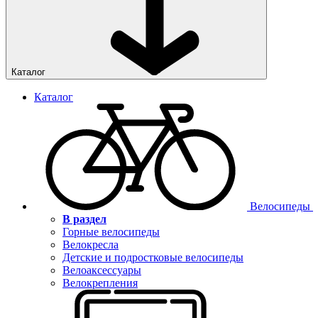
Каталог
Каталог
Велосипеды
В раздел
Горные велосипеды
Велокресла
Детские и подростковые велосипеды
Велоаксессуары
Велокрепления