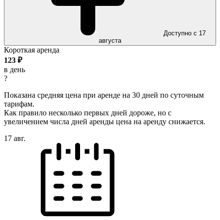
Доступно с 17
августа
Короткая аренда
123
₽
в день
?
Показана средняя цена при аренде на 30 дней по суточным
тарифам.
Как правило несколько первых дней дороже, но с
увеличением числа дней аренды цена на аренду снижается.
17 авг.