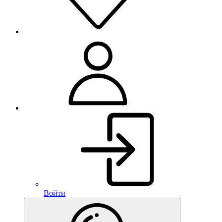
Войти