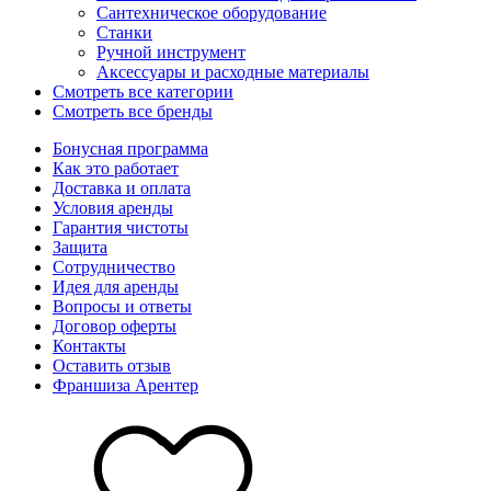
Сантехническое оборудование
Станки
Ручной инструмент
Аксессуары и расходные материалы
Смотреть все категории
Смотреть все бренды
Бонусная программа
Как это работает
Доставка и оплата
Условия аренды
Гарантия чистоты
Защита
Сотрудничество
Идея для аренды
Вопросы и ответы
Договор оферты
Контакты
Оставить отзыв
Франшиза Арентер