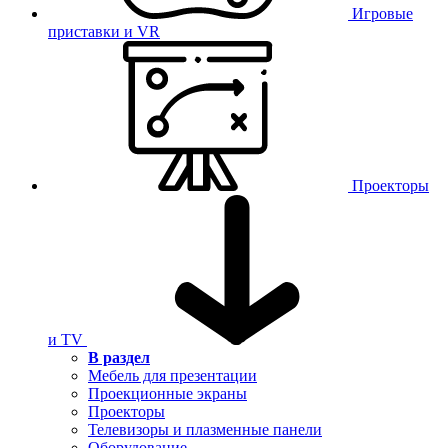
Игровые
приставки и VR
Проекторы
и TV
В раздел
Мебель для презентации
Проекционные экраны
Проекторы
Телевизоры и плазменные панели
Оборудование