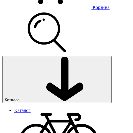
Корзина
Каталог
Каталог