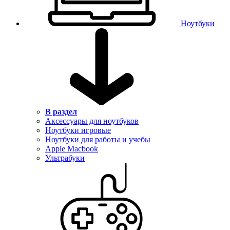
Ноутбуки
В раздел
Аксессуары для ноутбуков
Ноутбуки игровые
Ноутбуки для работы и учебы
Apple Macbook
Ультрабуки