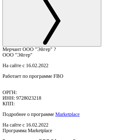
Мерчант
ООО "Эйгер"
?
ООО "Эйгер"
На сайте с 16.02.2022
Работает по программе FBO
ОРГН:
ИНН: 9728023218
КПП:
Подробнее о программе
Marketplace
На сайте с 16.02.2022
Программа Marketplace