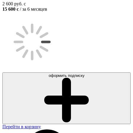
2 600
руб.
c
15 600
c
/ за 6 месяцев
оформить подписку
Перейти в корзину