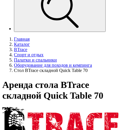
Главная
Каталог
BTrace
Спорт и отдых
Палатки и спальники
Оборудование для походов и кемпинга
Стол BTrace складной Quick Table 70
Аренда стола BTrace
складной Quick Table 70