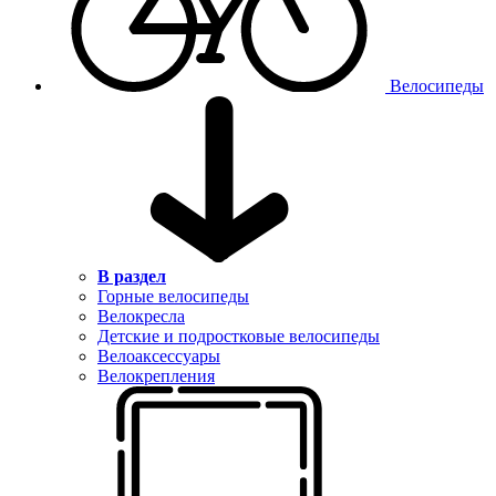
Велосипеды
В раздел
Горные велосипеды
Велокресла
Детские и подростковые велосипеды
Велоаксессуары
Велокрепления