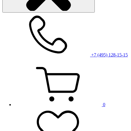
+7 (495) 128-15-15
0