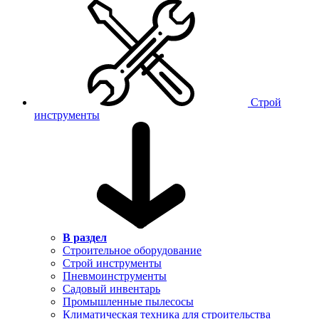
Строй
инструменты
В раздел
Строительное оборудование
Строй инструменты
Пневмоинструменты
Садовый инвентарь
Промышленные пылесосы
Климатическая техника для строительства