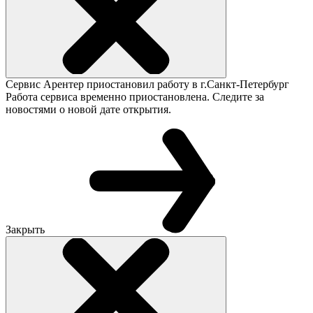
Сервис Арентер приостановил работу в г.Санкт-Петербург
Работа сервиса временно приостановлена. Следите за
новостями о новой дате открытия.
Закрыть