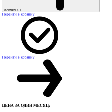
арендовать
Перейти в корзину
Перейти в корзину
ЦЕНА ЗА ОДИН МЕСЯЦ: