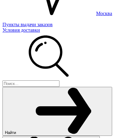
Москва
Пункты выдачи заказов
Условия доставки
Найти