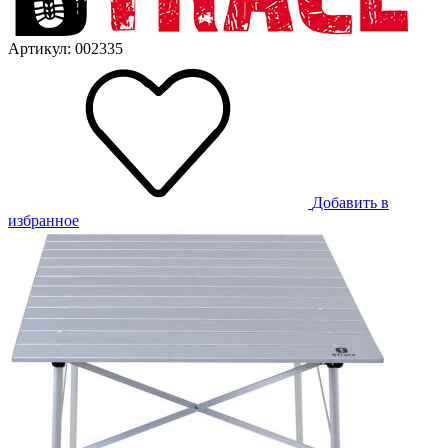
Артикул: 002335
Добавить в
избранное