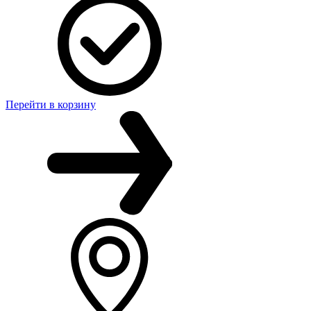
Перейти в корзину