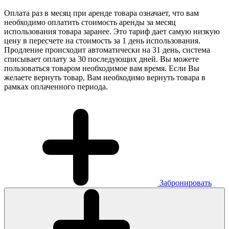
Оплата раз в месяц при аренде товара означает, что вам
необходимо оплатить стоимость аренды за месяц
использования товара заранее. Это тариф дает самую низкую
цену в пересчете на стоимость за 1 день использования.
Продление происходит автоматически на 31 день, система
списывает оплату за 30 последующих дней. Вы можете
пользоваться товаром необходимое вам время. Если Вы
желаете вернуть товар, Вам необходимо вернуть товара в
рамках оплаченного периода.
Забронировать