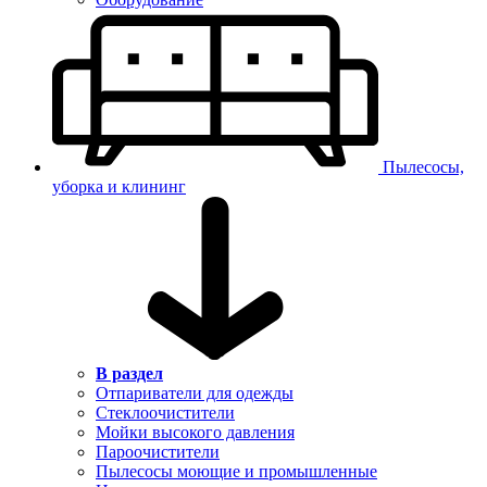
Пылесосы,
уборка и клининг
В раздел
Отпариватели для одежды
Стеклоочистители
Мойки высокого давления
Пароочистители
Пылесосы моющие и промышленные