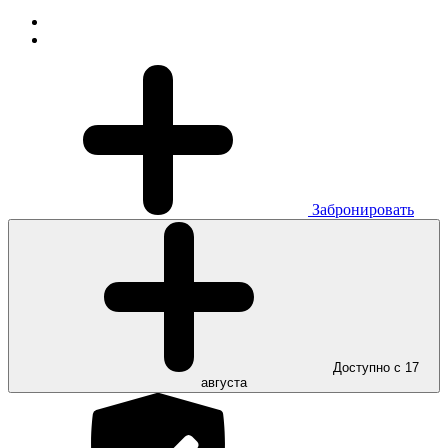
Забронировать
Доступно с 17
августа