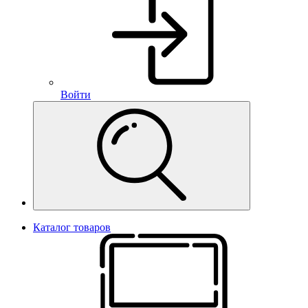
Войти
Каталог товаров