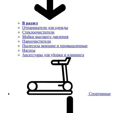
В раздел
Отпариватели для одежды
Стеклоочистители
Мойки высокого давления
Пароочистители
Пылесосы моющие и промышленные
Насосы
Аксессуары для уборки и клининга
Спортивные