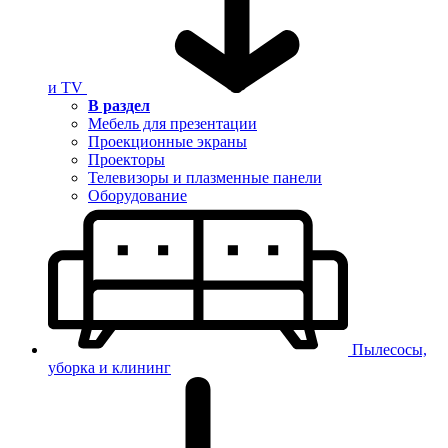
и TV
В раздел
Мебель для презентации
Проекционные экраны
Проекторы
Телевизоры и плазменные панели
Оборудование
Пылесосы,
уборка и клининг