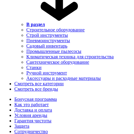
В раздел
Строительное оборудование
Строй инструменты
Пневмоинструменты
Садовый инвентарь
Промышленные пылесосы
Климатическая техника для строительства
Сантехническое оборудование
Станки
Ручной инструмент
Аксессуары и расходные материалы
Смотреть все категории
Смотреть все бренды
Бонусная программа
Как это работает
Доставка и оплата
Условия аренды
Гарантия чистоты
Защита
Сотрудничество