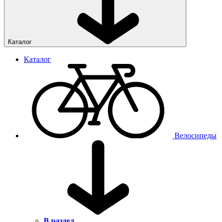
Каталог
Каталог
Велосипеды
В раздел