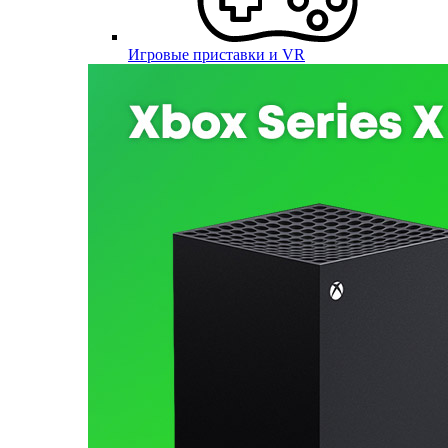
Игровые приставки и VR