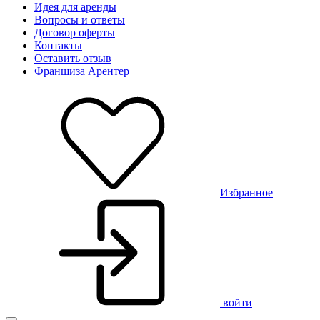
Идея для аренды
Вопросы и ответы
Договор оферты
Контакты
Оставить отзыв
Франшиза Арентер
Избранное
войти