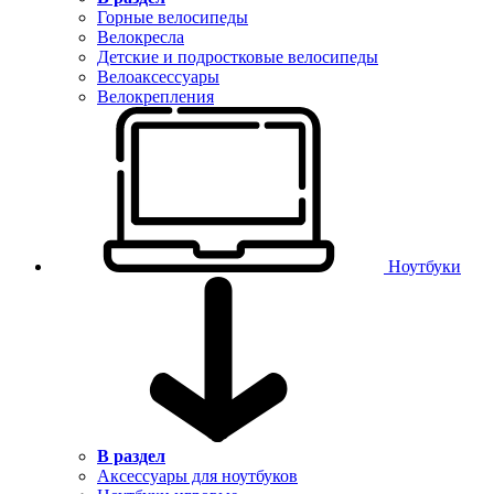
Горные велосипеды
Велокресла
Детские и подростковые велосипеды
Велоаксессуары
Велокрепления
Ноутбуки
В раздел
Аксессуары для ноутбуков