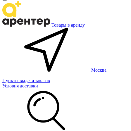
Товары в аренду
Москва
Пункты выдачи заказов
Условия доставки