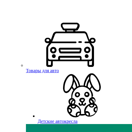
Товары для авто
Детские автокресла