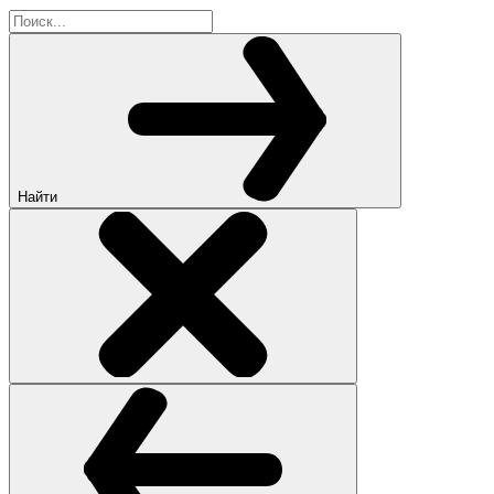
Найти