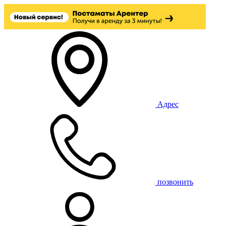
Адрес
позвонить