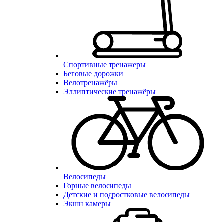
Спортивные тренажеры
Беговые дорожки
Велотренажёры
Эллиптические тренажёры
Велосипеды
Горные велосипеды
Детские и подростковые велосипеды
Экшн камеры