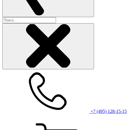
+7 (495) 128-15-15