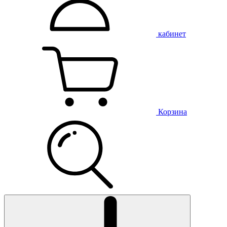
кабинет
Корзина