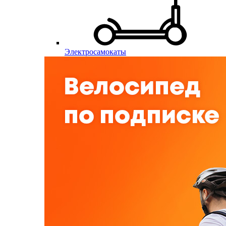
Электросамокаты