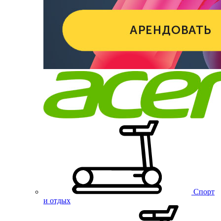
Спорт
и отдых