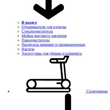
В раздел
Отпариватели для одежды
Стеклоочистители
Мойки высокого давления
Пароочистители
Пылесосы моющие и промышленные
Насосы
Аксессуары для уборки и клининга
Спортивные