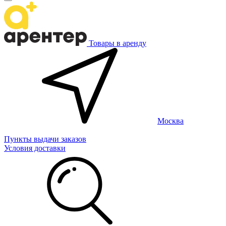
Товары в аренду
Москва
Пункты выдачи заказов
Условия доставки