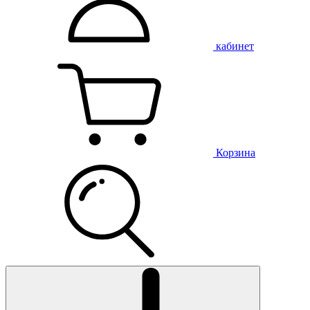
кабинет
Корзина