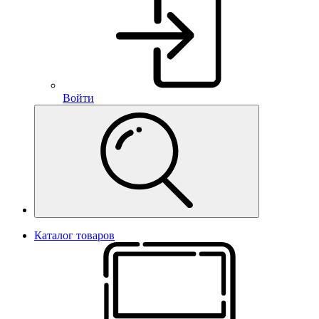
Войти
Каталог товаров