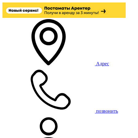
Адрес
позвонить