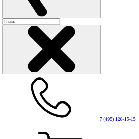
+7 (495) 128-15-15