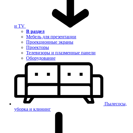
и TV
В раздел
Мебель для презентации
Проекционные экраны
Проекторы
Телевизоры и плазменные панели
Оборудование
Пылесосы,
уборка и клининг