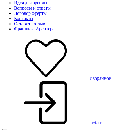
Идея для аренды
Вопросы и ответы
Договор оферты
Контакты
Оставить отзыв
Франшиза Арентер
Избранное
войти