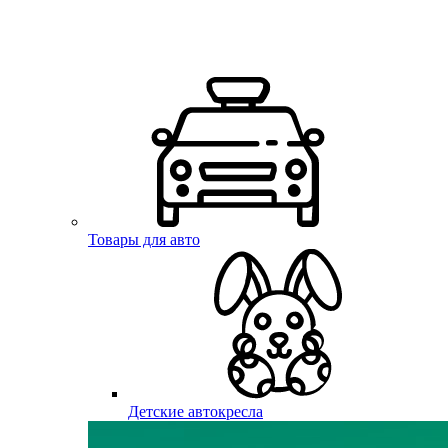
Товары для авто
Детские автокресла