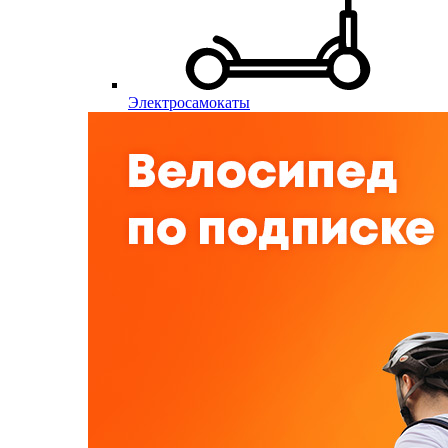
Электросамокаты