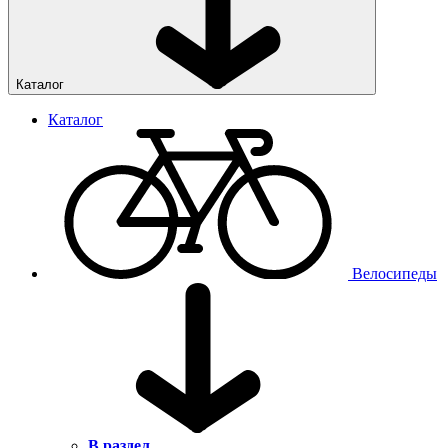
Каталог
Каталог
Велосипеды
В раздел