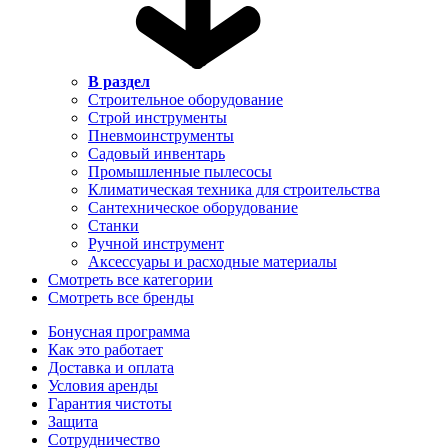
В раздел
Строительное оборудование
Строй инструменты
Пневмоинструменты
Садовый инвентарь
Промышленные пылесосы
Климатическая техника для строительства
Сантехническое оборудование
Станки
Ручной инструмент
Аксессуары и расходные материалы
Смотреть все категории
Смотреть все бренды
Бонусная программа
Как это работает
Доставка и оплата
Условия аренды
Гарантия чистоты
Защита
Сотрудничество