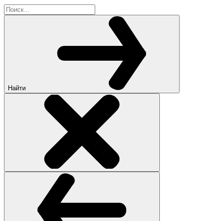
Найти