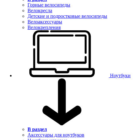
Горные велосипеды
Велокресла
Детские и подростковые велосипеды
Велоаксессуары
Велокрепления
Ноутбуки
В раздел
Аксессуары для ноутбуков