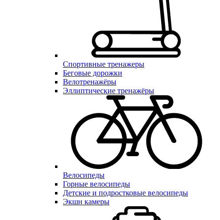
Спортивные тренажеры
Беговые дорожки
Велотренажёры
Эллиптические тренажёры
Велосипеды
Горные велосипеды
Детские и подростковые велосипеды
Экшн камеры