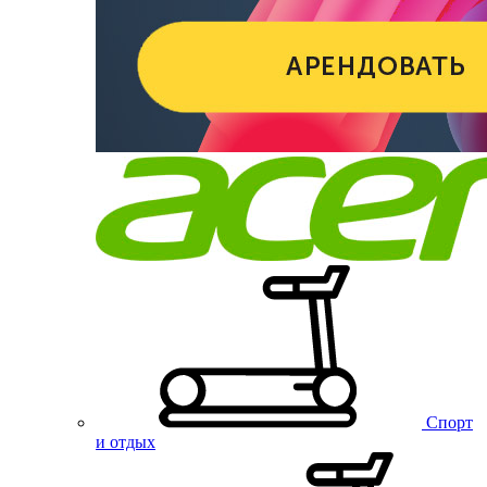
Спорт
и отдых