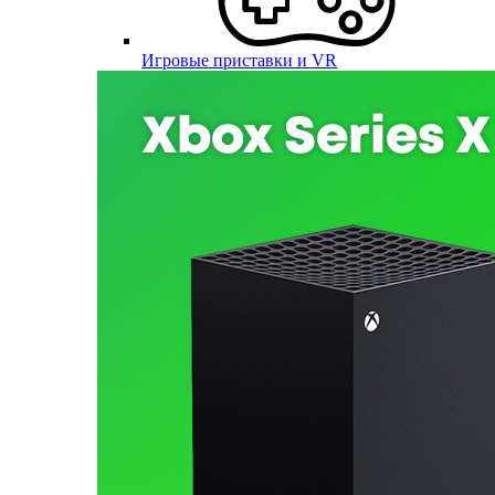
Игровые приставки и VR