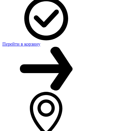
Перейти в корзину