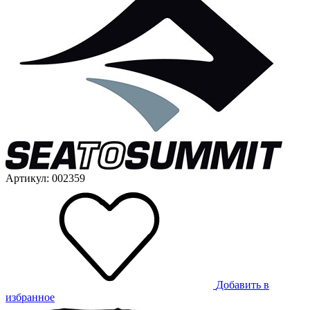
Артикул: 002359
Добавить в
избранное