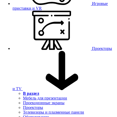
Игровые
приставки и VR
Проекторы
и TV
В раздел
Мебель для презентации
Проекционные экраны
Проекторы
Телевизоры и плазменные панели
Оборудование