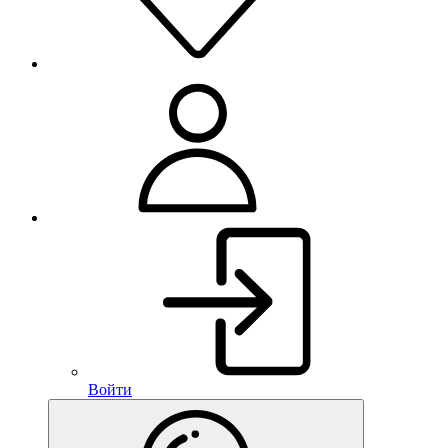
Войти