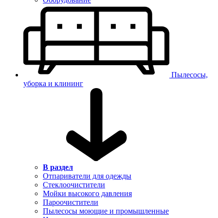
Пылесосы,
уборка и клининг
В раздел
Отпариватели для одежды
Стеклоочистители
Мойки высокого давления
Пароочистители
Пылесосы моющие и промышленные