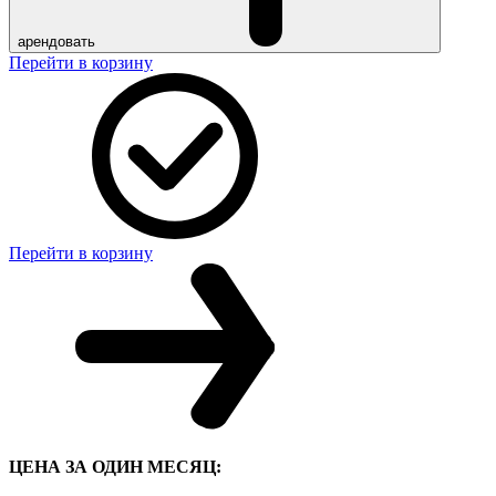
арендовать
Перейти в корзину
Перейти в корзину
ЦЕНА ЗА ОДИН МЕСЯЦ: