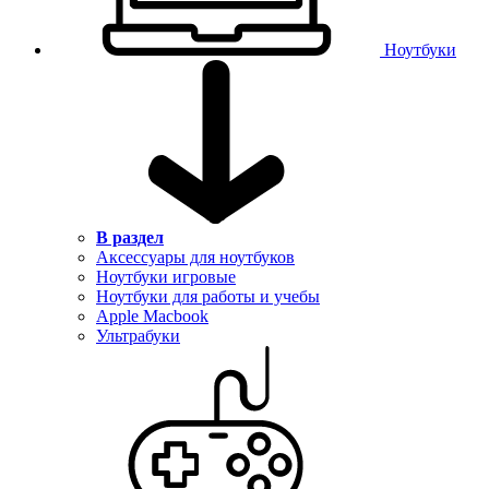
Ноутбуки
В раздел
Аксессуары для ноутбуков
Ноутбуки игровые
Ноутбуки для работы и учебы
Apple Macbook
Ультрабуки