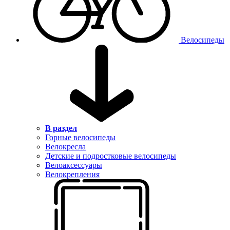
Велосипеды
В раздел
Горные велосипеды
Велокресла
Детские и подростковые велосипеды
Велоаксессуары
Велокрепления