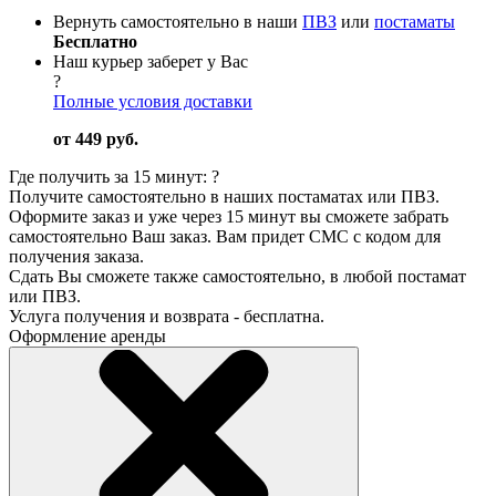
Вернуть самостоятельно в наши
ПВЗ
или
постаматы
Бесплатно
Наш курьер заберет у Вас
?
Полные условия доставки
от 449 руб.
Где получить за 15 минут:
?
Получите самостоятельно в наших постаматах или ПВЗ.
Оформите заказ и уже через 15 минут вы сможете забрать
самостоятельно Ваш заказ. Вам придет СМС с кодом для
получения заказа.
Сдать Вы сможете также самостоятельно, в любой постамат
или ПВЗ.
Услуга получения и возврата - бесплатна.
Оформление аренды