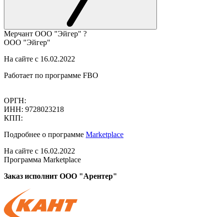
Мерчант
ООО "Эйгер"
?
ООО "Эйгер"
На сайте с 16.02.2022
Работает по программе FBO
ОРГН:
ИНН: 9728023218
КПП:
Подробнее о программе
Marketplace
На сайте с 16.02.2022
Программа Marketplace
Заказ исполнит ООО "Арентер"