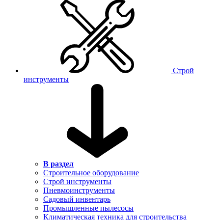
Строй
инструменты
В раздел
Строительное оборудование
Строй инструменты
Пневмоинструменты
Садовый инвентарь
Промышленные пылесосы
Климатическая техника для строительства