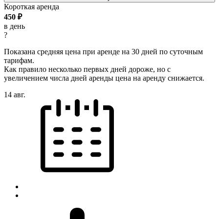
Короткая аренда
450
₽
в день
?
Показана средняя цена при аренде на 30 дней по суточным
тарифам.
Как правило несколько первых дней дороже, но с
увеличением числа дней аренды цена на аренду снижается.
14 авг.