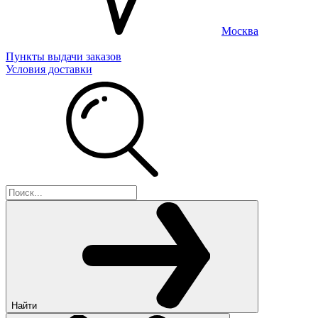
Москва
Пункты выдачи заказов
Условия доставки
Найти