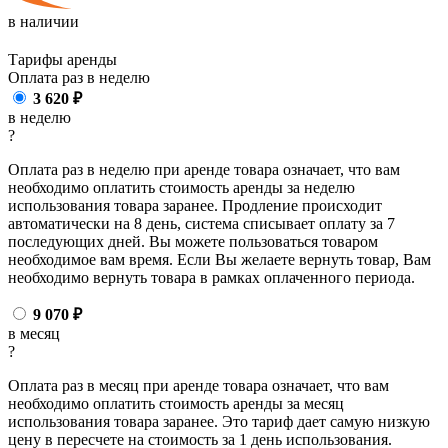
в наличии
Тарифы аренды
Оплата раз в
неделю
3 620
₽
в неделю
?
Оплата раз в неделю при аренде товара означает, что вам
необходимо оплатить стоимость аренды за неделю
использования товара заранее. Продление происходит
автоматически на 8 день, система списывает оплату за 7
последующих дней. Вы можете пользоваться товаром
необходимое вам время. Если Вы желаете вернуть товар, Вам
необходимо вернуть товара в рамках оплаченного периода.
9 070
₽
в месяц
?
Оплата раз в месяц при аренде товара означает, что вам
необходимо оплатить стоимость аренды за месяц
использования товара заранее. Это тариф дает самую низкую
цену в пересчете на стоимость за 1 день использования.