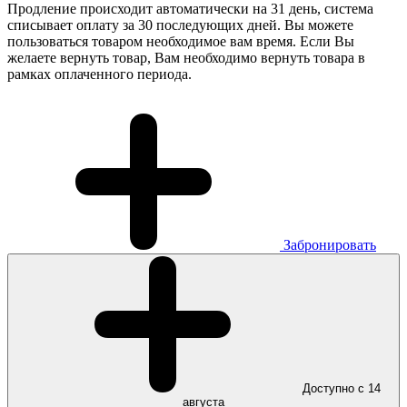
Продление происходит автоматически на 31 день, система
списывает оплату за 30 последующих дней. Вы можете
пользоваться товаром необходимое вам время. Если Вы
желаете вернуть товар, Вам необходимо вернуть товара в
рамках оплаченного периода.
Забронировать
Доступно с 14
августа