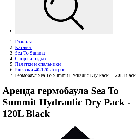
Главная
Каталог
Sea To Summit
Спорт и отдых
Палатки и спальники
Рюкзаки 40-120 Литров
Гермобаул Sea To Summit Hydraulic Dry Pack - 120L Black
Аренда гермобаула Sea To
Summit Hydraulic Dry Pack -
120L Black