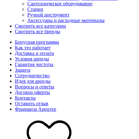
Сантехническое оборудование
Станки
Ручной инструмент
Аксессуары и расходные материалы
Смотреть все категории
Смотреть все бренды
Бонусная программа
Как это работает
Доставка и оплата
Условия аренды
Гарантия чистоты
Защита
Сотрудничество
Идея для аренды
Вопросы и ответы
Договор оферты
Контакты
Оставить отзыв
Франшиза Арентер