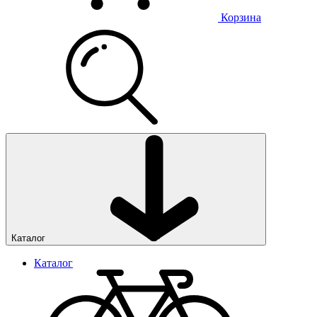
Корзина
Каталог
Каталог