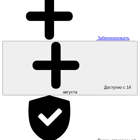
Забронировать
Доступно с 14
августа