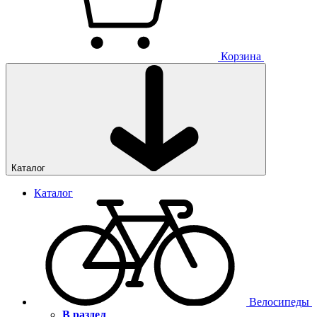
Корзина
Каталог
Каталог
Велосипеды
В раздел