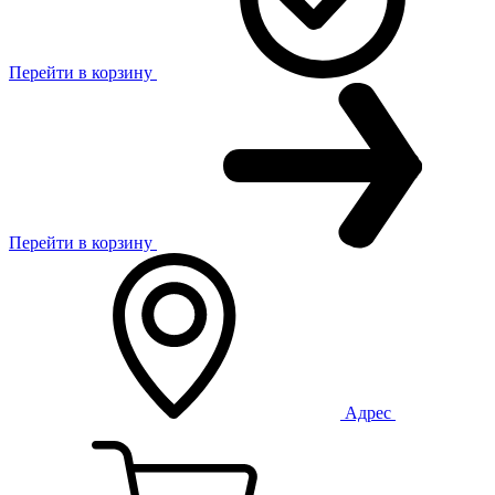
Перейти в корзину
Перейти в корзину
Адрес