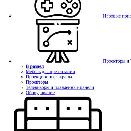
Игровые при
Проекторы и
В раздел
Мебель для презентации
Проекционные экраны
Проекторы
Телевизоры и плазменные панели
Оборудование