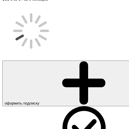
оформить подписку