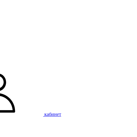
кабинет