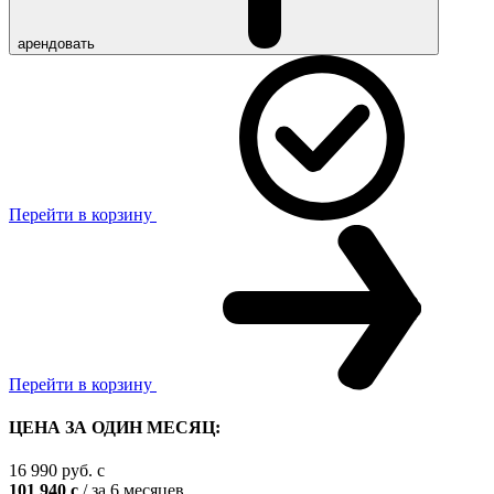
арендовать
Перейти в корзину
Перейти в корзину
ЦЕНА ЗА ОДИН МЕСЯЦ:
16 990
руб.
c
101 940
c
/ за 6 месяцев