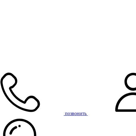
позвонить