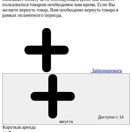
пользоваться товаром необходимое вам время. Если Вы
желаете вернуть товар, Вам необходимо вернуть товара в
рамках оплаченного периода.
Забронировать
Доступно с 14
августа
Короткая аренда