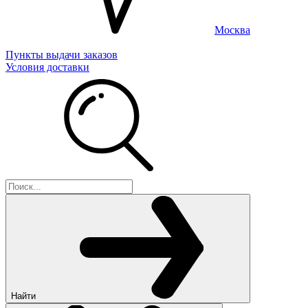
Москва
Пункты выдачи заказов
Условия доставки
Найти