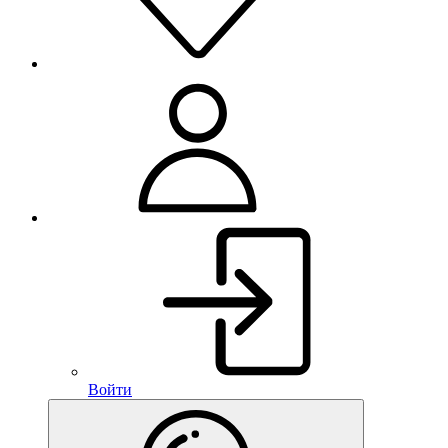
Войти