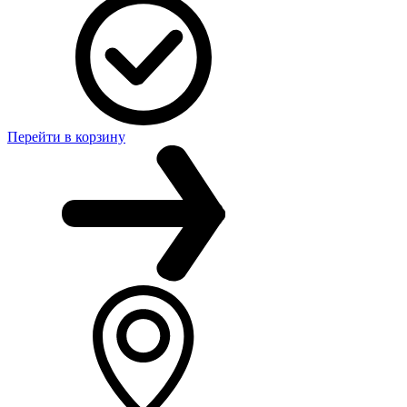
Перейти в корзину