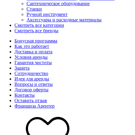
Сантехническое оборудование
Станки
Ручной инструмент
Аксессуары и расходные материалы
Смотреть все категории
Смотреть все бренды
Бонусная программа
Как это работает
Доставка и оплата
Условия аренды
Гарантия чистоты
Защита
Сотрудничество
Идея для аренды
Вопросы и ответы
Договор оферты
Контакты
Оставить отзыв
Франшиза Арентер