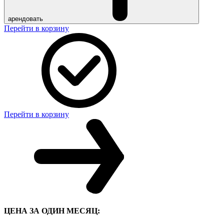
арендовать
Перейти в корзину
Перейти в корзину
ЦЕНА ЗА ОДИН МЕСЯЦ: