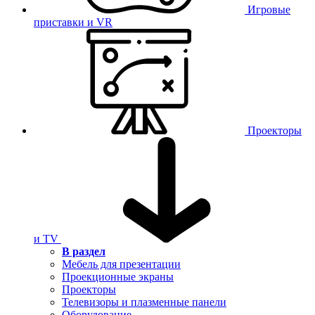
Игровые
приставки и VR
Проекторы
и TV
В раздел
Мебель для презентации
Проекционные экраны
Проекторы
Телевизоры и плазменные панели
Оборудование