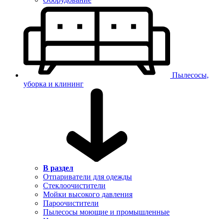
Пылесосы,
уборка и клининг
В раздел
Отпариватели для одежды
Стеклоочистители
Мойки высокого давления
Пароочистители
Пылесосы моющие и промышленные