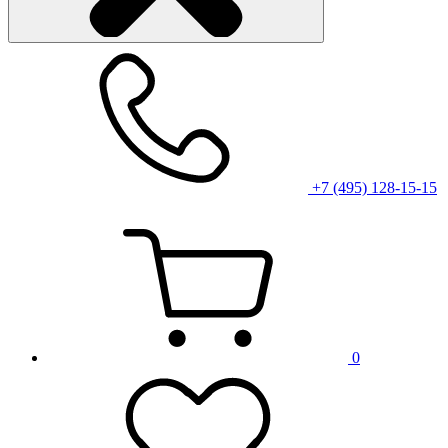
+7 (495) 128-15-15
0