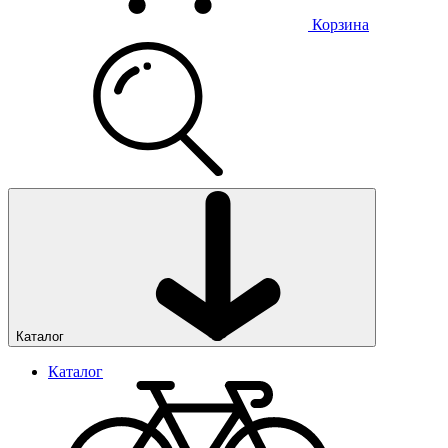
Корзина
Каталог
Каталог