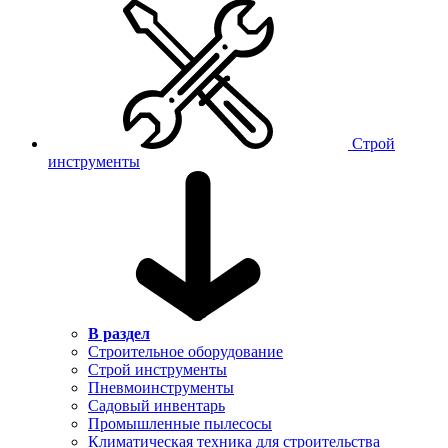
Строй
инструменты
В раздел
Строительное оборудование
Строй инструменты
Пневмоинструменты
Садовый инвентарь
Промышленные пылесосы
Климатическая техника для строительства