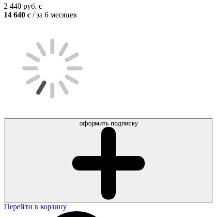
2 440
руб.
c
14 640
c
/ за 6 месяцев
оформить подписку
Перейти в корзину