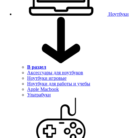
Ноутбуки
В раздел
Аксессуары для ноутбуков
Ноутбуки игровые
Ноутбуки для работы и учебы
Apple Macbook
Ультрабуки