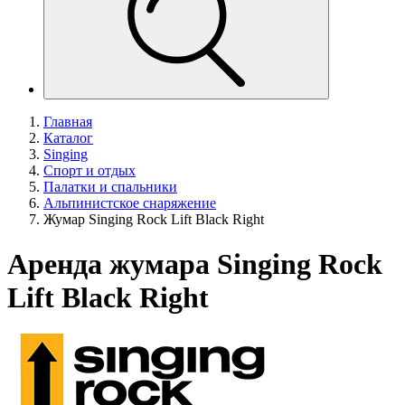
Главная
Каталог
Singing
Спорт и отдых
Палатки и спальники
Альпинистское снаряжение
Жумар Singing Rock Lift Black Right
Аренда жумара Singing Rock
Lift Black Right