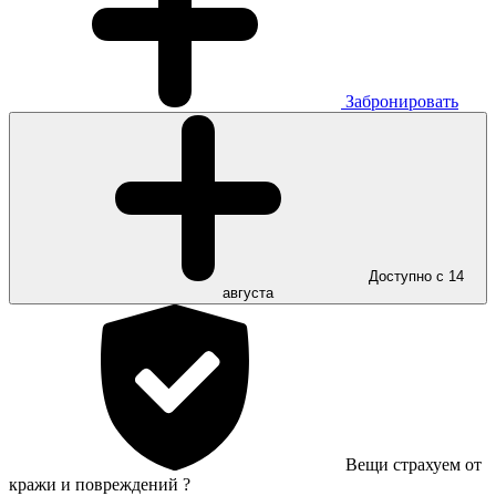
Забронировать
Доступно с 14
августа
Вещи страхуем от
кражи и повреждений
?