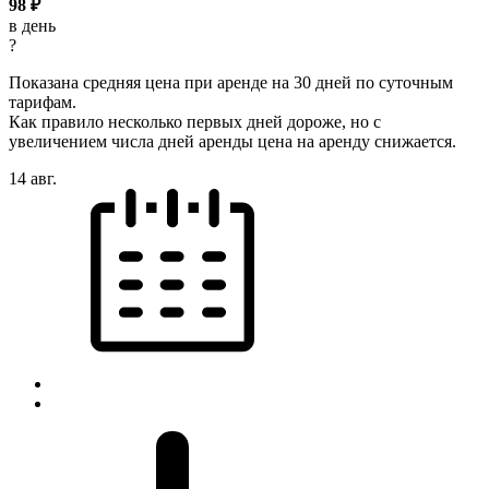
98
₽
в день
?
Показана средняя цена при аренде на 30 дней по суточным
тарифам.
Как правило несколько первых дней дороже, но с
увеличением числа дней аренды цена на аренду снижается.
14 авг.