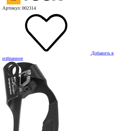
Артикул: 002314
Добавить в
избранное