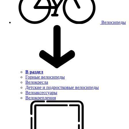
Велосипеды
В раздел
Горные велосипеды
Велокресла
Детские и подростковые велосипеды
Велоаксессуары
Велокрепления