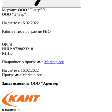
Мерчант
ООО "Эйгер"
?
ООО "Эйгер"
На сайте с 16.02.2022
Работает по программе FBO
ОРГН:
ИНН: 9728023218
КПП:
Подробнее о программе
Marketplace
На сайте с 16.02.2022
Программа Marketplace
Заказ исполнит ООО "Арентер"
в наличии