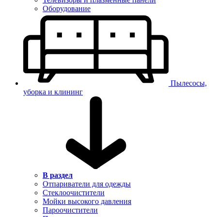
Оборудование
Пылесосы,
уборка и клининг
В раздел
Отпариватели для одежды
Стеклоочистители
Мойки высокого давления
Пароочистители