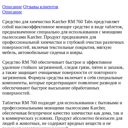
Описание
Отзывы клиентов
Описание
Средство для химчистки Karcher RM 760 Tabs представляет
собой высокоэффективное моющее средство в виде таблеток,
предназначенное специально для использования с моющими
пылесосами Karcher. Продукт предназначен для
профессиональной химчистки и глубокой очистки различных
поверхностей, включая текстильные покрытия, мягкую
мебель, автомобильные сиденья и ковры.
Средство RM 760 обеспечивает быстрое и эффективное
удаление стойких загрязнений, следов грязи, пятен и запахов,
а также защищает очищаемые поверхности от повторного
загрязнения. Формула средства включает в себя специальные
компоненты, которые предотвращают появление разводов и
обеспечивают быстрое высыхание обработанных
поверхностей.
Таблетки RM 760 подходят для использования с бытовыми и
профессиональными моющими пылесосами Karcher,
обеспечивая безупречное качество химчистки как дома, так и
в коммерческих условиях. Продукт абсолютно безопасен для
людей и животных, не содержит вредных веществ и не