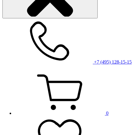
+7 (495) 128-15-15
0