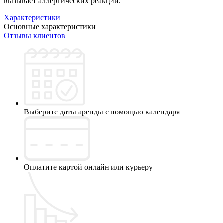
вызывает аллергических реакций.
Характеристики
Основные характеристики
Отзывы клиентов
Выберите даты аренды с помощью календаря
Оплатите картой онлайн или курьеру