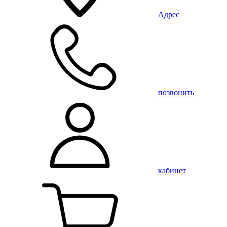
Адрес
позвонить
кабинет