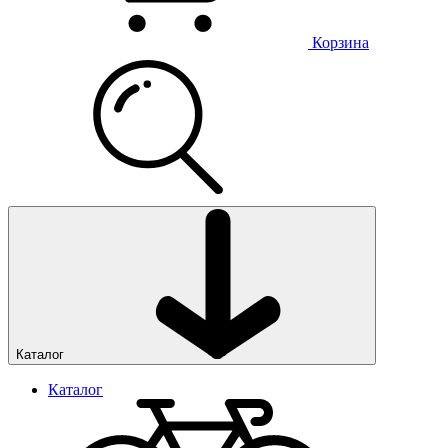
Корзина
Каталог
Каталог