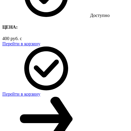
Доступно
ЦЕНА:
400
руб.
c
Перейти в корзину
Перейти в корзину