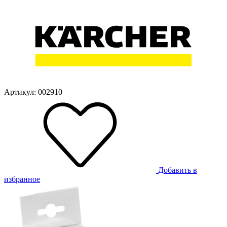
Артикул: 002910
Добавить в
избранное