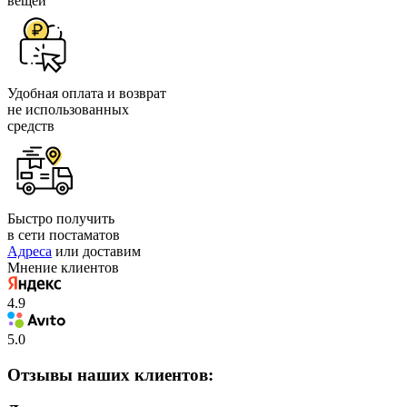
вещей
Удобная оплата и возврат
не использованных
средств
Быстро получить
в сети постаматов
Адреса
или доставим
Мнение клиентов
4.9
5.0
Отзывы наших клиентов: