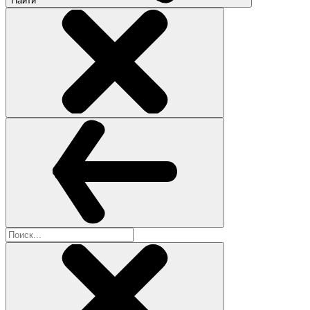
Найти