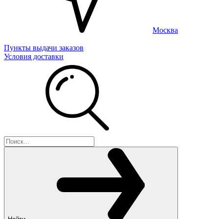
Москва
Пункты выдачи заказов
Условия доставки