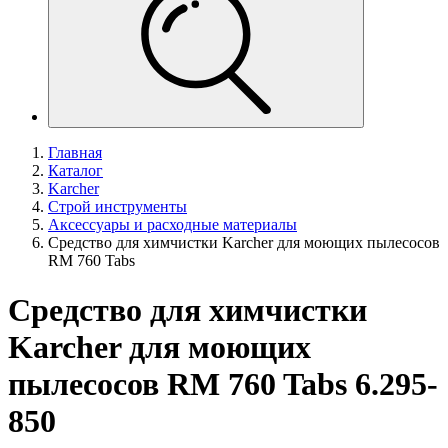
Главная
Каталог
Karcher
Строй инструменты
Аксессуары и расходные материалы
Средство для химчистки Karcher для моющих пылесосов
RM 760 Tabs
Средство для химчистки
Karcher для моющих
пылесосов RM 760 Tabs 6.295-
850