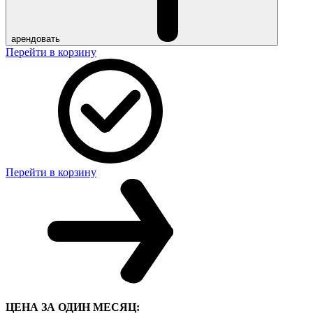
арендовать
Перейти в корзину
Перейти в корзину
ЦЕНА ЗА ОДИН МЕСЯЦ: