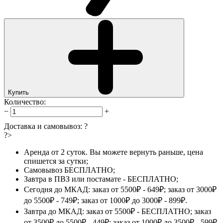
Купить
Количество:
−
+
Доставка и самовывоз:
?
?>
Аренда от 2 суток. Вы можете вернуть раньше, цена
спишется за сутки;
Самовывоз БЕСПЛАТНО;
Завтра в ПВЗ или постамате - БЕСПЛАТНО;
Сегодня до МКАД: заказ от 5500₽ - 649₽; заказ от 3000₽
до 5500₽ - 749₽; заказ от 1000₽ до 3000₽ - 899₽.
Завтра до МКАД: заказ от 5500₽ - БЕСПЛАТНО; заказ
от 3500₽ до 5500₽ - 449₽; заказ от 1000₽ до 3500₽ - 599₽.