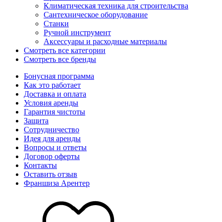
Климатическая техника для строительства
Сантехническое оборудование
Станки
Ручной инструмент
Аксессуары и расходные материалы
Смотреть все категории
Смотреть все бренды
Бонусная программа
Как это работает
Доставка и оплата
Условия аренды
Гарантия чистоты
Защита
Сотрудничество
Идея для аренды
Вопросы и ответы
Договор оферты
Контакты
Оставить отзыв
Франшиза Арентер