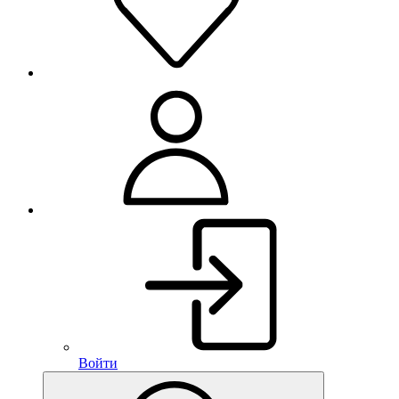
Войти