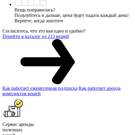
Вещь понравилась?
Пользуйтесь и дальше, цена будет падать каждый день!
Вернёте, когда захотите
Согласитесь, что это выгодно и удобно?
Перейти в каталог из 213 вещей
Как работает ежемесячная подписка
Как работает аренда
комплектов вещей
Сервис аренды
полезных