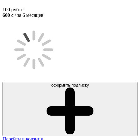
100
руб.
c
600
c
/ за 6 месяцев
оформить подписку
Перейти в корзину