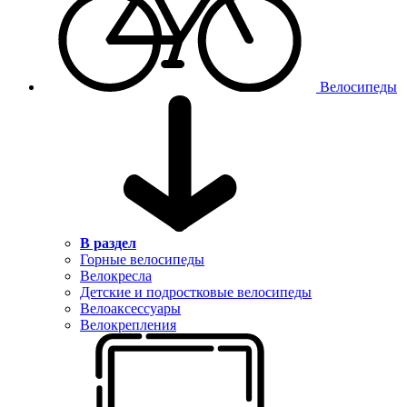
Велосипеды
В раздел
Горные велосипеды
Велокресла
Детские и подростковые велосипеды
Велоаксессуары
Велокрепления