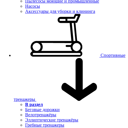
Пылесосы моющие и промышленные
Насосы
Аксессуары для уборки и клининга
Спортивные
тренажеры
В раздел
Беговые дорожки
Велотренажёры
Эллиптические тренажёры
Гребные тренажеры