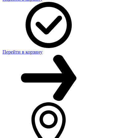
Перейти в корзину